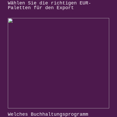
Wählen Sie die richtigen EUR-
Paletten für den Export
Welches Buchhaltungsprogramm