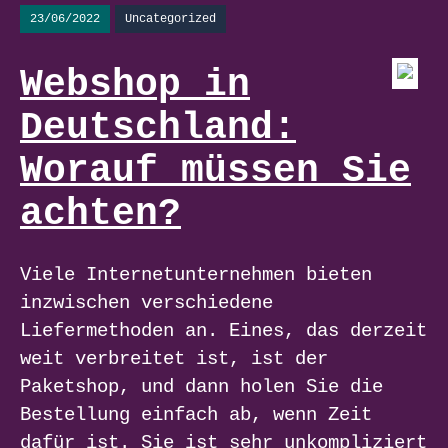
23/06/2022
Uncategorized
Webshop in
Deutschland:
Worauf müssen Sie
achten?
Viele Internetunternehmen bieten
inzwischen verschiedene
Liefermethoden an. Eines, das derzeit
weit verbreitet ist, ist der
Paketshop, und dann holen Sie die
Bestellung einfach ab, wenn Zeit
dafür ist. Sie ist sehr unkompliziert