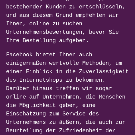
bestehender Kunden zu entschlüsseln,
und aus diesem Grund empfehlen wir
Ihnen, online zu suchen
Unternehmensbewertungen, bevor Sie
Ihre Bestellung aufgeben.
Facebook bietet Ihnen auch
einigermaßen wertvolle Methoden, um
einen Einblick in die Zuverlässigkeit
des Internetshops zu bekommen.
Darüber hinaus treffen wir sogar
online auf Unternehmen, die Menschen
die Möglichkeit geben, eine
Einschätzung zum Service des
Unternehmens zu äußern, die auch zur
Beurteilung der Zufriedenheit der