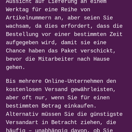
Aussicht auf Lieferung an einem
Werktag für eine Reihe von
Artikelnummern an, aber seien Sie
wachsam, da dies erfordert, dass die
Bestellung vor einer bestimmten Zeit
aufgegeben wird, damit sie eine
Chance haben das Paket verschickt,
bevor die Mitarbeiter nach Hause
gehen.
Bis mehrere Online-Unternehmen den
kostenlosen Versand gewährleisten,
aber oft nur, wenn Sie für einen
bestimmten Betrag einkaufen.
Alternativ müssen Sie die günstigste
Versandart in Betracht ziehen, die
häufig – unabhängig davon, ob Sie