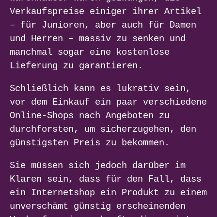
Verkaufspreise einiger ihrer Artikel
– für Junioren, aber auch für Damen
und Herren – massiv zu senken und
manchmal sogar eine kostenlose
Lieferung zu garantieren.
Schließlich kann es lukrativ sein,
vor dem Einkauf ein paar verschiedene
Online-Shops nach Angeboten zu
durchforsten, um sicherzugehen, den
günstigsten Preis zu bekommen.
Sie müssen sich jedoch darüber im
Klaren sein, dass für den Fall, dass
ein Internetshop ein Produkt zu einem
unverschämt günstig erscheinenden