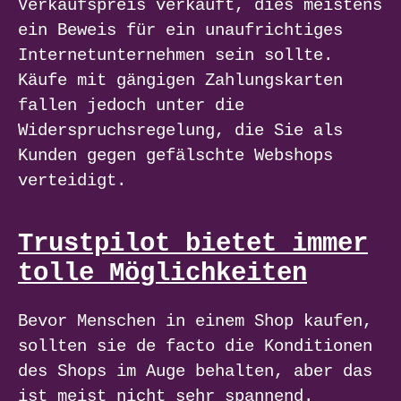
Verkaufspreis verkauft, dies meistens
ein Beweis für ein unaufrichtiges
Internetunternehmen sein sollte.
Käufe mit gängigen Zahlungskarten
fallen jedoch unter die
Widerspruchsregelung, die Sie als
Kunden gegen gefälschte Webshops
verteidigt.
Trustpilot bietet immer
tolle Möglichkeiten
Bevor Menschen in einem Shop kaufen,
sollten sie de facto die Konditionen
des Shops im Auge behalten, aber das
ist meist nicht sehr spannend.