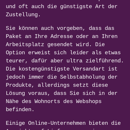
und oft auch die günstigste Art der
Zustellung.
Sie können auch vorgeben, dass das
Paket an Ihre Adresse oder an Ihren
Arbeitsplatz gesendet wird. Die
Option erweist sich leider als etwas
teurer, dafür aber ultra zielführend.
Die kostengünstigste Versandart ist
jedoch immer die Selbstabholung der
Produkte, allerdings setzt diese
Lösung voraus, dass Sie sich in der
Nähe des Wohnorts des Webshops
befinden.
Einige Online-Unternehmen bieten die