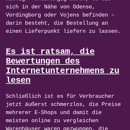
sich in der Nähe von Odense,
Vordingborg oder Vojens befinden –
darin besteht, die Bestellung an
einen Lieferpunkt liefern zu lassen.
Es ist ratsam, die
Bewertungen des
Internetunternehmens zu
lesen
Schließlich ist es für Verbraucher
jetzt äußerst schmerzlos, die Preise
mehrerer E-Shops und damit die
meisten online zu vergleichen
Warenhäuser waren gezwungen, die