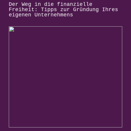
Der Weg in die finanzielle
Freiheit: Tipps zur Gründung Ihres
eigenen Unternehmens