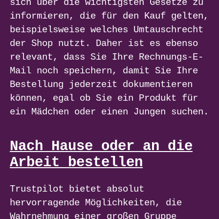
sich über die wichtigsten Gesetze zu
informieren, die für den Kauf gelten,
beispielsweise welches Umtauschrecht
der Shop nutzt. Daher ist es ebenso
relevant, dass Sie Ihre Rechnungs-E-
Mail noch speichern, damit Sie Ihre
Bestellung jederzeit dokumentieren
können, egal ob Sie ein Produkt für
ein Mädchen oder einen Jungen suchen.
Nach Hause oder an die
Arbeit bestellen
Trustpilot bietet absolut
hervorragende Möglichkeiten, die
Wahrnehmung einer großen Gruppe