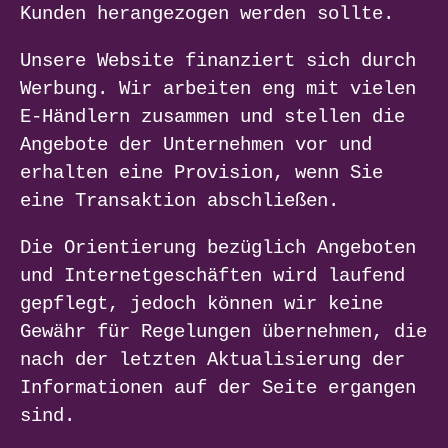
Kunden herangezogen werden sollte.
Unsere Website finanziert sich durch
Werbung. Wir arbeiten eng mit vielen
E-Händlern zusammen und stellen die
Angebote der Unternehmen vor und
erhalten eine Provision, wenn Sie
eine Transaktion abschließen.
Die Orientierung bezüglich Angeboten
und Internetgeschäften wird laufend
gepflegt, jedoch können wir keine
Gewähr für Regelungen übernehmen, die
nach der letzten Aktualisierung der
Informationen auf der Seite ergangen
sind.