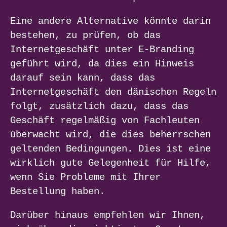
Eine andere Alternative könnte darin
bestehen, zu prüfen, ob das
Internetgeschäft unter E-Branding
geführt wird, da dies ein Hinweis
darauf sein kann, dass das
Internetgeschäft den dänischen Regeln
folgt, zusätzlich dazu, dass das
Geschäft regelmäßig von Fachleuten
überwacht wird, die dies beherrschen
geltenden Bedingungen. Dies ist eine
wirklich gute Gelegenheit für Hilfe,
wenn Sie Probleme mit Ihrer
Bestellung haben.
Darüber hinaus empfehlen wir Ihnen,