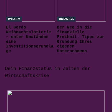
WISSEN
BUSINESS
El Gordo
Der Weg in die
Weihnachtslotterie
finanzielle
– unter Umständen
Freiheit: Tipps zur
eine
Gründung Ihres
Investitionsgrundla
eigenen
ge
Unternehmens
Dein Finanzstatus in Zeiten der
Wirtschaftskrise