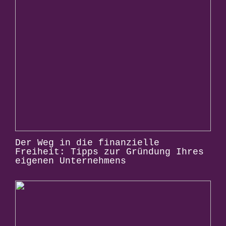
Der Weg in die finanzielle
Freiheit: Tipps zur Gründung Ihres
eigenen Unternehmens