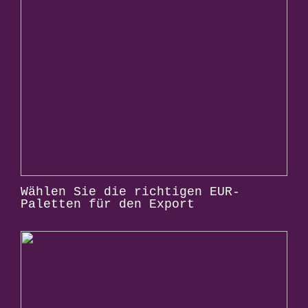
Wählen Sie die richtigen EUR-
Paletten für den Export