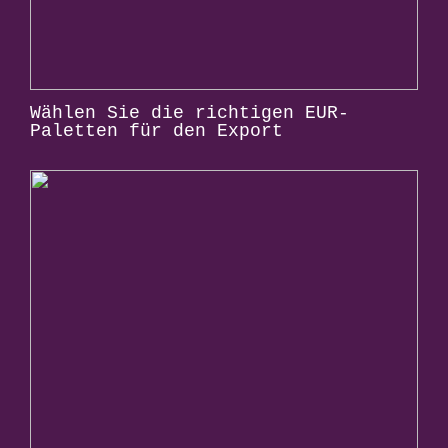
Wählen Sie die richtigen EUR-
Paletten für den Export