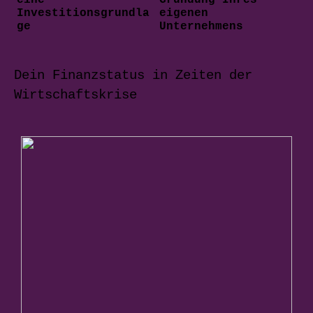
eine
Gründung Ihres
Investitionsgrundla
eigenen
ge
Unternehmens
Dein Finanzstatus in Zeiten der
Wirtschaftskrise