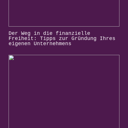
Der Weg in die finanzielle
Freiheit: Tipps zur Gründung Ihres
eigenen Unternehmens