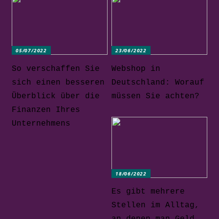
05/07/2022
23/06/2022
So verschaffen Sie
Webshop in
sich einen besseren
Deutschland: Worauf
Überblick über die
müssen Sie achten?
Finanzen Ihres
Unternehmens
18/06/2022
Es gibt mehrere
Stellen im Alltag,
an denen man Geld