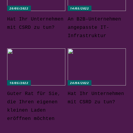
20/05/2022
14/05/2022
Hat Ihr Unternehmen
An B2B-Unternehmen
mit CSRD zu tun?
angepasste IT-
Infrastruktur
10/05/2022
24/04/2022
Guter Rat für Sie,
Hat Ihr Unternehmen
die Ihren eigenen
mit CSRD zu tun?
kleinen Laden
eröffnen möchten