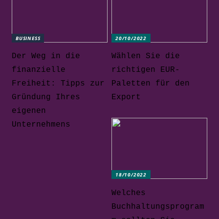
BUSINESS
20/10/2022
Der Weg in die
Wählen Sie die
finanzielle
richtigen EUR-
Freiheit: Tipps zur
Paletten für den
Gründung Ihres
Export
eigenen
Unternehmens
18/10/2022
Welches
Buchhaltungsprogram