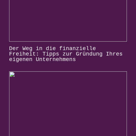
Der Weg in die finanzielle
Freiheit: Tipps zur Gründung Ihres
eigenen Unternehmens