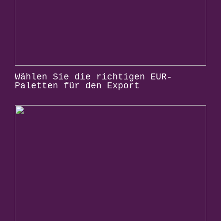
Wählen Sie die richtigen EUR-
Paletten für den Export