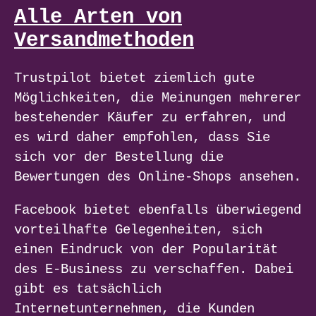
Alle Arten von
Versandmethoden
Trustpilot bietet ziemlich gute
Möglichkeiten, die Meinungen mehrerer
bestehender Käufer zu erfahren, und
es wird daher empfohlen, dass Sie
sich vor der Bestellung die
Bewertungen des Online-Shops ansehen.
Facebook bietet ebenfalls überwiegend
vorteilhafte Gelegenheiten, sich
einen Eindruck von der Popularität
des E-Business zu verschaffen. Dabei
gibt es tatsächlich
Internetunternehmen, die Kunden