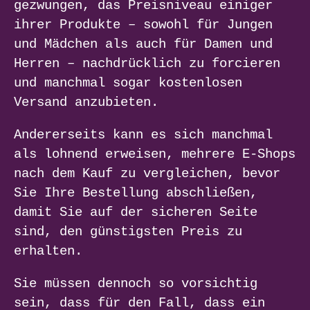
gezwungen, das Preisniveau einiger
ihrer Produkte – sowohl für Jungen
und Mädchen als auch für Damen und
Herren – nachdrücklich zu forcieren
und manchmal sogar kostenlosen
Versand anzubieten.
Andererseits kann es sich manchmal
als lohnend erweisen, mehrere E-Shops
nach dem Kauf zu vergleichen, bevor
Sie Ihre Bestellung abschließen,
damit Sie auf der sicheren Seite
sind, den günstigsten Preis zu
erhalten.
Sie müssen dennoch so vorsichtig
sein, dass für den Fall, dass ein