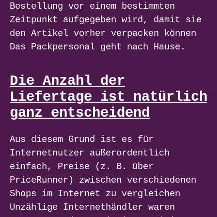
Bestellung vor einem bestimmten
Zeitpunkt aufgegeben wird, damit sie
den Artikel vorher verpacken können
Das Packpersonal geht nach Hause.
Die Anzahl der
Liefertage ist natürlich
ganz entscheidend
Aus diesem Grund ist es für
Internetnutzer außerordentlich
einfach, Preise (z. B. über
PriceRunner) zwischen verschiedenen
Shops im Internet zu vergleichen
Unzählige Internethändler waren