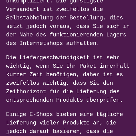
unkompliziert. Die günstigste
Versandart ist zweifellos die
Selbstabholung der Bestellung, dies
setzt jedoch voraus, dass Sie sich in
der Nähe des funktionierenden Lagers
des Internetshops aufhalten.
Die Liefergeschwindigkeit ist sehr
wichtig, wenn Sie Ihr Paket innerhalb
kurzer Zeit benötigen, daher ist es
zweifellos wichtig, dass Sie den
Zeithorizont für die Lieferung des
entsprechenden Produkts überprüfen.
Einige E-Shops bieten eine tägliche
Lieferung vieler Produkte an, die
jedoch darauf basieren, dass die