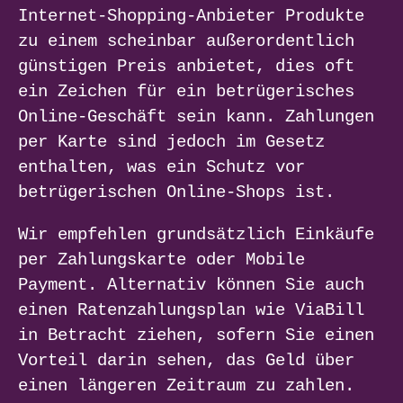
Internet-Shopping-Anbieter Produkte
zu einem scheinbar außerordentlich
günstigen Preis anbietet, dies oft
ein Zeichen für ein betrügerisches
Online-Geschäft sein kann. Zahlungen
per Karte sind jedoch im Gesetz
enthalten, was ein Schutz vor
betrügerischen Online-Shops ist.
Wir empfehlen grundsätzlich Einkäufe
per Zahlungskarte oder Mobile
Payment. Alternativ können Sie auch
einen Ratenzahlungsplan wie ViaBill
in Betracht ziehen, sofern Sie einen
Vorteil darin sehen, das Geld über
einen längeren Zeitraum zu zahlen.