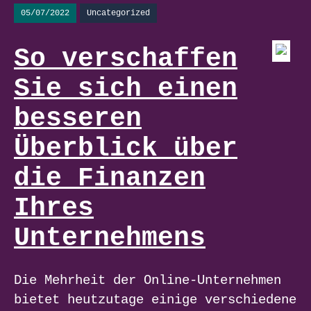
05/07/2022
Uncategorized
So verschaffen
Sie sich einen
besseren
Überblick über
die Finanzen
Ihres
Unternehmens
Die Mehrheit der Online-Unternehmen
bietet heutzutage einige verschiedene