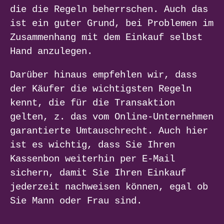
die die Regeln beherrschen. Auch das
ist ein guter Grund, bei Problemen im
Zusammenhang mit dem Einkauf selbst
Hand anzulegen.
Darüber hinaus empfehlen wir, dass
der Käufer die wichtigsten Regeln
kennt, die für die Transaktion
gelten, z. das vom Online-Unternehmen
garantierte Umtauschrecht. Auch hier
ist es wichtig, dass Sie Ihren
Kassenbon weiterhin per E-Mail
sichern, damit Sie Ihren Einkauf
jederzeit nachweisen können, egal ob
Sie Mann oder Frau sind.