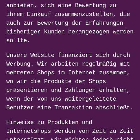
anbieten, sich eine Bewertung zu
ihrem Einkauf zusammenzustellen, die
auch zur Bewertung der Erfahrungen
bisheriger Kunden herangezogen werden
sollte.
Unsere Website finanziert sich durch
Werbung. Wir arbeiten regelmäßig mit
mehreren Shops im Internet zusammen,
wo wir die Produkte der Shops
präsentieren und Zahlungen erhalten,
wenn der von uns weitergeleitete
Benutzer eine Transaktion abschließt.
Hinweise zu Produkten und
Internetshops werden von Zeit zu Zeit