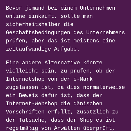
Bevor jemand bei einem Unternehmen
online einkauft, sollte man
sicherheitshalber die
Geschäftsbedingungen des Unternehmens
prüfen, aber das ist meistens eine
zeitaufwändige Aufgabe.
Eine andere Alternative könnte
vielleicht sein, zu prüfen, ob der
Internetshop von der e-Mark
zugelassen ist, da dies normalerweise
ein Beweis dafür ist, dass der
Internet-Webshop die dänischen
Vorschriften erfüllt, zusätzlich zu
der Tatsache, dass der Shop es ist
regelmäßig von Anwälten überprüft,