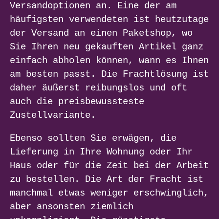
Versandoptionen an. Eine der am
häufigsten verwendeten ist heutzutage
der Versand an einen Paketshop, wo
Sie Ihren neu gekauften Artikel ganz
einfach abholen können, wann es Ihnen
am besten passt. Die Frachtlösung ist
daher äußerst reibungslos und oft
auch die preisbewussteste
Zustellvariante.
Ebenso sollten Sie erwägen, die
Lieferung in Ihre Wohnung oder Ihr
Haus oder für die Zeit bei der Arbeit
zu bestellen. Die Art der Fracht ist
manchmal etwas weniger erschwinglich,
aber ansonsten ziemlich