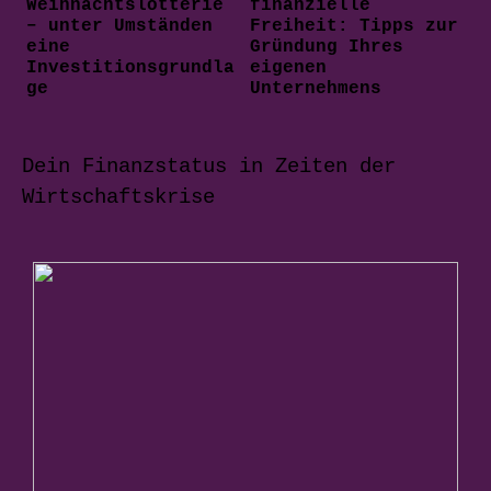
Weihnachtslotterie
finanzielle
– unter Umständen
Freiheit: Tipps zur
eine
Gründung Ihres
Investitionsgrundla
eigenen
ge
Unternehmens
Dein Finanzstatus in Zeiten der
Wirtschaftskrise