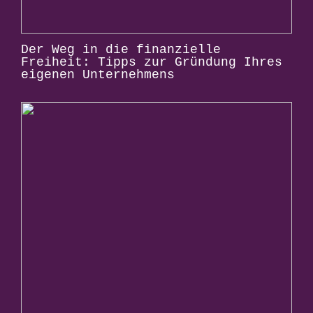
Der Weg in die finanzielle
Freiheit: Tipps zur Gründung Ihres
eigenen Unternehmens