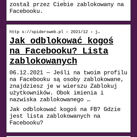
został przez Ciebie zablokowany na
Facebooku.
http s://spidersweb.pl › 2021/12 › j…
Jak odblokować kogoś
na Facebooku? Lista
zablokowanych
06.12.2021 — Jeśli na twoim profilu
na Facebooku są osoby zablokowane,
znajdziesz je w wierszu Zablokuj
użytkowników. Obok imienia i
nazwiska zablokowanego …
Jak odblokować kogoś na FB? Gdzie
jest lista zablokowanych na
Facebooku?