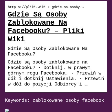
http s://pliki.wiki › gdzie-sa-osoby-…
Gdzie Są Osoby
Zablokowane Na
Facebooku? – Pliki
Wiki
Gdzie Są Osoby Zablokowane Na
Facebooku?
Gdzie są osoby zablokowane na
Facebooku? · Dotknij. w prawym
górnym rogu Facebooka. · Przewiń w
dół i dotknij Ustawienia. · Przewiń
w dół do pozycji Odbiorcy i …
Keywords: zablokowane osoby facebook