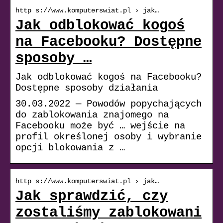
http s://www.komputerswiat.pl › jak…
Jak odblokować kogoś
na Facebooku? Dostępne
sposoby …
Jak odblokować kogoś na Facebooku?
Dostępne sposoby działania
30.03.2022 — Powodów popychających
do zablokowania znajomego na
Facebooku może być … wejście na
profil określonej osoby i wybranie
opcji blokowania z …
http s://www.komputerswiat.pl › jak…
Jak sprawdzić, czy
zostaliśmy zablokowani