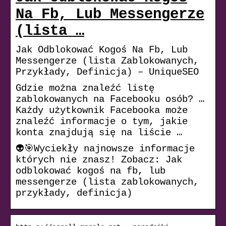
Na Fb, Lub Messengerze
(lista …
Jak Odblokować Kogoś Na Fb, Lub
Messengerze (lista Zablokowanych,
Przykłady, Definicja) – UniqueSEO
Gdzie można znaleźć listę
zablokowanych na Facebooku osób? …
Każdy użytkownik Facebooka może
znaleźć informacje o tym, jakie
konta znajdują się na liście …
👽🎯Wyciekły najnowsze informacje
których nie znasz! Zobacz: Jak
odblokować kogoś na fb, lub
messengerze (lista zablokowanych,
przykłady, definicja)