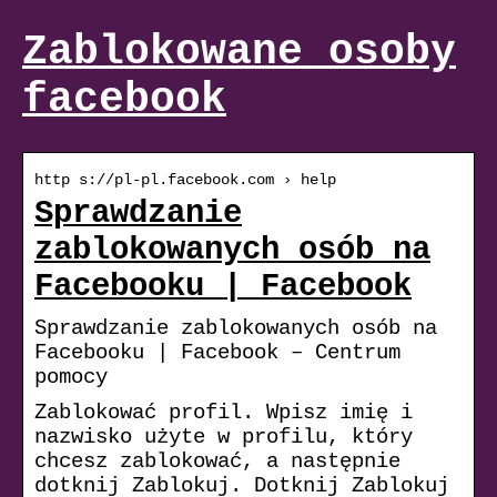
Zablokowane osoby
facebook
http s://pl-pl.facebook.com › help
Sprawdzanie
zablokowanych osób na
Facebooku | Facebook
Sprawdzanie zablokowanych osób na
Facebooku | Facebook – Centrum
pomocy
Zablokować profil. Wpisz imię i
nazwisko użyte w profilu, który
chcesz zablokować, a następnie
dotknij Zablokuj. Dotknij Zablokuj