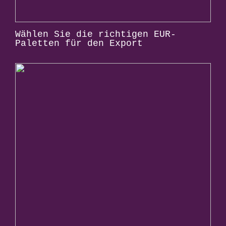
Wählen Sie die richtigen EUR-
Paletten für den Export