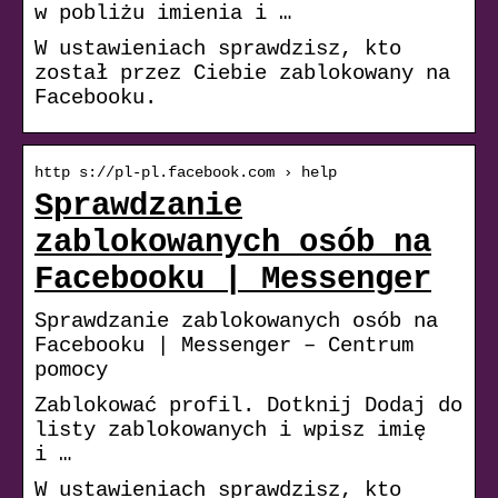
w pobliżu imienia i …
W ustawieniach sprawdzisz, kto
został przez Ciebie zablokowany na
Facebooku.
http s://pl-pl.facebook.com › help
Sprawdzanie
zablokowanych osób na
Facebooku | Messenger
Sprawdzanie zablokowanych osób na
Facebooku | Messenger – Centrum
pomocy
Zablokować profil. Dotknij Dodaj do
listy zablokowanych i wpisz imię
i …
W ustawieniach sprawdzisz, kto