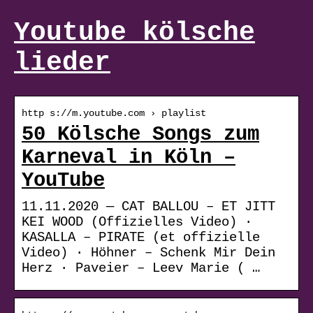
Youtube kölsche
lieder
http s://m.youtube.com › playlist
50 Kölsche Songs zum
Karneval in Köln –
YouTube
11.11.2020 — CAT BALLOU – ET JITT
KEI WOOD (Offizielles Video) ·
KASALLA – PIRATE (et offizielle
Video) · Höhner – Schenk Mir Dein
Herz · Paveier – Leev Marie ( …