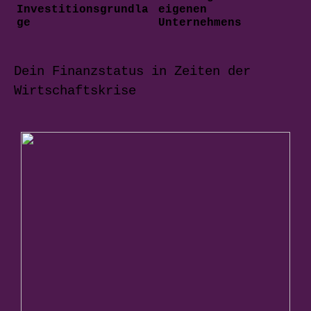
Investitionsgrundla
eigenen
ge
Unternehmens
Dein Finanzstatus in Zeiten der
Wirtschaftskrise