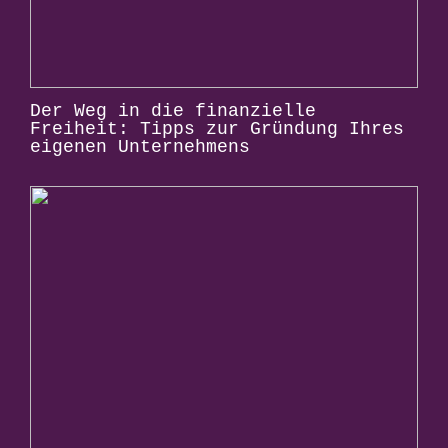
Der Weg in die finanzielle
Freiheit: Tipps zur Gründung Ihres
eigenen Unternehmens