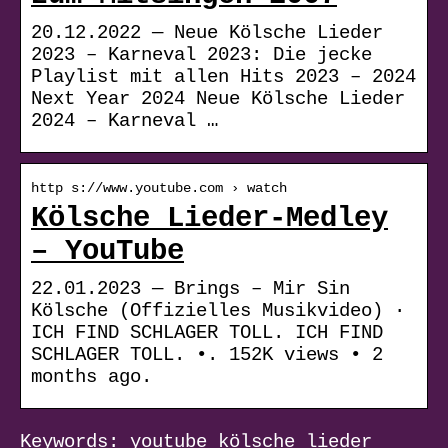
20.12.2022 — Neue Kölsche Lieder
2023 – Karneval 2023: Die jecke
Playlist mit allen Hits 2023 – 2024
Next Year 2024 Neue Kölsche Lieder
2024 – Karneval …
http s://www.youtube.com › watch
Kölsche Lieder-Medley
– YouTube
22.01.2023 — Brings – Mir Sin
Kölsche (Offizielles Musikvideo) ·
ICH FIND SCHLAGER TOLL. ICH FIND
SCHLAGER TOLL. •. 152K views • 2
months ago.
Keywords: youtube kölsche lieder