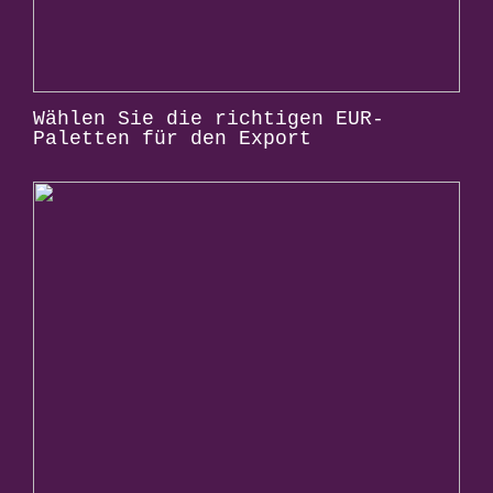
Wählen Sie die richtigen EUR-
Paletten für den Export