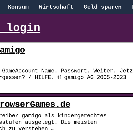
Konsum
Wirtschaft
Geld sparen
 login
amigo
 GameAccount-Name. Passwort. Weiter. Jetz
rgessen? / HILFE. © gamigo AG 2005-2023
rowserGames.de
reiber gamigo als kindergerechtes
sstufen ausgelegt. Die meisten
ch zu verstehen …