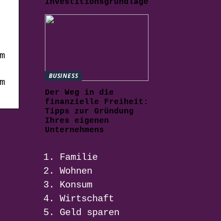
Investitionsgrundlage
m
BUSINESS
m
Der Weg in die
finanzielle Freiheit:
Tipps zur Gründung
Ihres eigenen
Unternehmens
Familie
Wohnen
Konsum
Wirtschaft
Geld sparen