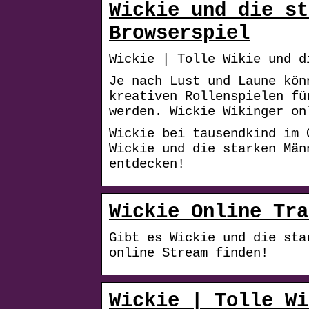
Wickie und die st
Browserspiel
Wickie | Tolle Wikie und d
Je nach Lust und Laune kön
kreativen Rollenspielen fü
werden. Wickie Wikinger on
Wickie bei tausendkind im 
Wickie und die starken Män
entdecken!
Wickie Online Tra
Gibt es Wickie und die sta
online Stream finden!
Wickie | Tolle Wi