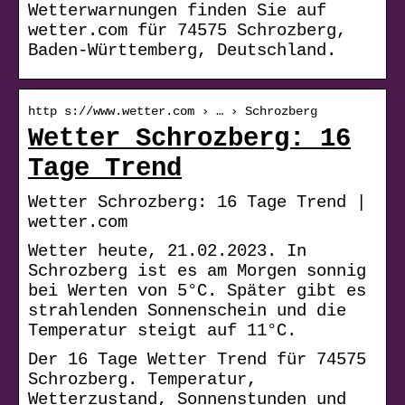
Wetterwarnungen finden Sie auf
wetter.com für 74575 Schrozberg,
Baden-Württemberg, Deutschland.
http s://www.wetter.com › … › Schrozberg
Wetter Schrozberg: 16
Tage Trend
Wetter Schrozberg: 16 Tage Trend |
wetter.com
Wetter heute, 21.02.2023. In
Schrozberg ist es am Morgen sonnig
bei Werten von 5°C. Später gibt es
strahlenden Sonnenschein und die
Temperatur steigt auf 11°C.
Der 16 Tage Wetter Trend für 74575
Schrozberg. Temperatur,
Wetterzustand, Sonnenstunden und