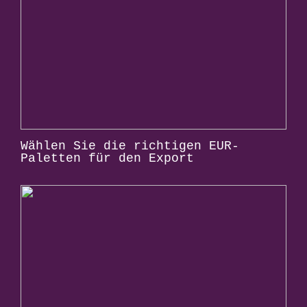
Wählen Sie die richtigen EUR-
Paletten für den Export