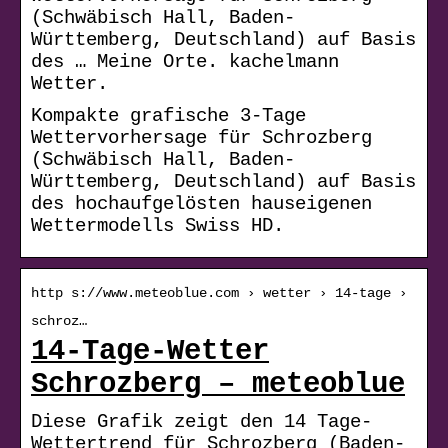
(Schwäbisch Hall, Baden-
Württemberg, Deutschland) auf Basis
des … Meine Orte. kachelmann
Wetter.
Kompakte grafische 3-Tage
Wettervorhersage für Schrozberg
(Schwäbisch Hall, Baden-
Württemberg, Deutschland) auf Basis
des hochaufgelösten hauseigenen
Wettermodells Swiss HD.
http s://www.meteoblue.com › wetter › 14-tage ›
schroz…
14-Tage-Wetter
Schrozberg – meteoblue
Diese Grafik zeigt den 14 Tage-
Wettertrend für Schrozberg (Baden-