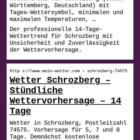
Württemberg, Deutschland) mit
Tages-Wettersymbol, minimalen und
maximalen Temperaturen, …
Der professionelle 14-Tage-
Wettertrend für Schrozberg mit
Unsicherheit und Zuverlässigkeit
der Wettervorhersage.
http s://www.mein-wetter.com › schrozberg-74575
Wetter Schrozberg –
Stündliche
Wettervorhersage – 14
Tage
Wetter in Schrozberg, Postleitzahl
74575. Vorhersage für 5, 7 und 8
Tage. Demnächst kostenlose