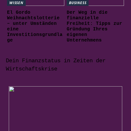
WISSEN
BUSINESS
El Gordo
Der Weg in die
Weihnachtslotterie
finanzielle
– unter Umständen
Freiheit: Tipps zur
eine
Gründung Ihres
Investitionsgrundla
eigenen
ge
Unternehmens
Dein Finanzstatus in Zeiten der
Wirtschaftskrise