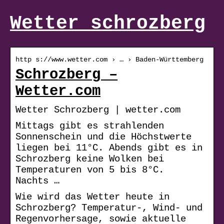
Wetter schrozberg
http s://www.wetter.com › … › Baden-Württemberg
Schrozberg –
Wetter.com
Wetter Schrozberg | wetter.com
Mittags gibt es strahlenden
Sonnenschein und die Höchstwerte
liegen bei 11°C. Abends gibt es in
Schrozberg keine Wolken bei
Temperaturen von 5 bis 8°C.
Nachts …
Wie wird das Wetter heute in
Schrozberg? Temperatur-, Wind- und
Regenvorhersage, sowie aktuelle