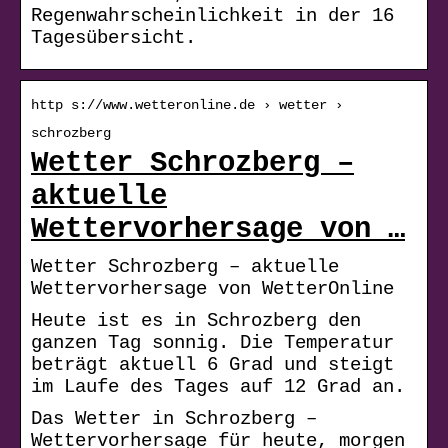
Regenwahrscheinlichkeit in der 16
Tagesübersicht.
http s://www.wetteronline.de › wetter ›
schrozberg
Wetter Schrozberg –
aktuelle
Wettervorhersage von …
Wetter Schrozberg – aktuelle
Wettervorhersage von WetterOnline
Heute ist es in Schrozberg den
ganzen Tag sonnig. Die Temperatur
beträgt aktuell 6 Grad und steigt
im Laufe des Tages auf 12 Grad an.
Das Wetter in Schrozberg –
Wettervorhersage für heute, morgen