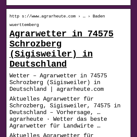
http s://www.agrarheute.com › … › Baden
wuerttemberg
Agrarwetter in 74575
Schrozberg
(Sigisweiler) in
Deutschland
Wetter – Agrarwetter in 74575
Schrozberg (Sigisweiler) in
Deutschland | agrarheute.com
Aktuelles Agrarwetter für
Schrozberg, Sigisweiler, 74575 in
Deutschland – Vorhersage, …
agrarheute · Wetter das beste
Agrarwetter für Landwirte …
Aktuelles Agrarwetter für