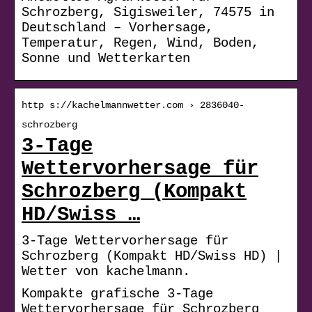
Schrozberg, Sigisweiler, 74575 in
Deutschland – Vorhersage,
Temperatur, Regen, Wind, Boden,
Sonne und Wetterkarten
http s://kachelmannwetter.com › 2836040-
schrozberg
3-Tage
Wettervorhersage für
Schrozberg (Kompakt
HD/Swiss …
3-Tage Wettervorhersage für
Schrozberg (Kompakt HD/Swiss HD) |
Wetter von kachelmann.
Kompakte grafische 3-Tage
Wettervorhersage für Schrozberg