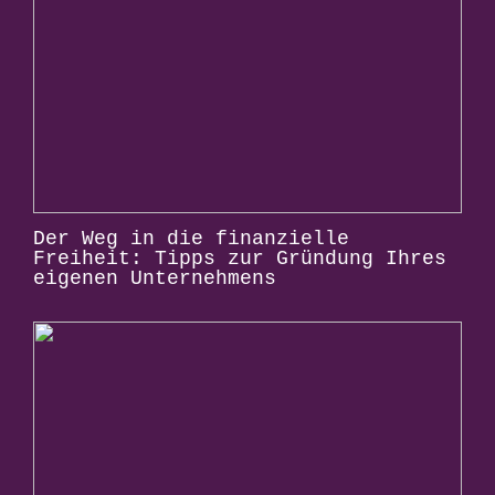
Der Weg in die finanzielle
Freiheit: Tipps zur Gründung Ihres
eigenen Unternehmens