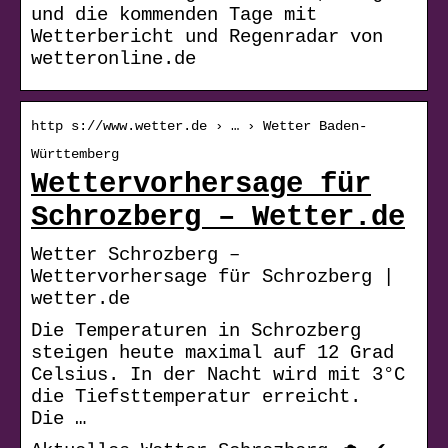
und die kommenden Tage mit
Wetterbericht und Regenradar von
wetteronline.de
http s://www.wetter.de › … › Wetter Baden-
Württemberg
Wettervorhersage für
Schrozberg – Wetter.de
Wetter Schrozberg –
Wettervorhersage für Schrozberg |
wetter.de
Die Temperaturen in Schrozberg
steigen heute maximal auf 12 Grad
Celsius. In der Nacht wird mit 3°C
die Tiefsttemperatur erreicht.
Die …