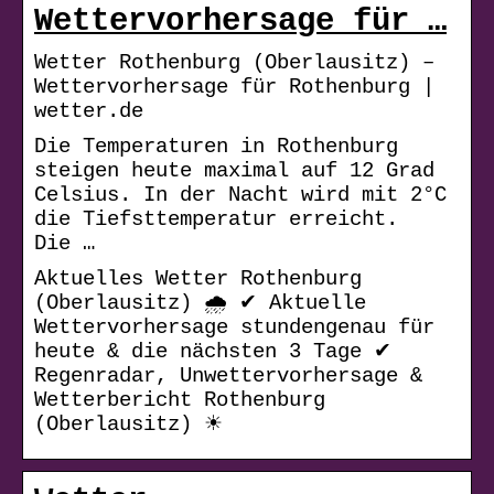
Wettervorhersage für …
Wetter Rothenburg (Oberlausitz) –
Wettervorhersage für Rothenburg |
wetter.de
Die Temperaturen in Rothenburg
steigen heute maximal auf 12 Grad
Celsius. In der Nacht wird mit 2°C
die Tiefsttemperatur erreicht.
Die …
Aktuelles Wetter Rothenburg
(Oberlausitz) 🌧️ ✔ Aktuelle
Wettervorhersage stundengenau für
heute & die nächsten 3 Tage ✔
Regenradar, Unwettervorhersage &
Wetterbericht Rothenburg
(Oberlausitz) ☀