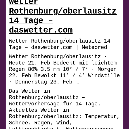
Wetter
Rothenburg/oberlausitz
14 Tage –
daswetter.com
Wetter Rothenburg/oberlausitz 14
Tage – daswetter.com | Meteored
Wetter Rothenburg/oberlausitz ·
Heute 21. Feb Bedeckt mit leichtem
Regen 80% 3.5 mm 10° / 7° · Morgen
22. Feb Bewölkt 11° / 4° Windstille
· Donnerstag 23. Feb …
Das Wetter in
Rothenburg/oberlausitz –
Wettervorhersage für 14 Tage.
Aktuelles Wetter in
Rothenburg/oberlausitz: Temperatur,
Schnee, Regen, Wind,