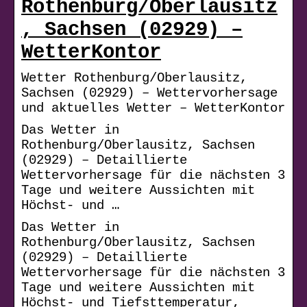
Rothenburg/Oberlausitz
, Sachsen (02929) –
WetterKontor
Wetter Rothenburg/Oberlausitz,
Sachsen (02929) – Wettervorhersage
und aktuelles Wetter – WetterKontor
Das Wetter in
Rothenburg/Oberlausitz, Sachsen
(02929) – Detaillierte
Wettervorhersage für die nächsten 3
Tage und weitere Aussichten mit
Höchst- und …
Das Wetter in
Rothenburg/Oberlausitz, Sachsen
(02929) – Detaillierte
Wettervorhersage für die nächsten 3
Tage und weitere Aussichten mit
Höchst- und Tiefsttemperatur,