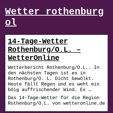
Wetter rothenburg
ol
14-Tage-Wetter
Rothenburg/O.L. –
WetterOnline
Wetterbericht Rothenburg/O.L.. In
den nächsten Tagen ist es in
Rothenburg/O. L. Dicht bewölkt.
Heute fällt Regen und es weht ein
böig auffrischender Wind. Es …
Das 14-Tage-Wetter für die Region
Rothenburg/O.L. von wetteronline.de