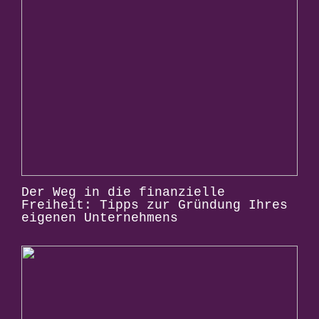
Der Weg in die finanzielle
Freiheit: Tipps zur Gründung Ihres
eigenen Unternehmens