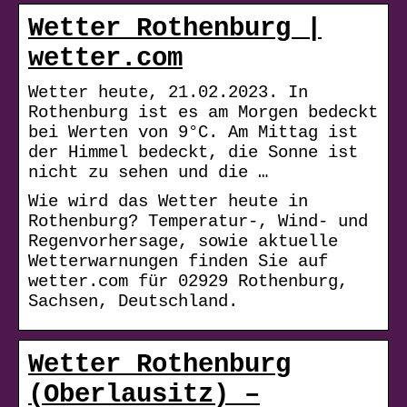
Wetter Rothenburg |
wetter.com
Wetter heute, 21.02.2023. In
Rothenburg ist es am Morgen bedeckt
bei Werten von 9°C. Am Mittag ist
der Himmel bedeckt, die Sonne ist
nicht zu sehen und die …
Wie wird das Wetter heute in
Rothenburg? Temperatur-, Wind- und
Regenvorhersage, sowie aktuelle
Wetterwarnungen finden Sie auf
wetter.com für 02929 Rothenburg,
Sachsen, Deutschland.
Wetter Rothenburg
(Oberlausitz) –