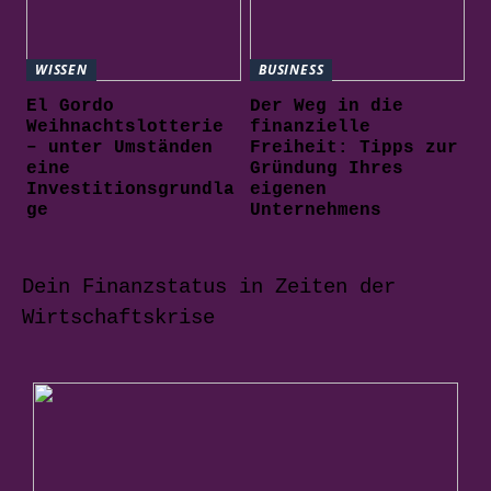
WISSEN
BUSINESS
El Gordo
Der Weg in die
Weihnachtslotterie
finanzielle
– unter Umständen
Freiheit: Tipps zur
eine
Gründung Ihres
Investitionsgrundla
eigenen
ge
Unternehmens
Dein Finanzstatus in Zeiten der
Wirtschaftskrise