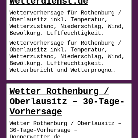
Wetterdienst.de
Wettervorhersage für Rothenburg /
Oberlausitz inkl. Temperatur,
Wetterzustand, Niederschlag, Wind,
Bewölkung. Luftfeuchtigkeit.
Wettervorhersage für Rothenburg /
Oberlausitz inkl. Temperatur,
Wetterzustand, Niederschlag, Wind,
Bewölkung. Luftfeuchtigkeit.
Wetterbericht und Wetterprogno…
Wetter Rothenburg /
Oberlausitz – 30-Tage-
Vorhersage
Wetter Rothenburg / Oberlausitz –
30-Tage-Vorhersage –
Donnerwetter.de