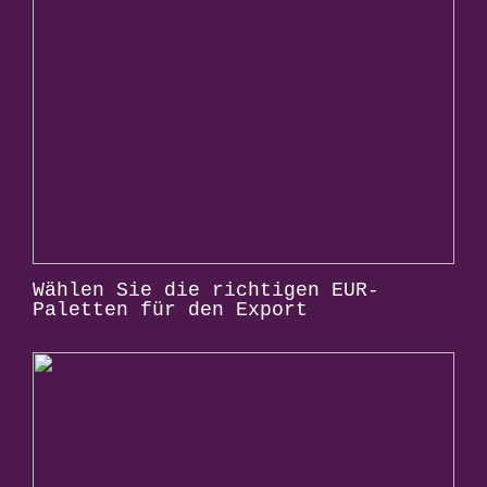
Wählen Sie die richtigen EUR-
Paletten für den Export