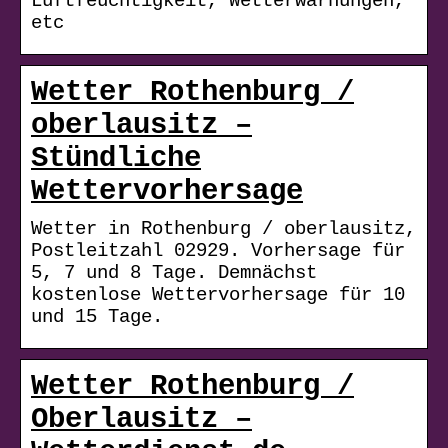
Luftfeuchtigkeit, Wetterwarnungen,
etc
Wetter Rothenburg /
oberlausitz –
Stündliche
Wettervorhersage
Wetter in Rothenburg / oberlausitz,
Postleitzahl 02929. Vorhersage für
5, 7 und 8 Tage. Demnächst
kostenlose Wettervorhersage für 10
und 15 Tage.
Wetter Rothenburg /
Oberlausitz –