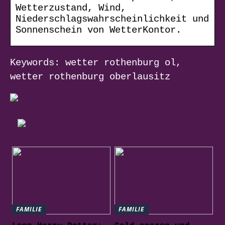
Wetterzustand, Wind,
Niederschlagswahrscheinlichkeit und
Sonnenschein von WetterKontor.
Keywords: wetter rothenburg ol,
wetter rothenburg oberlausitz
FAMILIE
FAMILIE