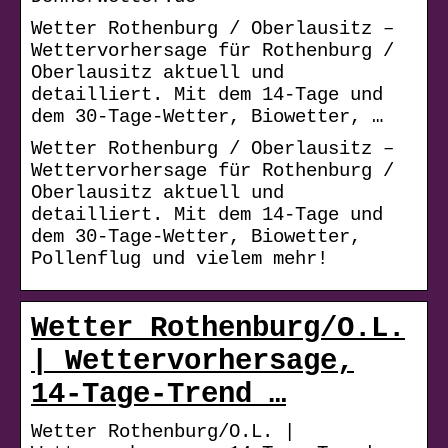
Wetter Rothenburg / Oberlausitz –
Wettervorhersage für Rothenburg /
Oberlausitz aktuell und
detailliert. Mit dem 14-Tage und
dem 30-Tage-Wetter, Biowetter, …
Wetter Rothenburg / Oberlausitz –
Wettervorhersage für Rothenburg /
Oberlausitz aktuell und
detailliert. Mit dem 14-Tage und
dem 30-Tage-Wetter, Biowetter,
Pollenflug und vielem mehr!
Wetter Rothenburg/O.L.
| Wettervorhersage,
14-Tage-Trend …
Wetter Rothenburg/O.L. |