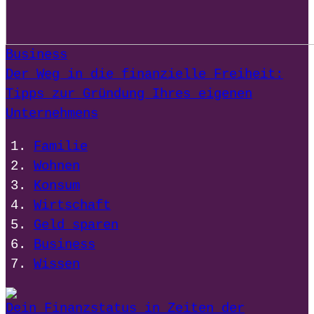
Business
Der Weg in die finanzielle Freiheit:
Tipps zur Gründung Ihres eigenen
Unternehmens
Familie
Wohnen
Konsum
Wirtschaft
Geld sparen
Business
Wissen
Dein Finanzstatus in Zeiten der