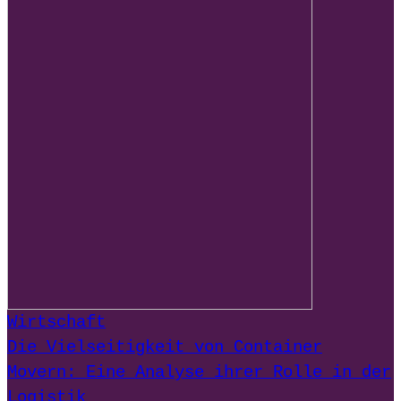
Wirtschaft
Die Vielseitigkeit von Container
Movern: Eine Analyse ihrer Rolle in der
Logistik