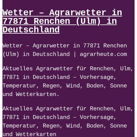
Wetter – Agrarwetter in
77871 Renchen (Ulm) in
Deutschland
Wetter – Agrarwetter in 77871 Renchen
(Ulm) in Deutschland | agrarheute.com
Aktuelles Agrarwetter für Renchen, Ulm,
77871 in Deutschland – Vorhersage,
Temperatur, Regen, Wind, Boden, Sonne
und Wetterkarten.
Aktuelles Agrarwetter für Renchen, Ulm,
77871 in Deutschland – Vorhersage,
Temperatur, Regen, Wind, Boden, Sonne
und Wetterkarten