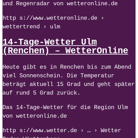
und Regenradar von wetteronline.de
http s://www.wetteronline.de ›
wettertrend › ulm
14-Tage-Wetter Ulm
(Renchen) – WetterOnline
Heute gibt es in Renchen bis zum Abend
viel Sonnenschein. Die Temperatur
beträgt aktuell 15 Grad und geht später
auf rund 5 Grad zurück.
Das 14-Tage-Wetter für die Region Ulm
von wetteronline.de
http s://www.wetter.de › … › Wetter