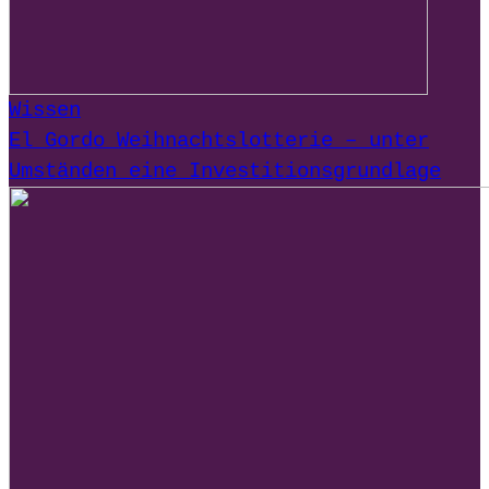
Wissen
El Gordo Weihnachtslotterie – unter
Umständen eine Investitionsgrundlage