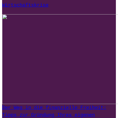
Wirtschaftskrise
Der Weg in die finanzielle Freiheit:
Tipps zur Gründung Ihres eigenen