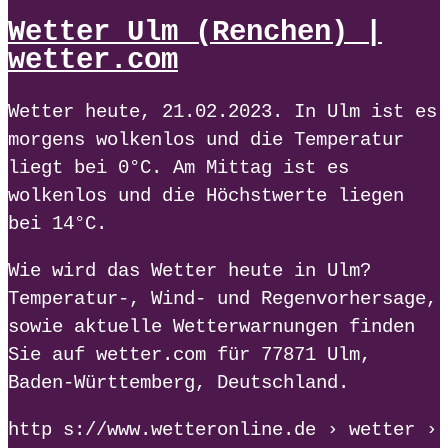
Wetter Ulm (Renchen) |
wetter.com
Wetter heute, 21.02.2023. In Ulm ist es
morgens wolkenlos und die Temperatur
liegt bei 0°C. Am Mittag ist es
wolkenlos und die Höchstwerte liegen
bei 14°C.
Wie wird das Wetter heute in Ulm?
Temperatur-, Wind- und Regenvorhersage,
sowie aktuelle Wetterwarnungen finden
Sie auf wetter.com für 77871 Ulm,
Baden-Württemberg, Deutschland.
http s://www.wetteronline.de › wetter ›