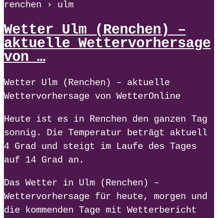
renchen › ulm
Wetter Ulm (Renchen) –
aktuelle Wettervorhersage
von …
Wetter Ulm (Renchen) – aktuelle
Wettervorhersage von WetterOnline
Heute ist es in Renchen den ganzen Tag
sonnig. Die Temperatur beträgt aktuell
4 Grad und steigt im Laufe des Tages
auf 14 Grad an.
Das Wetter in Ulm (Renchen) –
Wettervorhersage für heute, morgen und
die kommenden Tage mit Wetterbericht