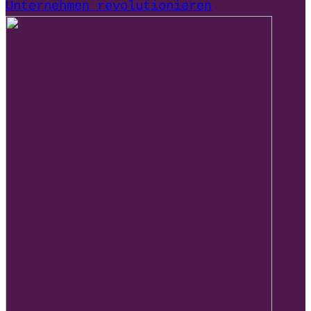
Unternehmen revolutionieren