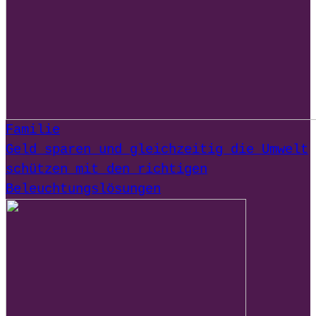
Familie
Geld sparen und gleichzeitig die Umwelt
schützen mit den richtigen
Beleuchtungslösungen