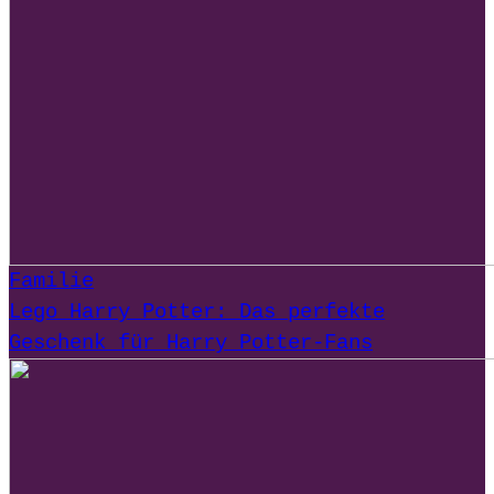
Familie
Lego Harry Potter: Das perfekte
Geschenk für Harry Potter-Fans