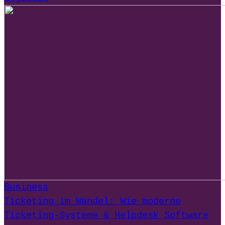
Business
Ticketing im Wandel: Wie moderne
Ticketing-Systeme & Helpdesk Software