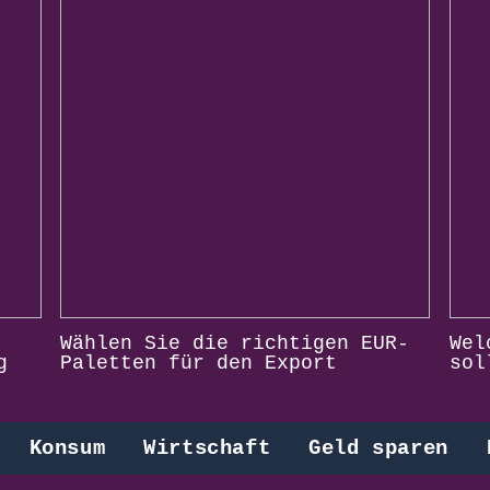
Wählen Sie die richtigen EUR-
Wel
g
Paletten für den Export
sol
Konsum
Wirtschaft
Geld sparen