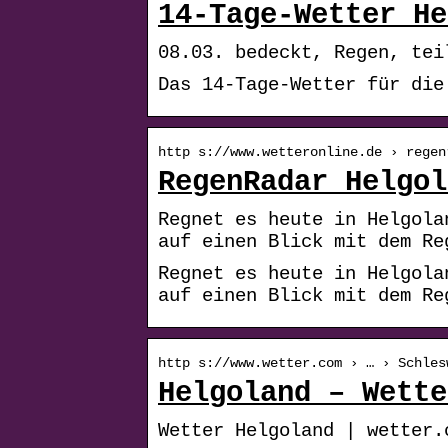
14-Tage-Wetter He
08.03. bedeckt, Regen, tei
Das 14-Tage-Wetter für die
http s://www.wetteronline.de › regen
RegenRadar Helgol
Regnet es heute in Helgola
auf einen Blick mit dem Re
Regnet es heute in Helgola
auf einen Blick mit dem Re
http s://www.wetter.com › … › Schles
Helgoland – Wette
Wetter Helgoland | wetter.