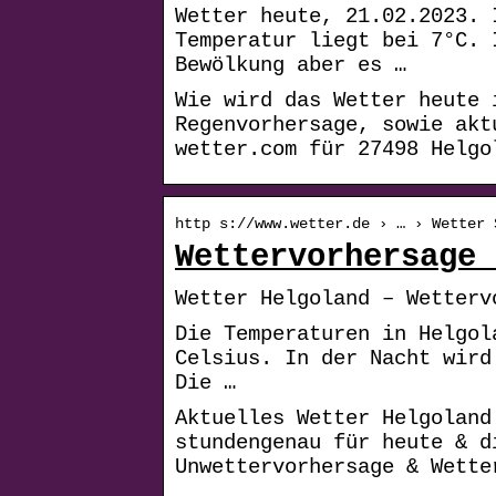
Wetter heute, 21.02.2023. 
Temperatur liegt bei 7°C. 
Bewölkung aber es …
Wie wird das Wetter heute 
Regenvorhersage, sowie akt
wetter.com für 27498 Helgo
http s://www.wetter.de › … › Wetter 
Wettervorhersage 
Wetter Helgoland – Wetterv
Die Temperaturen in Helgol
Celsius. In der Nacht wird
Die …
Aktuelles Wetter Helgoland
stundengenau für heute & d
Unwettervorhersage & Wette