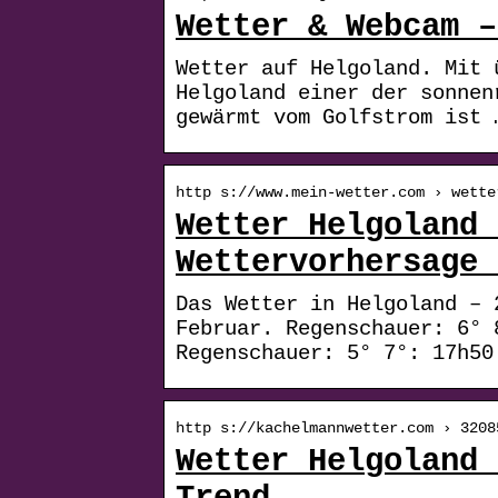
Wetter & Webcam –
Wetter auf Helgoland. Mit 
Helgoland einer der sonnen
gewärmt vom Golfstrom ist 
http s://www.mein-wetter.com › wette
Wetter Helgoland 
Wettervorhersage 
Das Wetter in Helgoland – 
Februar. Regenschauer: 6° 
Regenschauer: 5° 7°: 17h50
http s://kachelmannwetter.com › 3208
Wetter Helgoland 