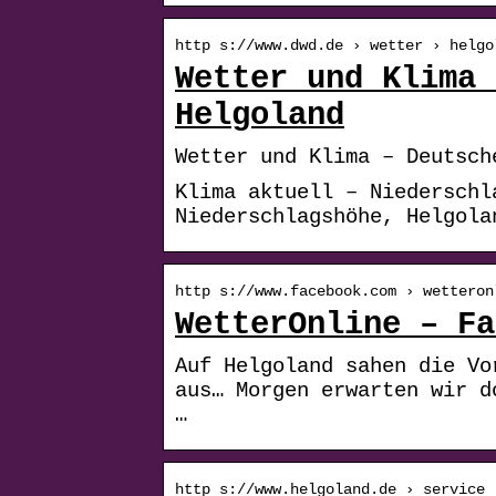
http s://www.dwd.de › wetter › helgo
Wetter und Klima 
Helgoland
Wetter und Klima – Deutsch
Klima aktuell – Niederschl
Niederschlagshöhe, Helgola
http s://www.facebook.com › wetteron
WetterOnline – Fa
Auf Helgoland sahen die Vo
aus… Morgen erwarten wir d
…
http s://www.helgoland.de › service 