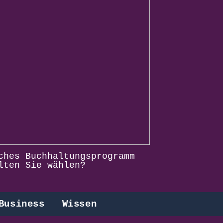
ches Buchhaltungsprogramm
lten Sie wählen?
Business
Wissen