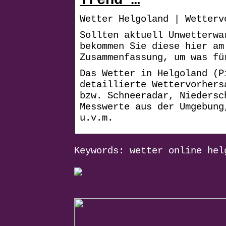
Trend …
Wetter Helgoland | Wetterv
Sollten aktuell Unwetterwa
bekommen Sie diese hier am
Zusammenfassung, um was fü
Das Wetter in Helgoland (P
detaillierte Wettervorhers
bzw. Schneeradar, Niedersc
Messwerte aus der Umgebung
u.v.m.
Keywords: wetter online hel