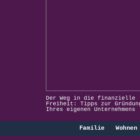
Der Weg in die finanzielle
Freiheit: Tipps zur Gründun
Ihres eigenen Unternehmens
Familie
Wohnen