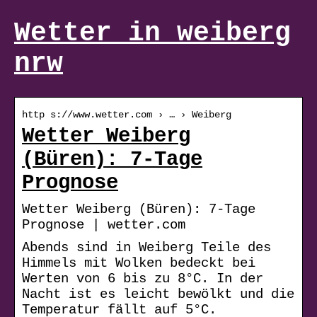
Wetter in weiberg
nrw
http s://www.wetter.com › … › Weiberg
Wetter Weiberg
(Büren): 7-Tage
Prognose
Wetter Weiberg (Büren): 7-Tage
Prognose | wetter.com
Abends sind in Weiberg Teile des
Himmels mit Wolken bedeckt bei
Werten von 6 bis zu 8°C. In der
Nacht ist es leicht bewölkt und die
Temperatur fällt auf 5°C.