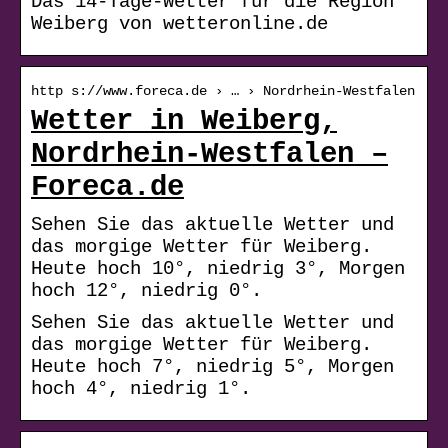
Das 14-Tage-Wetter für die Region
Weiberg von wetteronline.de
http s://www.foreca.de › … › Nordrhein-Westfalen
Wetter in Weiberg,
Nordrhein-Westfalen –
Foreca.de
Sehen Sie das aktuelle Wetter und
das morgige Wetter für Weiberg.
Heute hoch 10°, niedrig 3°, Morgen
hoch 12°, niedrig 0°.
Sehen Sie das aktuelle Wetter und
das morgige Wetter für Weiberg.
Heute hoch 7°, niedrig 5°, Morgen
hoch 4°, niedrig 1°.