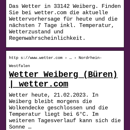
Das Wetter in 33142 Weiberg. Finden
Sie bei wetter.com die aktuelle
Wettervorhersage für heute und die
nächsten 7 Tage inkl. Temperatur,
Wetterzustand und
Regenwahrscheinlichkeit.
http s://www.wetter.com › … › Nordrhein-
Westfalen
Wetter Weiberg (Büren)
| wetter.com
Wetter heute, 21.02.2023. In
Weiberg bleibt morgens die
Wolkendecke geschlossen und die
Temperatur liegt bei 6°C. Im
weiteren Tagesverlauf kann sich die
Sonne …