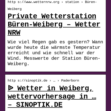
http s://www.wetternrw.org › station › Büren-
Weiberg
Private Wetterstation
Büren-Weiberg – Wetter
NRW
Wie viel Regen gab es gestern? Wann
wurde heute die wärmste Temperatur
erreicht und wie schnell war der
Wind. Messwerte der Station Büren-
Weiberg.
http s://sinoptik.de › … › Paderborn
ᐉ Wetter in Weiberg,
wettervorhersage in …
– SINOPTIK.DE