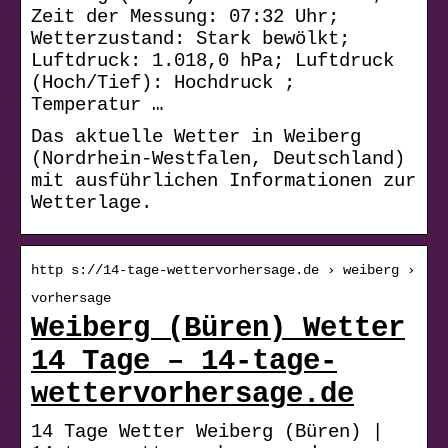
Zeit der Messung: 07:32 Uhr;
Wetterzustand: Stark bewölkt;
Luftdruck: 1.018,0 hPa; Luftdruck
(Hoch/Tief): Hochdruck ;
Temperatur …
Das aktuelle Wetter in Weiberg
(Nordrhein-Westfalen, Deutschland)
mit ausführlichen Informationen zur
Wetterlage.
http s://14-tage-wettervorhersage.de › weiberg ›
vorhersage
Weiberg (Büren) Wetter
14 Tage – 14-tage-
wettervorhersage.de
14 Tage Wetter Weiberg (Büren) |