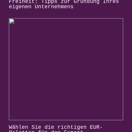
Freiheit: Tipps zur Gründung Ihres
eigenen Unternehmens
Wählen Sie die richtigen EUR-