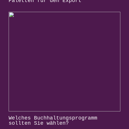
Paletten für den Export
Welches Buchhaltungsprogramm
sollten Sie wählen?