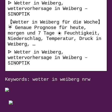
ᐉ Wetter in Weiberg,
wettervorhersage in Weiberg –
SINOPTIK
【Wetter in Weiberg für die Woche】
☔ Genaue Prognose für heute,
morgen und 7 Tage ☀️ Feuchtigkeit,
Niederschlag, Temperatur, Druck in
Weiberg, …
ᐉ Wetter in Weiberg,
wettervorhersage in Weiberg –
SINOPTIK
Keywords: wetter in weiberg nrw