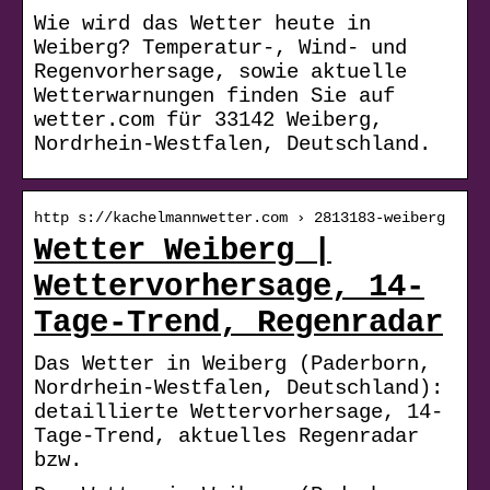
Wie wird das Wetter heute in
Weiberg? Temperatur-, Wind- und
Regenvorhersage, sowie aktuelle
Wetterwarnungen finden Sie auf
wetter.com für 33142 Weiberg,
Nordrhein-Westfalen, Deutschland.
http s://kachelmannwetter.com › 2813183-weiberg
Wetter Weiberg |
Wettervorhersage, 14-
Tage-Trend, Regenradar
Das Wetter in Weiberg (Paderborn,
Nordrhein-Westfalen, Deutschland):
detaillierte Wettervorhersage, 14-
Tage-Trend, aktuelles Regenradar
bzw.