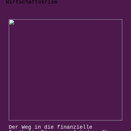
Wirtschaftskrise
Der Weg in die finanzielle