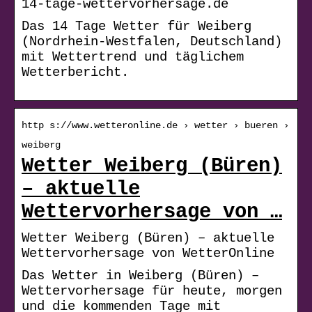
14-tage-wettervorhersage.de
Das 14 Tage Wetter für Weiberg
(Nordrhein-Westfalen, Deutschland)
mit Wettertrend und täglichem
Wetterbericht.
http s://www.wetteronline.de › wetter › bueren ›
weiberg
Wetter Weiberg (Büren)
– aktuelle
Wettervorhersage von …
Wetter Weiberg (Büren) – aktuelle
Wettervorhersage von WetterOnline
Das Wetter in Weiberg (Büren) –
Wettervorhersage für heute, morgen
und die kommenden Tage mit