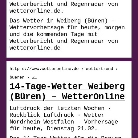
Wetterbericht und Regenradar von
wetteronline.de.
Das Wetter in Weiberg (Büren) –
Wettervorhersage für heute, morgen
und die kommenden Tage mit
Wetterbericht und Regenradar von
wetteronline.de
http s://www.wetteronline.de › wettertrend ›
bueren › w…
14-Tage-Wetter Weiberg
(Büren) – WetterOnline
Luftdruck der letzten Wochen ·
Rückblick Luftdruck · Wetter
Nordrhein-Westfalen – Vorhersage
für heute, Dienstag 21.02.