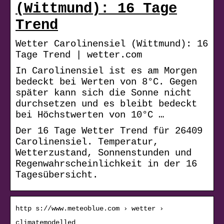
(Wittmund): 16 Tage
Trend
Wetter Carolinensiel (Wittmund): 16
Tage Trend | wetter.com
In Carolinensiel ist es am Morgen
bedeckt bei Werten von 8°C. Gegen
später kann sich die Sonne nicht
durchsetzen und es bleibt bedeckt
bei Höchstwerten von 10°C …
Der 16 Tage Wetter Trend für 26409
Carolinensiel. Temperatur,
Wetterzustand, Sonnenstunden und
Regenwahrscheinlichkeit in der 16
Tagesübersicht.
http s://www.meteoblue.com › wetter ›
climatemodelled