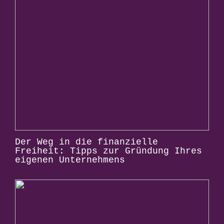
Der Weg in die finanzielle
Freiheit: Tipps zur Gründung Ihres
eigenen Unternehmens