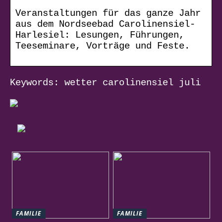
Veranstaltungen für das ganze Jahr
aus dem Nordseebad Carolinensiel-
Harlesiel: Lesungen, Führungen,
Teeseminare, Vorträge und Feste.
Keywords: wetter carolinensiel juli
FAMILIE
FAMILIE