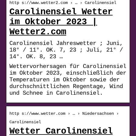
http s://www.wetter2.com › … › Carolinensiel
Carolinensiel Wetter
im Oktober 2023 |
Wetter2.com
Carolinensiel Jahreswetter ; Juni,
18° / 11°. OK. 7, 23 ; Juli, 21° /
14°. OK. 8, 23 …
Wettervorhersagen für Carolinensiel
im Oktober 2023, einschließlich der
Temperaturen im Oktober sowie der
durchschnittlichen Regentage, Wind
und Schnee in Carolinensiel.
http s://www.wetter.com › … › Niedersachsen ›
Carolinensiel
Wetter Carolinensiel