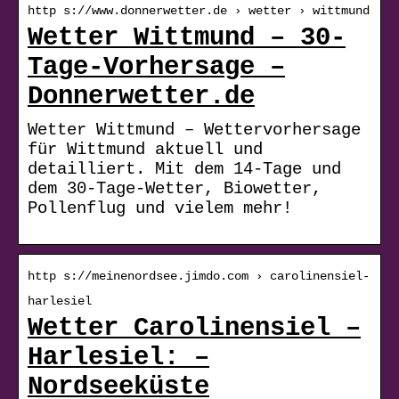
http s://www.donnerwetter.de › wetter › wittmund
Wetter Wittmund – 30-
Tage-Vorhersage –
Donnerwetter.de
Wetter Wittmund – Wettervorhersage
für Wittmund aktuell und
detailliert. Mit dem 14-Tage und
dem 30-Tage-Wetter, Biowetter,
Pollenflug und vielem mehr!
http s://meinenordsee.jimdo.com › carolinensiel-
harlesiel
Wetter Carolinensiel –
Harlesiel: –
Nordseeküste