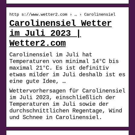
http s://www.wetter2.com › … › Carolinensiel
Carolinensiel Wetter
im Juli 2023 |
Wetter2.com
Carolinensiel im Juli hat
Temperaturen von minimal 14°C bis
maximal 21°C. Es ist definitiv
etwas milder im Juli deshalb ist es
eine gute Idee, …
Wettervorhersagen für Carolinensiel
im Juli 2023, einschließlich der
Temperaturen im Juli sowie der
durchschnittlichen Regentage, Wind
und Schnee in Carolinensiel.