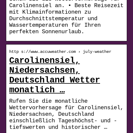
Carolinensiel an. • Beste Reisezeit
mit Klimainformationen zu
Durchschnittstemperatur und
Wassertemperaturen für Ihren
perfekten Sonnenurlaub.
http s://www.accuweather.com › july-weather
Carolinensiel,
Niedersachsen,
Deutschland Wetter
monatlich …
Rufen Sie die monatliche
Wettervorhersage für Carolinensiel,
Niedersachsen, Deutschland
einschließlich Tageshöchst- und -
tiefswerten und historischer …