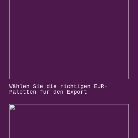
Wählen Sie die richtigen EUR-
Paletten für den Export