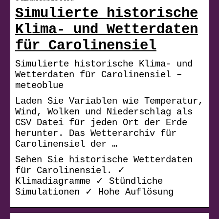
Simulierte historische
Klima- und Wetterdaten
für Carolinensiel
Simulierte historische Klima- und
Wetterdaten für Carolinensiel –
meteoblue
Laden Sie Variablen wie Temperatur,
Wind, Wolken und Niederschlag als
CSV Datei für jeden Ort der Erde
herunter. Das Wetterarchiv für
Carolinensiel der …
Sehen Sie historische Wetterdaten
für Carolinensiel. ✓
Klimadiagramme ✓ Stündliche
Simulationen ✓ Hohe Auflösung