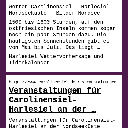
Wetter Carolinensiel – Harlesiel: –
Nordseeküste – Bilder Nordsee
1500 bis 1600 Stunden, auf den
ostfriesischen Inseln kommen sogar
noch ein paar Stunden dazu. Die
häufigsten Sonnenstunden gibt es
von Mai bis Juli. Das liegt …
Harlesiel Wettervorhersage und
Tidenkalender
http s://www.carolinensiel.de › Veranstaltungen
Veranstaltungen für
Carolinensiel-
Harlesiel an der …
Veranstaltungen für Carolinensiel-
Harlesiel an der Nordseeküste