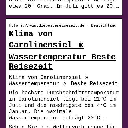
etwa 20° Grad. Im Juli gibt es 20 …
http s://www.diebestereisezeit.de › Deutschland
Klima von
Carolinensiel ☀️
Wassertemperatur Beste
Reisezeit
Klima von Carolinensiel ☀️
Wassertemperatur 💧 Beste Reisezeit
Die höchste Durchschnittstemperatur
in Carolinensiel liegt bei 21°C im
Juli und die niedrigste bei 4°C im
Januar. Die maximale
Wassertemperatur beträgt 20°C …
Sehen Sie die Wettervorhersage für