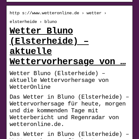
http s://www.wetteronline.de › wetter ›
elsterheide › bluno
Wetter Bluno
(Elsterheide) –
aktuelle
Wettervorhersage von …
Wetter Bluno (Elsterheide) –
aktuelle Wettervorhersage von
WetterOnline
Das Wetter in Bluno (Elsterheide) –
Wettervorhersage für heute, morgen
und die kommenden Tage mit
Wetterbericht und Regenradar von
wetteronline.de.
Das Wetter in Bluno (Elsterheide) –