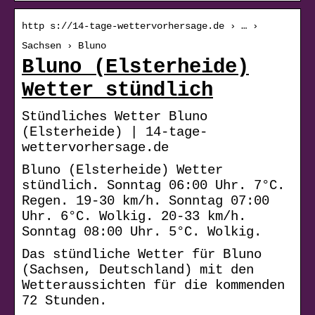
http s://14-tage-wettervorhersage.de › … ›
Sachsen › Bluno
Bluno (Elsterheide)
Wetter stündlich
Stündliches Wetter Bluno
(Elsterheide) | 14-tage-
wettervorhersage.de
Bluno (Elsterheide) Wetter
stündlich. Sonntag 06:00 Uhr. 7°C.
Regen. 19-30 km/h. Sonntag 07:00
Uhr. 6°C. Wolkig. 20-33 km/h.
Sonntag 08:00 Uhr. 5°C. Wolkig.
Das stündliche Wetter für Bluno
(Sachsen, Deutschland) mit den
Wetteraussichten für die kommenden
72 Stunden.