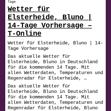
Tage
Wetter für
Elsterheide, Bluno |
14-Tage Vorhersage –
T-Online
Wetter für Elsterheide, Bluno | 14-
Tage Vorhersage
Das aktuelle Wetter für
Elsterheide, Bluno in Deutschland
für die kommenden 14 Tage. Mit
allen Wetterdaten, Temperaturen und
Regenradar für Elsterheide, …
Das aktuelle Wetter für
Elsterheide, Bluno in Deutschland
für die kommenden 14 Tage. Mit
allen Wetterdaten, Temperaturen und
Regenradar für Elsterheide, Bluno