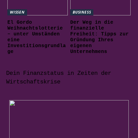
WISSEN
BUSINESS
El Gordo
Der Weg in die
Weihnachtslotterie
finanzielle
– unter Umständen
Freiheit: Tipps zur
eine
Gründung Ihres
Investitionsgrundla
eigenen
ge
Unternehmens
Dein Finanzstatus in Zeiten der
Wirtschaftskrise