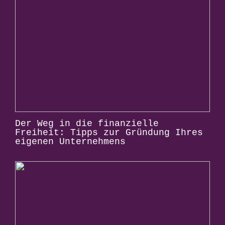
Der Weg in die finanzielle
Freiheit: Tipps zur Gründung Ihres
eigenen Unternehmens