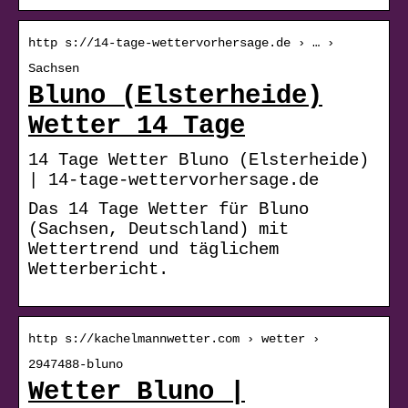
http s://14-tage-wettervorhersage.de › … ›
Sachsen
Bluno (Elsterheide)
Wetter 14 Tage
14 Tage Wetter Bluno (Elsterheide)
| 14-tage-wettervorhersage.de
Das 14 Tage Wetter für Bluno
(Sachsen, Deutschland) mit
Wettertrend und täglichem
Wetterbericht.
http s://kachelmannwetter.com › wetter ›
2947488-bluno
Wetter Bluno |