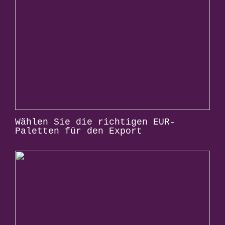
Wählen Sie die richtigen EUR-
Paletten für den Export