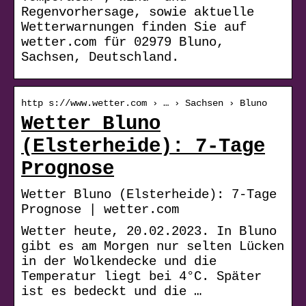
Regenvorhersage, sowie aktuelle
Wetterwarnungen finden Sie auf
wetter.com für 02979 Bluno,
Sachsen, Deutschland.
http s://www.wetter.com › … › Sachsen › Bluno
Wetter Bluno
(Elsterheide): 7-Tage
Prognose
Wetter Bluno (Elsterheide): 7-Tage
Prognose | wetter.com
Wetter heute, 20.02.2023. In Bluno
gibt es am Morgen nur selten Lücken
in der Wolkendecke und die
Temperatur liegt bei 4°C. Später
ist es bedeckt und die …