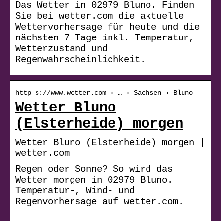
Das Wetter in 02979 Bluno. Finden
Sie bei wetter.com die aktuelle
Wettervorhersage für heute und die
nächsten 7 Tage inkl. Temperatur,
Wetterzustand und
Regenwahrscheinlichkeit.
http s://www.wetter.com › … › Sachsen › Bluno
Wetter Bluno
(Elsterheide) morgen
Wetter Bluno (Elsterheide) morgen |
wetter.com
Regen oder Sonne? So wird das
Wetter morgen in 02979 Bluno.
Temperatur-, Wind- und
Regenvorhersage auf wetter.com.