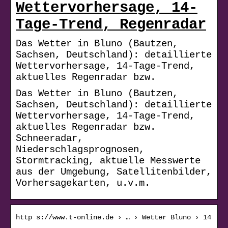
Wettervorhersage, 14-
Tage-Trend, Regenradar
Das Wetter in Bluno (Bautzen,
Sachsen, Deutschland): detaillierte
Wettervorhersage, 14-Tage-Trend,
aktuelles Regenradar bzw.
Das Wetter in Bluno (Bautzen,
Sachsen, Deutschland): detaillierte
Wettervorhersage, 14-Tage-Trend,
aktuelles Regenradar bzw.
Schneeradar,
Niederschlagsprognosen,
Stormtracking, aktuelle Messwerte
aus der Umgebung, Satellitenbilder,
Vorhersagekarten, u.v.m.
http s://www.t-online.de › … › Wetter Bluno › 14