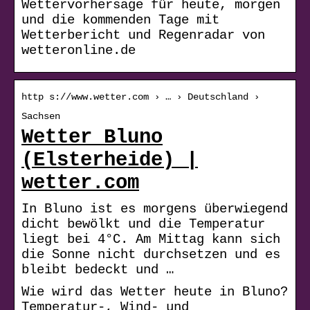
Wettervorhersage für heute, morgen
und die kommenden Tage mit
Wetterbericht und Regenradar von
wetteronline.de
http s://www.wetter.com › … › Deutschland ›
Sachsen
Wetter Bluno
(Elsterheide) |
wetter.com
In Bluno ist es morgens überwiegend
dicht bewölkt und die Temperatur
liegt bei 4°C. Am Mittag kann sich
die Sonne nicht durchsetzen und es
bleibt bedeckt und …
Wie wird das Wetter heute in Bluno?
Temperatur-, Wind- und