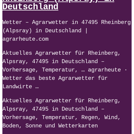
Deutschland
Wetter – Agrarwetter in 47495 Rheinberg
(Alpsray) in Deutschland |
agrarheute.com
Aktuelles Agrarwetter für Rheinberg,
Alpsray, 47495 in Deutschland –
Vorhersage, Temperatur, … agrarheute ·
Wetter das beste Agrarwetter für
Landwirte …
Aktuelles Agrarwetter für Rheinberg,
Alpsray, 47495 in Deutschland –
Vorhersage, Temperatur, Regen, Wind,
Boden, Sonne und Wetterkarten