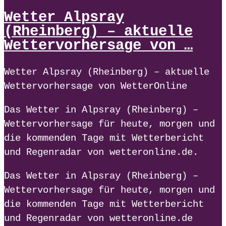
Wetter Alpsray
(Rheinberg) – aktuelle
Wettervorhersage von …
Wetter Alpsray (Rheinberg) – aktuelle
Wettervorhersage von WetterOnline
Das Wetter in Alpsray (Rheinberg) –
Wettervorhersage für heute, morgen und
die kommenden Tage mit Wetterbericht
und Regenradar von wetteronline.de.
Das Wetter in Alpsray (Rheinberg) –
Wettervorhersage für heute, morgen und
die kommenden Tage mit Wetterbericht
und Regenradar von wetteronline.de