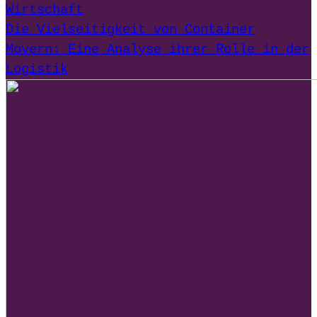
Wirtschaft
Die Vielseitigkeit von Container
Movern: Eine Analyse ihrer Rolle in der
Logistik