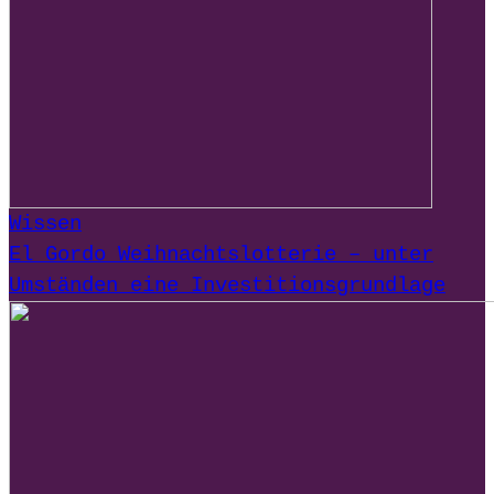
Wissen
El Gordo Weihnachtslotterie – unter
Umständen eine Investitionsgrundlage