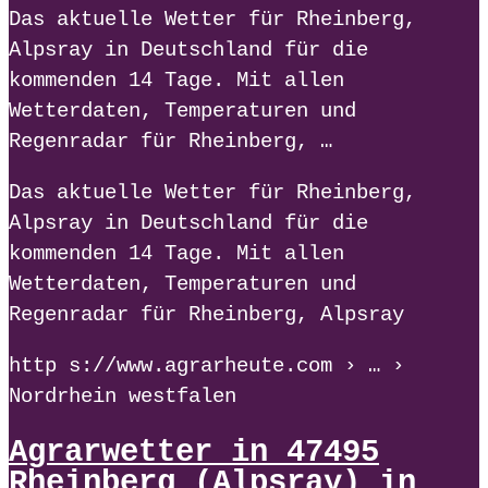
Das aktuelle Wetter für Rheinberg,
Alpsray in Deutschland für die
kommenden 14 Tage. Mit allen
Wetterdaten, Temperaturen und
Regenradar für Rheinberg, …
Das aktuelle Wetter für Rheinberg,
Alpsray in Deutschland für die
kommenden 14 Tage. Mit allen
Wetterdaten, Temperaturen und
Regenradar für Rheinberg, Alpsray
http s://www.agrarheute.com › … ›
Nordrhein westfalen
Agrarwetter in 47495
Rheinberg (Alpsray) in