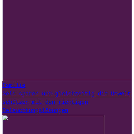
Familie
Geld sparen und gleichzeitig die Umwelt
schützen mit den richtigen
Beleuchtungslösungen