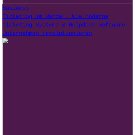
Business
Ticketing im Wandel: Wie moderne
Ticketing-Systeme & Helpdesk Software
Unternehmen revolutionieren