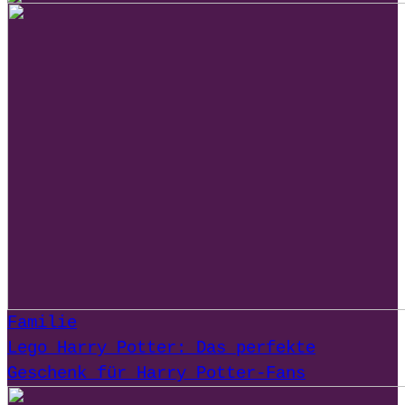
Familie
Lego Harry Potter: Das perfekte
Geschenk für Harry Potter-Fans