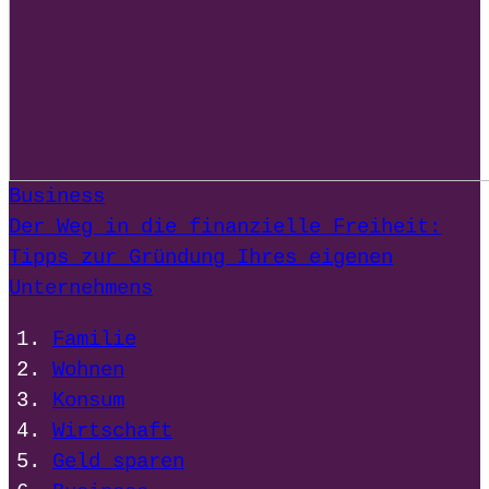
Business
Der Weg in die finanzielle Freiheit:
Tipps zur Gründung Ihres eigenen
Unternehmens
Familie
Wohnen
Konsum
Wirtschaft
Geld sparen