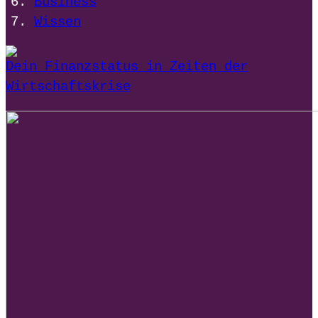
Business
Wissen
Dein Finanzstatus in Zeiten der
Wirtschaftskrise