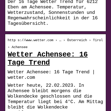
Der 16 Tage Wetter Trend für 6212
Eben am Achensee. Temperatur,
Wetterzustand, Sonnenstunden und
Regenwahrscheinlichkeit in der 16
Tagesübersicht.
http s://www.wetter.com › … › Österreich › Tirol
› Achensee
Wetter Achensee: 16
Tage Trend
Wetter Achensee: 16 Tage Trend |
wetter.com
Wetter heute, 22.02.2023. In
Achensee bleibt morgens die
Wolkendecke geschlossen und die
Temperatur liegt bei 4°C. Am Mittag
bleibt die Wolkendecke