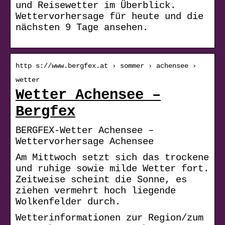
und Reisewetter im Überblick.
Wettervorhersage für heute und die
nächsten 9 Tage ansehen.
http s://www.bergfex.at › sommer › achensee ›
wetter
Wetter Achensee –
Bergfex
BERGFEX-Wetter Achensee –
Wettervorhersage Achensee
Am Mittwoch setzt sich das trockene
und ruhige sowie milde Wetter fort.
Zeitweise scheint die Sonne, es
ziehen vermehrt hoch liegende
Wolkenfelder durch.
Wetterinformationen zur Region/zum