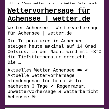
http s://www.wetter.de › … › Wetter Österreich
Wettervorhersage für
Achensee | wetter.de
Wetter Achensee – Wettervorhersage
für Achensee | wetter.de
Die Temperaturen in Achensee
steigen heute maximal auf 14 Grad
Celsius. In der Nacht wird mit -3°C
die Tiefsttemperatur erreicht.
Die …
Aktuelles Wetter Achensee ☁️ ✔
Aktuelle Wettervorhersage
stundengenau für heute & die
nächsten 3 Tage ✔ Regenradar,
Unwettervorhersage & Wetterbericht
Achensee ☀