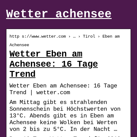
Wetter achensee
http s://www.wetter.com › … › Tirol › Eben am
Achensee
Wetter Eben am
Achensee: 16 Tage
Trend
Wetter Eben am Achensee: 16 Tage
Trend | wetter.com
Am Mittag gibt es strahlenden
Sonnenschein bei Höchstwerten von
13°C. Abends gibt es in Eben am
Achensee keine Wolken bei Werten
von 2 bis zu 5°C. In der Nacht …