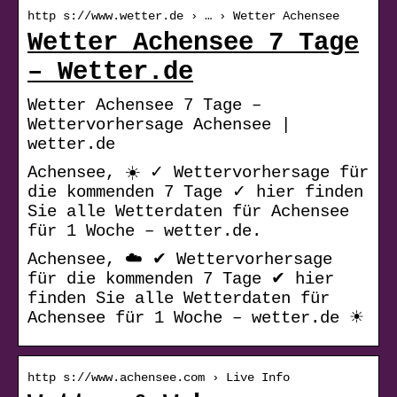
http s://www.wetter.de › … › Wetter Achensee
Wetter Achensee 7 Tage
– Wetter.de
Wetter Achensee 7 Tage –
Wettervorhersage Achensee |
wetter.de
Achensee, ☀️ ✓ Wettervorhersage für
die kommenden 7 Tage ✓ hier finden
Sie alle Wetterdaten für Achensee
für 1 Woche – wetter.de.
Achensee, ☁️ ✔ Wettervorhersage
für die kommenden 7 Tage ✔ hier
finden Sie alle Wetterdaten für
Achensee für 1 Woche – wetter.de ☀
http s://www.achensee.com › Live Info