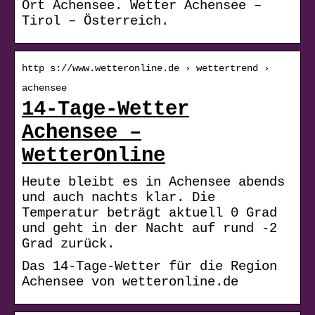
Ort Achensee. Wetter Achensee –
Tirol – Österreich.
http s://www.wetteronline.de › wettertrend ›
achensee
14-Tage-Wetter
Achensee –
WetterOnline
Heute bleibt es in Achensee abends
und auch nachts klar. Die
Temperatur beträgt aktuell 0 Grad
und geht in der Nacht auf rund -2
Grad zurück.
Das 14-Tage-Wetter für die Region
Achensee von wetteronline.de