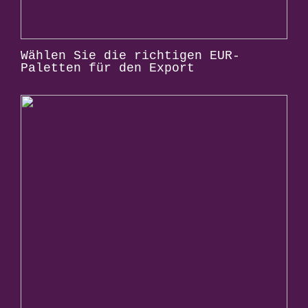
Wählen Sie die richtigen EUR-
Paletten für den Export