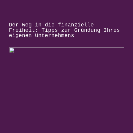
Der Weg in die finanzielle
Freiheit: Tipps zur Gründung Ihres
eigenen Unternehmens