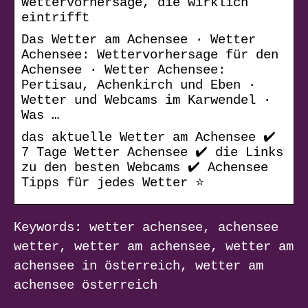
Wettervorhersage, die wirklich
eintrifft
Das Wetter am Achensee · Wetter
Achensee: Wettervorhersage für den
Achensee · Wetter Achensee:
Pertisau, Achenkirch und Eben ·
Wetter und Webcams im Karwendel ·
Was …
das aktuelle Wetter am Achensee ✔️
7 Tage Wetter Achensee ✔️ die Links
zu den besten Webcams ✔️ Achensee
Tipps für jedes Wetter ⭐
Keywords: wetter achensee, achensee
wetter, wetter am achensee, wetter am
achensee in österreich, wetter am
achensee österreich