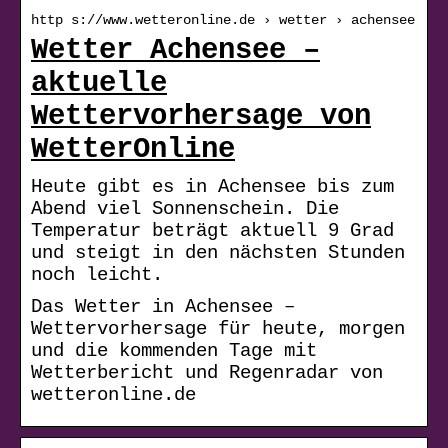
http s://www.wetteronline.de › wetter › achensee
Wetter Achensee –
aktuelle
Wettervorhersage von
WetterOnline
Heute gibt es in Achensee bis zum
Abend viel Sonnenschein. Die
Temperatur beträgt aktuell 9 Grad
und steigt in den nächsten Stunden
noch leicht.
Das Wetter in Achensee –
Wettervorhersage für heute, morgen
und die kommenden Tage mit
Wetterbericht und Regenradar von
wetteronline.de