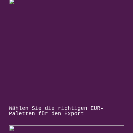
Wählen Sie die richtigen EUR-
Paletten für den Export