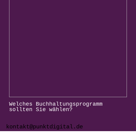
Welches Buchhaltungsprogramm
sollten Sie wählen?
kontakt@punktdigital.de