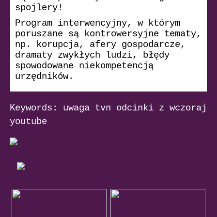
spojlery!
Program interwencyjny, w którym
poruszane są kontrowersyjne tematy,
np. korupcja, afery gospodarcze,
dramaty zwykłych ludzi, błędy
spowodowane niekompetencją
urzędników.
Keywords: uwaga tvn odcinki z wczoraj
youtube