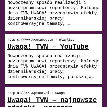
Nowoczesny sposób realizacji i
bezkompromisowi reporterzy. Każdego
dnia TVN UWAGA! przedstawia efekty
dziennikarskiej pracy:
kontrowersyjne tematy, …
http s://www.youtube.com › playlist
Uwaga! TVN – YouTube
Nowoczesny sposób realizacji i
bezkompromisowi reporterzy. Każdego
dnia TVN UWAGA! przedstawia efekty
dziennikarskiej pracy:
kontrowersyjne tematy, poruszają…
http s://www.wprost.pl › uwaga
Uwaga! TVN – najnowsze