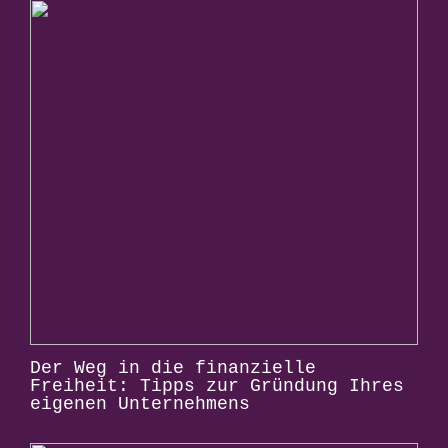
Der Weg in die finanzielle
Freiheit: Tipps zur Gründung Ihres
eigenen Unternehmens