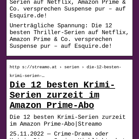
Serien auf Netflix, Amazon Prime &
Co. versprechen Suspense pur – auf
Esquire.de!
Unerträgliche Spannung: Die 12
besten Thriller-Serien auf Netflix,
Amazon Prime & Co. versprechen
Suspense pur – auf Esquire.de!
http s://streamo.at › serien › die-12-besten-
krimi-serien-…
Die 12 besten Krimi-
Serien zurzeit im
Amazon Prime-Abo
Die 12 besten Krimi-Serien zurzeit
im Amazon Prime-Abo|Streamo
25.11.2022 — Crime-Drama oder