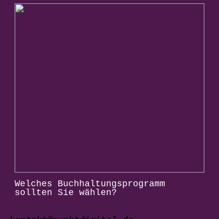
Welches Buchhaltungsprogramm
sollten Sie wählen?