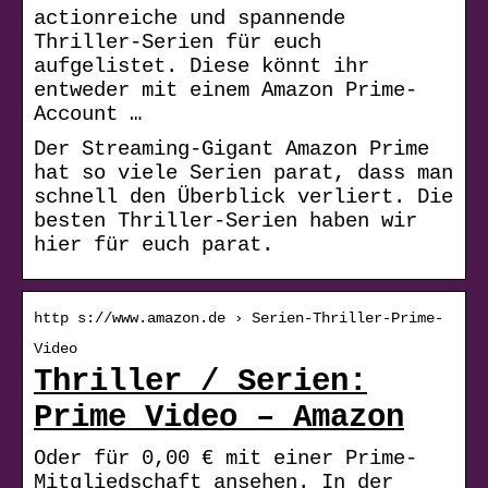
actionreiche und spannende
Thriller-Serien für euch
aufgelistet. Diese könnt ihr
entweder mit einem Amazon Prime-
Account …
Der Streaming-Gigant Amazon Prime
hat so viele Serien parat, dass man
schnell den Überblick verliert. Die
besten Thriller-Serien haben wir
hier für euch parat.
http s://www.amazon.de › Serien-Thriller-Prime-
Video
Thriller / Serien:
Prime Video – Amazon
Oder für 0,00 € mit einer Prime-
Mitgliedschaft ansehen. In der