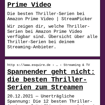
Prime Video
Die besten Thriller-Serien bei
Amazon Prime Video | StreamPicker
Wir zeigen dir, welche Thriller-
Serien bei Amazon Prime Video
verfügbar sind. Übersicht über alle
Thriller-Serien bei deinem
Streaming-Anbieter.
http s://www.esquire.de › … › Streaming & TV
Spannender geht nicht:
die besten Thriller-
Serien zum Streamen
20.12.2021 — Unerträgliche
Spannung: Die 12 besten Thriller-