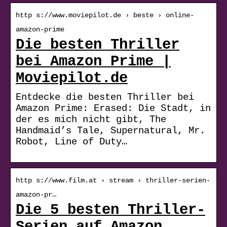
http s://www.moviepilot.de › beste › online-
amazon-prime
Die besten Thriller
bei Amazon Prime |
Moviepilot.de
Entdecke die besten Thriller bei
Amazon Prime: Erased: Die Stadt, in
der es mich nicht gibt, The
Handmaid’s Tale, Supernatural, Mr.
Robot, Line of Duty…
http s://www.film.at › stream › thriller-serien-
amazon-pr…
Die 5 besten Thriller-
Serien auf Amazon