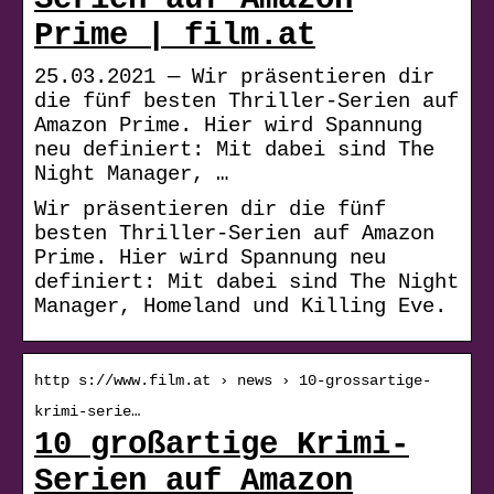
Prime | film.at
25.03.2021 — Wir präsentieren dir
die fünf besten Thriller-Serien auf
Amazon Prime. Hier wird Spannung
neu definiert: Mit dabei sind The
Night Manager, …
Wir präsentieren dir die fünf
besten Thriller-Serien auf Amazon
Prime. Hier wird Spannung neu
definiert: Mit dabei sind The Night
Manager, Homeland und Killing Eve.
http s://www.film.at › news › 10-grossartige-
krimi-serie…
10 großartige Krimi-
Serien auf Amazon