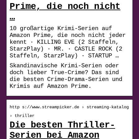
Prime, die noch nicht
…
10 großartige Krimi-Serien auf
Amazon Prime, die noch nicht jeder
kennt · KILLING EVE (2 Staffeln,
StarzPlay) · MR. · CASTLE ROCK (2
Staffeln, StarzPlay) · STARTUP …
Skandinavische Krimi-Serien oder
doch lieber True-Crime? Das sind
die besten Crime-Drama-Serien und
Krimis auf Amazon Prime.
http s://www.streampicker.de › streaming-katalog
› thriller
Die besten Thriller-
Serien bei Amazon