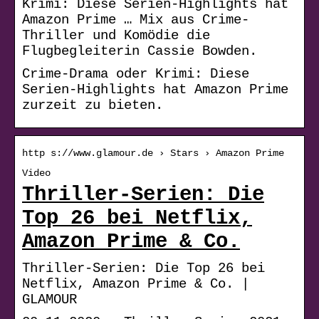
Krimi: Diese Serien-Highlights hat
Amazon Prime … Mix aus Crime-
Thriller und Komödie die
Flugbegleiterin Cassie Bowden.
Crime-Drama oder Krimi: Diese
Serien-Highlights hat Amazon Prime
zurzeit zu bieten.
http s://www.glamour.de › Stars › Amazon Prime
Video
Thriller-Serien: Die
Top 26 bei Netflix,
Amazon Prime & Co.
Thriller-Serien: Die Top 26 bei
Netflix, Amazon Prime & Co. |
GLAMOUR