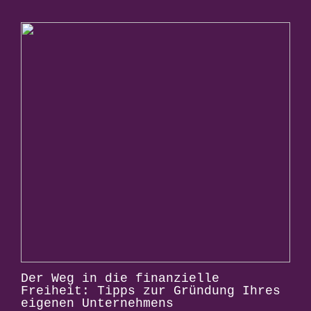
Der Weg in die finanzielle
Freiheit: Tipps zur Gründung Ihres
eigenen Unternehmens