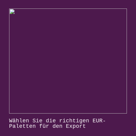
Wählen Sie die richtigen EUR-
Paletten für den Export