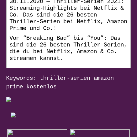
30.11.2020 — Thriller-Serien 2021:
Streaming-Highlights bei Netflix &
Co. Das sind die 26 besten
Thriller-Serien bei Netflix, Amazon
Prime und Co.!
Von “Breaking Bad” bis “You”: Das
sind die 26 besten Thriller-Serien,
die du bei Netflix, Amazon & Co.
streamen kannst.
Keywords: thriller-serien amazon
prime kostenlos