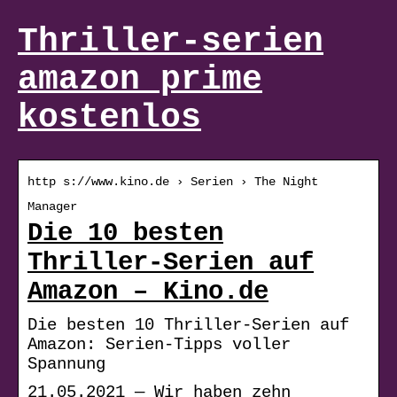
Thriller-serien
amazon prime
kostenlos
http s://www.kino.de › Serien › The Night
Manager
Die 10 besten
Thriller-Serien auf
Amazon – Kino.de
Die besten 10 Thriller-Serien auf
Amazon: Serien-Tipps voller
Spannung
21.05.2021 — Wir haben zehn