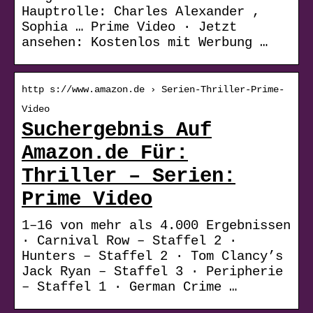
Hauptrolle: Charles Alexander ,
Sophia … Prime Video · Jetzt
ansehen: Kostenlos mit Werbung …
http s://www.amazon.de › Serien-Thriller-Prime-
Video
Suchergebnis Auf
Amazon.de Für:
Thriller – Serien:
Prime Video
1–16 von mehr als 4.000 Ergebnissen
· Carnival Row – Staffel 2 ·
Hunters – Staffel 2 · Tom Clancy’s
Jack Ryan – Staffel 3 · Peripherie
– Staffel 1 · German Crime …