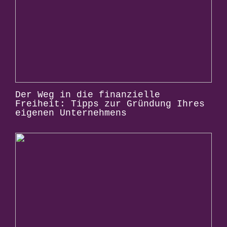
Der Weg in die finanzielle
Freiheit: Tipps zur Gründung Ihres
eigenen Unternehmens