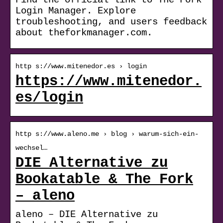
Login Manager. Explore
troubleshooting, and users feedback
about theforkmanager.com.
http s://www.mitenedor.es › login
https://www.mitenedor.
es/login
http s://www.aleno.me › blog › warum-sich-ein-
wechsel…
DIE Alternative zu
Bookatable & The Fork
– aleno
aleno – DIE Alternative zu