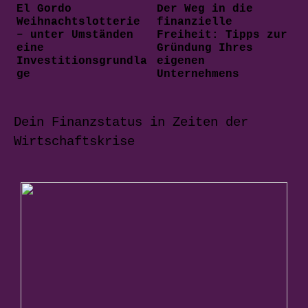
El Gordo
Der Weg in die
Weihnachtslotterie
finanzielle
– unter Umständen
Freiheit: Tipps zur
eine
Gründung Ihres
Investitionsgrundla
eigenen
ge
Unternehmens
Dein Finanzstatus in Zeiten der
Wirtschaftskrise