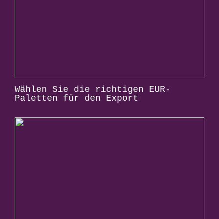
Wählen Sie die richtigen EUR-
Paletten für den Export