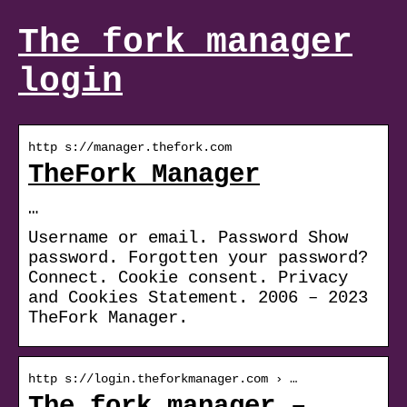
The fork manager
login
http s://manager.thefork.com
TheFork Manager
…
Username or email. Password Show
password. Forgotten your password?
Connect. Cookie consent. Privacy
and Cookies Statement. 2006 – 2023
TheFork Manager.
http s://login.theforkmanager.com › …
The fork manager –