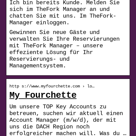
Ich bin bereits Kunde. Melden Sie
sich im TheFork Manager an und
chatten Sie mit uns. Im TheFork-
Manager einloggen.
Gewinnen Sie neue Gäste und
verwalten Sie Ihre Reservierungen
mit TheFork Manager – unsere
effeziente Lösung für Ihr
Reservierungs- und
Managementsystem.
http s://www.myfourchette.com › lo…
My Fourchette
Um unsere TOP Key Accounts zu
betreuen, suchen wir aktuell einen
Account Manager (m/w/d), der mit
uns die DACH Region noch
erfolgreicher machen will. Was du …