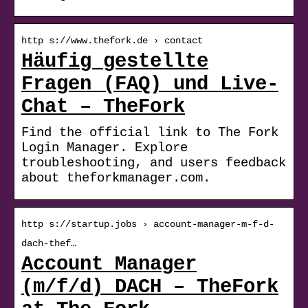
http s://www.thefork.de › contact
Häufig gestellte
Fragen (FAQ) und Live-
Chat – TheFork
Find the official link to The Fork
Login Manager. Explore
troubleshooting, and users feedback
about theforkmanager.com.
http s://startup.jobs › account-manager-m-f-d-
dach-thef…
Account Manager
(m/f/d) DACH – TheFork