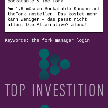
Bookatable & The Fork
Am 1.9 müssen Bookatable-Kunden auf
theFork umstellen. Das kostet mehr
kann weniger – das passt nicht
allen. Die Alternative? aleno!
Keywords: the fork manager login