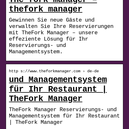
thefork manager
Gewinnen Sie neue Gäste und
verwalten Sie Ihre Reservierungen
mit TheFork Manager – unsere
effeziente Lösung für Ihr
Reservierungs- und
Managementsystem.
http s://www.theforkmanager.com › de-de
und Managementsystem
für Ihr Restaurant |
TheFork Manager
TheFork Manager Reservierungs- und
Managementsystem für Ihr Restaurant
| TheFork Manager