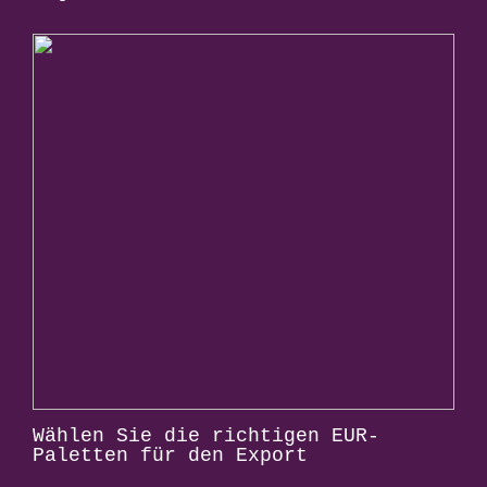
Wählen Sie die richtigen EUR-
Paletten für den Export