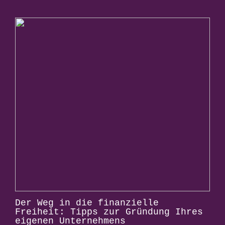
Der Weg in die finanzielle
Freiheit: Tipps zur Gründung Ihres
eigenen Unternehmens