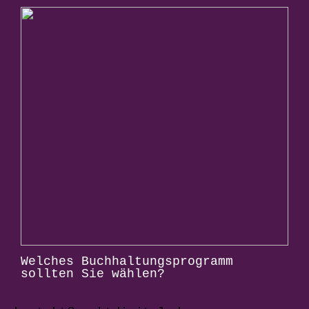
Welches Buchhaltungsprogramm
sollten Sie wählen?