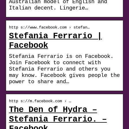
Australian model of English and
Italian decent. Lingerie…
http s://www.facebook.com › stefan…
Stefania Ferrario |
Facebook
Stefania Ferrario is on Facebook.
Join Facebook to connect with
Stefania Ferrario and others you
may know. Facebook gives people the
power to share and…
http s://m.facebook.com › …
The Den of Hydra –
Stefania Ferrario. –
Facebook