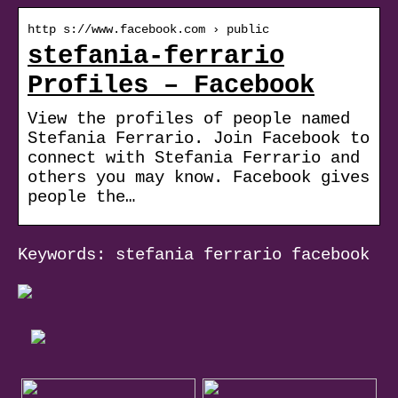
http s://www.facebook.com › public
stefania-ferrario
Profiles – Facebook
View the profiles of people named
Stefania Ferrario. Join Facebook to
connect with Stefania Ferrario and
others you may know. Facebook gives
people the…
Keywords: stefania ferrario facebook