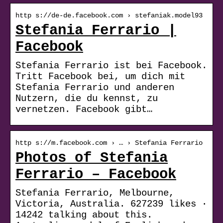
http s://de-de.facebook.com › stefaniak.model93
Stefania Ferrario |
Facebook
Stefania Ferrario ist bei Facebook.
Tritt Facebook bei, um dich mit
Stefania Ferrario und anderen
Nutzern, die du kennst, zu
vernetzen. Facebook gibt…
http s://m.facebook.com › … › Stefania Ferrario
Photos of Stefania
Ferrario – Facebook
Stefania Ferrario, Melbourne,
Victoria, Australia. 627239 likes ·
14242 talking about this.