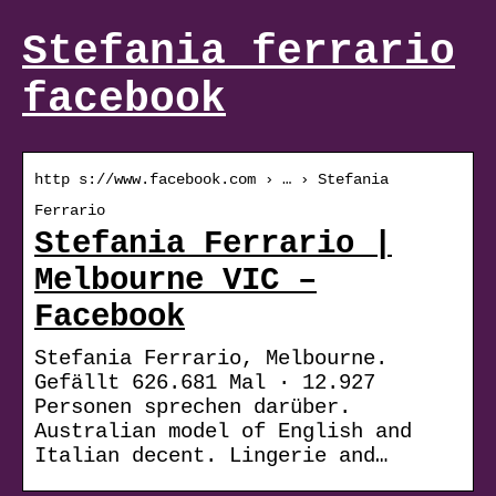
Stefania ferrario
facebook
http s://www.facebook.com › … › Stefania
Ferrario
Stefania Ferrario |
Melbourne VIC –
Facebook
Stefania Ferrario, Melbourne.
Gefällt 626.681 Mal · 12.927
Personen sprechen darüber.
Australian model of English and
Italian decent. Lingerie and…