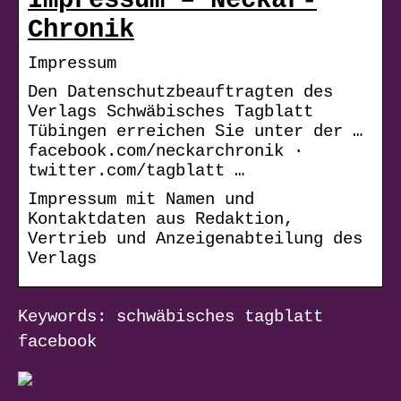
Impressum – Neckar-
Chronik
Impressum
Den Datenschutzbeauftragten des
Verlags Schwäbisches Tagblatt
Tübingen erreichen Sie unter der …
facebook.com/neckarchronik ·
twitter.com/tagblatt …
Impressum mit Namen und
Kontaktdaten aus Redaktion,
Vertrieb und Anzeigenabteilung des
Verlags
Keywords: schwäbisches tagblatt
facebook