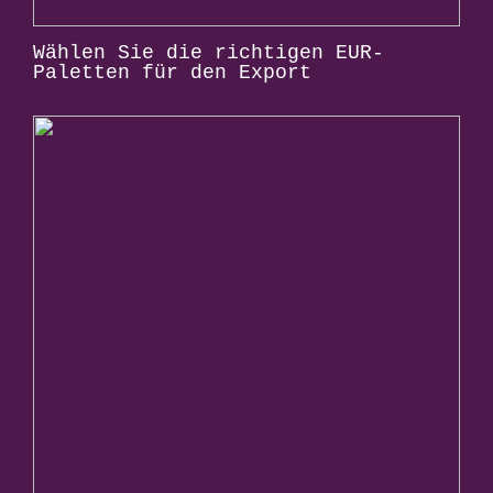
Wählen Sie die richtigen EUR-
Paletten für den Export