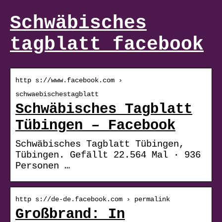
Schwäbisches
tagblatt facebook
http s://www.facebook.com ›
schwaebischestagblatt
Schwäbisches Tagblatt
Tübingen – Facebook
Schwäbisches Tagblatt Tübingen,
Tübingen. Gefällt 22.564 Mal · 936
Personen …
http s://de-de.facebook.com › permalink
Großbrand: In