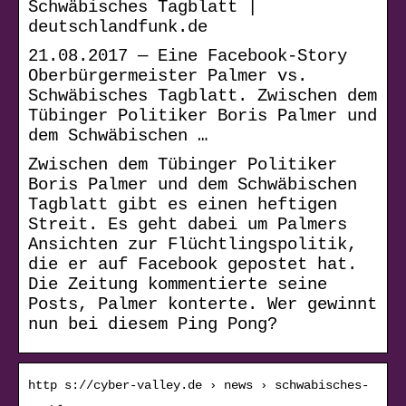
Schwäbisches Tagblatt |
deutschlandfunk.de
21.08.2017 — Eine Facebook-Story
Oberbürgermeister Palmer vs.
Schwäbisches Tagblatt. Zwischen dem
Tübinger Politiker Boris Palmer und
dem Schwäbischen …
Zwischen dem Tübinger Politiker
Boris Palmer und dem Schwäbischen
Tagblatt gibt es einen heftigen
Streit. Es geht dabei um Palmers
Ansichten zur Flüchtlingspolitik,
die er auf Facebook gepostet hat.
Die Zeitung kommentierte seine
Posts, Palmer konterte. Wer gewinnt
nun bei diesem Ping Pong?
http s://cyber-valley.de › news › schwabisches-