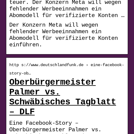
teuer. Der Konzern Meta will wegen
fehlender Werbeeinnahmen ein
Abomodell für verifizierte Konten …
Der Konzern Meta will wegen
fehlender Werbeeinnahmen ein
Abomodell für verifizierte Konten
einführen.
http s://www.deutschlandfunk.de › eine-facebook-
story-ob…
Oberbürgermeister
Palmer vs.
Schwäbisches Tagblatt
– DLF
Eine Facebook-Story –
Oberbürgermeister Palmer vs.