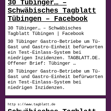
30 Tübinger… –
Schwäbisches Tagblatt
Tübingen – Facebook
30 Tübinger… – Schwäbisches
Tagblatt Tübingen | Facebook
30 Tübinger Gastro-Betriebe um Tü-
Gast und Gastro-Einheit befürworten
ein Test-Einlass-System bei
niedrigen Inzidenzen. TAGBLATT.DE.
Offener Brief: Tübinger …
30 Tübinger Gastro-Betriebe um Tü-
Gast und Gastro-Einheit befürworten
ein Test-Einlass-System bei
niedrigen Inzidenzen.
http s://www.tagblatt.de