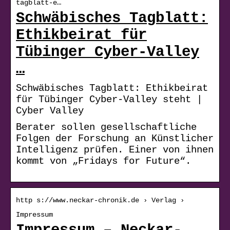
tagblatt-e…
Schwäbisches Tagblatt:
Ethikbeirat für
Tübinger Cyber-Valley
…
Schwäbisches Tagblatt: Ethikbeirat
für Tübinger Cyber-Valley steht |
Cyber Valley
Berater sollen gesellschaftliche
Folgen der Forschung an Künstlicher
Intelligenz prüfen. Einer von ihnen
kommt von „Fridays for Future“.
http s://www.neckar-chronik.de › Verlag ›
Impressum