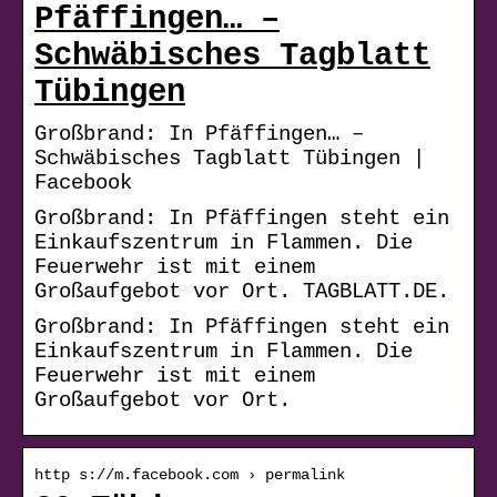
Pfäffingen… –
Schwäbisches Tagblatt
Tübingen
Großbrand: In Pfäffingen… –
Schwäbisches Tagblatt Tübingen |
Facebook
Großbrand: In Pfäffingen steht ein
Einkaufszentrum in Flammen. Die
Feuerwehr ist mit einem
Großaufgebot vor Ort. TAGBLATT.DE.
Großbrand: In Pfäffingen steht ein
Einkaufszentrum in Flammen. Die
Feuerwehr ist mit einem
Großaufgebot vor Ort.
http s://m.facebook.com › permalink