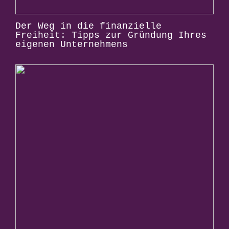
Der Weg in die finanzielle
Freiheit: Tipps zur Gründung Ihres
eigenen Unternehmens