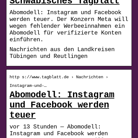
Schwäbisches Tagblatt
Abomodell: Instagram und Facebook
werden teuer. Der Konzern Meta will
wegen fehlender Werbeeinnahmen ein
Abomodell für verifizierte Konten
einführen.
Nachrichten aus den Landkreisen
Tübingen und Reutlingen
http s://www.tagblatt.de › Nachrichten ›
Instagram-und-…
Abomodell: Instagram
und Facebook werden
teuer
vor 13 Stunden — Abomodell:
Instagram und Facebook werden