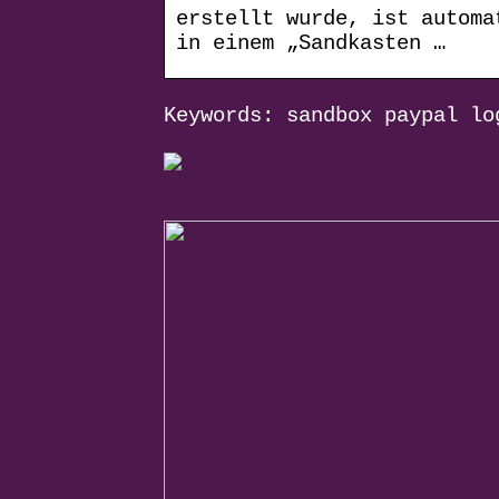
erstellt wurde, ist automa
in einem „Sandkasten …
Keywords: sandbox paypal lo