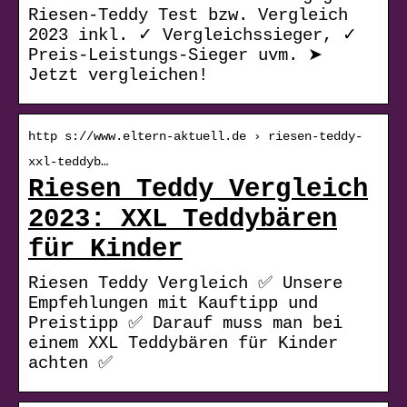
Riesen-Teddy Test bzw. Vergleich
2023 inkl. ✓ Vergleichssieger, ✓
Preis-Leistungs-Sieger uvm. ➤
Jetzt vergleichen!
http s://www.eltern-aktuell.de › riesen-teddy-
xxl-teddyb…
Riesen Teddy Vergleich
2023: XXL Teddybären
für Kinder
Riesen Teddy Vergleich ✅ Unsere
Empfehlungen mit Kauftipp und
Preistipp ✅ Darauf muss man bei
einem XXL Teddybären für Kinder
achten ✅