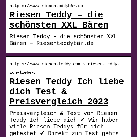
http s://www.riesenteddybär.de
Riesen Teddy – die
schönsten XXL Bären
Riesen Teddy – die schönsten XXL
Bären – Riesenteddybär.de
http s://www.riesen-teddy.com › riesen-teddy-
ich-liebe-…
Riesen Teddy Ich liebe
dich Test &
Preisvergleich 2023
Preisvergleich & Test von Riesen
Teddy Ich liebe dich ✔ Wir haben
viele Riesen Teddys für dich
getestet ✔ Direkt zum Test gehts