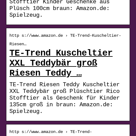
Stofftier Kinder Geschenke aus
Plüsch 100cm braun: Amazon.de:
Spielzeug.
http s://www.amazon.de › TE-Trend-Kuscheltier-
Riesen…
TE-Trend Kuscheltier
XXL Teddybär groß
Riesen Teddy …
TE-Trend Riesen Teddy Kuscheltier
XXL Teddybär groß Plüschtier Rico
Stofftier als Geschenk für Kinder
135cm groß in braun: Amazon.de:
Spielzeug.
http s://www.amazon.de › TE-Trend-