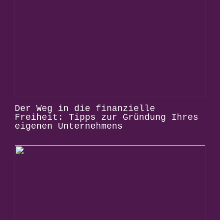
Der Weg in die finanzielle
Freiheit: Tipps zur Gründung Ihres
eigenen Unternehmens