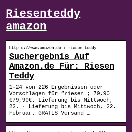
Riesenteddy
amazon
http s://www.amazon.de › riesen-teddy
Suchergebnis Auf
Amazon.de Für: Riesen
Teddy
1-24 von 226 Ergebnissen oder
Vorschlägen für “riesen ; 79,90
€79,90€. Lieferung bis Mittwoch,
22. · Lieferung bis Mittwoch, 22.
Februar. GRATIS Versand …