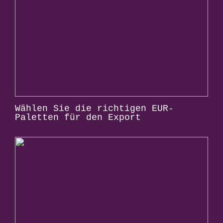
Wählen Sie die richtigen EUR-
Paletten für den Export