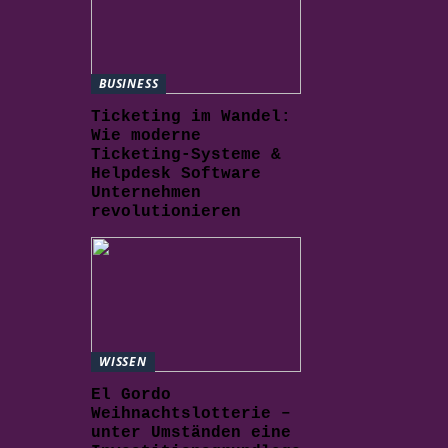
BUSINESS
Ticketing im Wandel:
Wie moderne
Ticketing-Systeme &
Helpdesk Software
Unternehmen
revolutionieren
WISSEN
El Gordo
Weihnachtslotterie –
unter Umständen eine