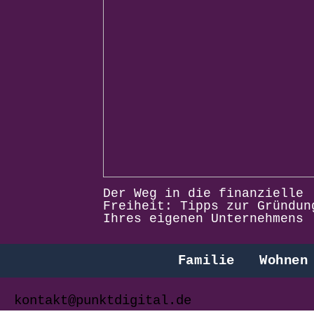
Der Weg in die finanzielle
Freiheit: Tipps zur Gründun
Ihres eigenen Unternehmens
Familie
Wohnen
kontakt@punktdigital.de