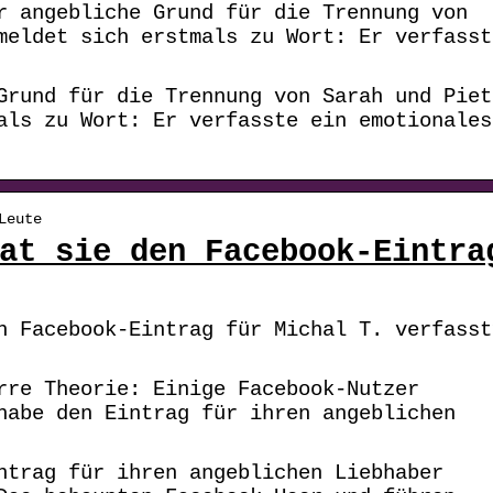
r angebliche Grund für die Trennung von
meldet sich erstmals zu Wort: Er verfasst
Grund für die Trennung von Sarah und Piet
als zu Wort: Er verfasste ein emotionales
Leute
at sie den Facebook-Eintra
n Facebook-Eintrag für Michal T. verfasst
rre Theorie: Einige Facebook-Nutzer
habe den Eintrag für ihren angeblichen
ntrag für ihren angeblichen Liebhaber