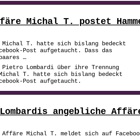
färe Michal T. postet Hamm
 Michal T. hatte sich bislang bedeckt
cebook-Post aufgetaucht. Dass das
paares …
 Pietro Lombardi über ihre Trennung
Michal T. hatte sich bislang bedeckt
acebook-Post aufgetaucht.
Lombardis angebliche Affär
 Affäre Michal T. meldet sich auf Faceboo