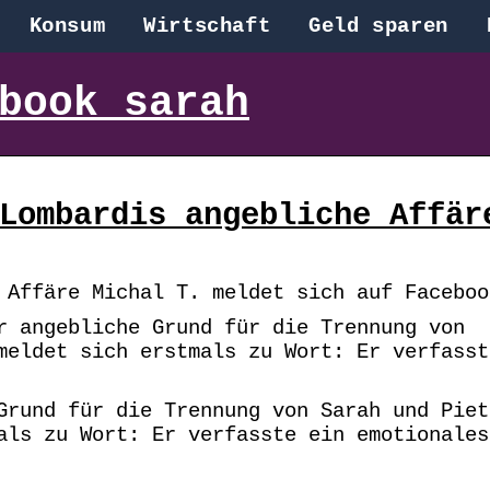
Konsum
Wirtschaft
Geld sparen
book sarah
Lombardis angebliche Affär
 Affäre Michal T. meldet sich auf Faceboo
r angebliche Grund für die Trennung von
meldet sich erstmals zu Wort: Er verfasst
Grund für die Trennung von Sarah und Piet
als zu Wort: Er verfasste ein emotionales