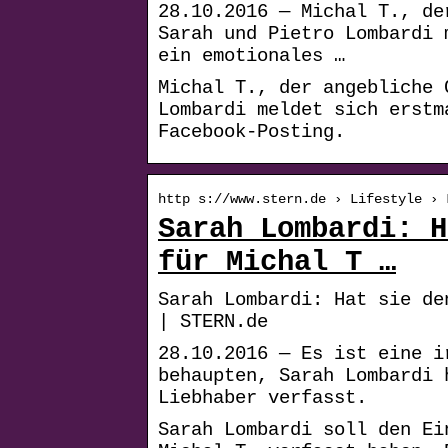
28.10.2016 — Michal T., de
Sarah und Pietro Lombardi 
ein emotionales …
Michal T., der angebliche 
Lombardi meldet sich erstm
Facebook-Posting.
http s://www.stern.de › Lifestyle › 
Sarah Lombardi: H
für Michal T …
Sarah Lombardi: Hat sie de
| STERN.de
28.10.2016 — Es ist eine i
behaupten, Sarah Lombardi 
Liebhaber verfasst.
Sarah Lombardi soll den Ei