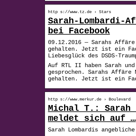
http s://www.tz.de › Stars
Sarah-Lombardi-Af
bei Facebook
09.12.2016 — Sarahs Affäre
gehalten. Jetzt ist ein Fa
Liebesglück des DSDS-Traum
Auf RTL II haben Sarah und
gesprochen. Sarahs Affäre 
gehalten. Jetzt ist ein F
http s://www.merkur.de › Boulevard
Michal T.: Sarah 
meldet sich auf …
Sarah Lombardis angebliche