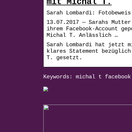
mit Michal T.
Sarah Lombardi: Fotobeweis
13.07.2017 — Sarahs Mutter
ihrem Facebook-Account gep
Michal T. Anlässlich …
Sarah Lombardi hat jetzt m
klares Statement bezüglich
T. gesetzt.
Keywords: michal t facebook