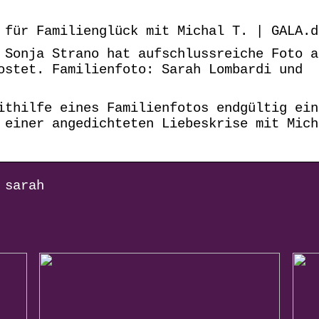
 für Familienglück mit Michal T. | GALA.d
 Sonja Strano hat aufschlussreiche Foto a
ostet. Familienfoto: Sarah Lombardi und
ithilfe eines Familienfotos endgültig ein
 einer angedichteten Liebeskrise mit Mich
 sarah