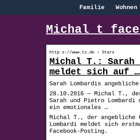
Familie
Wohnen
Michal t face
http s://www.tz.de › Stars
Michal T.: Sarah 
meldet sich auf …
Sarah Lombardis angebliche
28.10.2016 — Michal T., de
Sarah und Pietro Lombardi 
ein emotionales …
Michal T., der angebliche 
Lombardi meldet sich erstm
Facebook-Posting.