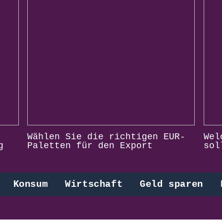
Wählen Sie die richtigen EUR-
Wel
g
Paletten für den Export
sol
Konsum
Wirtschaft
Geld sparen