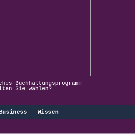
ches Buchhaltungsprogramm
lten Sie wählen?
Business
Wissen