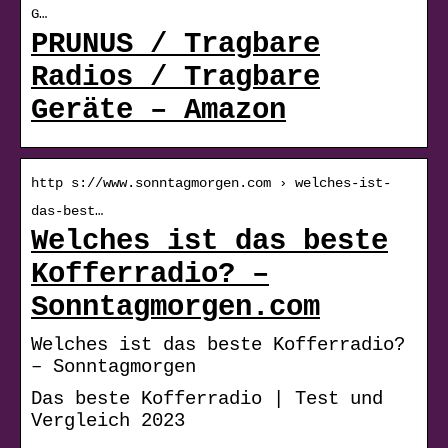
G…
PRUNUS / Tragbare
Radios / Tragbare
Geräte – Amazon
http s://www.sonntagmorgen.com › welches-ist-
das-best…
Welches ist das beste
Kofferradio? –
Sonntagmorgen.com
Welches ist das beste Kofferradio?
– Sonntagmorgen
Das beste Kofferradio | Test und
Vergleich 2023