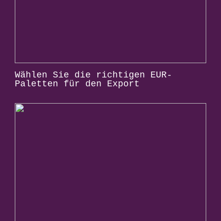
Wählen Sie die richtigen EUR-
Paletten für den Export