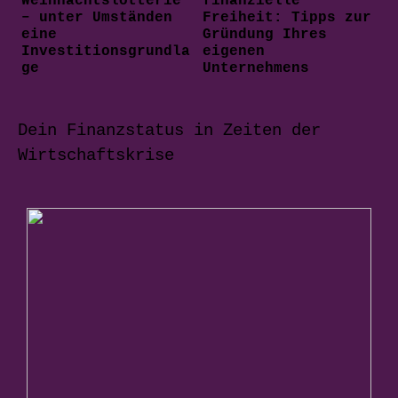
Weihnachtslotterie
finanzielle
– unter Umständen
Freiheit: Tipps zur
eine
Gründung Ihres
Investitionsgrundla
eigenen
ge
Unternehmens
Dein Finanzstatus in Zeiten der
Wirtschaftskrise