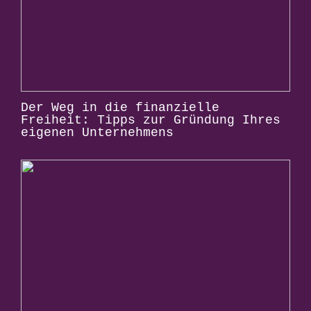
Der Weg in die finanzielle
Freiheit: Tipps zur Gründung Ihres
eigenen Unternehmens