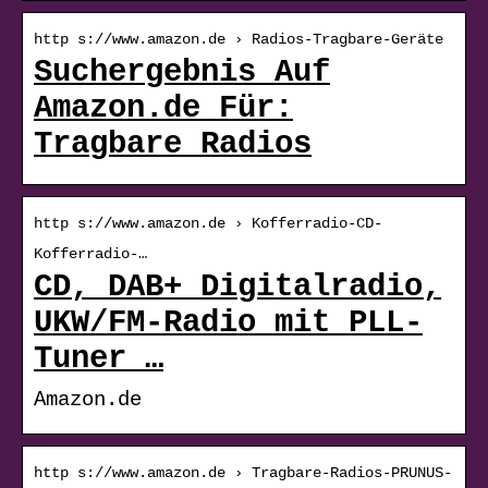
http s://www.amazon.de › Radios-Tragbare-Geräte
Suchergebnis Auf
Amazon.de Für:
Tragbare Radios
http s://www.amazon.de › Kofferradio-CD-
Kofferradio-…
CD, DAB+ Digitalradio,
UKW/FM-Radio mit PLL-
Tuner …
Amazon.de
http s://www.amazon.de › Tragbare-Radios-PRUNUS-