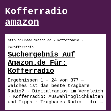
Kofferradio
amazon
http s://www.amazon.de › kofferradio ›
k=kofferradio
Suchergebnis Auf
Amazon.de Für:
Kofferradio
Ergebnissen 1 – 24 von 877 —
Welches ist das beste tragbare
Radio? · Digitalradios im Vergleich
· Kofferradio: Auswahlmöglichkeiten
und Tipps · Tragbares Radio – die …