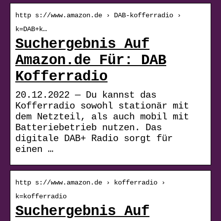
http s://www.amazon.de › DAB-kofferradio ›
k=DAB+k…
Suchergebnis Auf
Amazon.de Für: DAB
Kofferradio
20.12.2022 — Du kannst das
Kofferradio sowohl stationär mit
dem Netzteil, als auch mobil mit
Batteriebetrieb nutzen. Das
digitale DAB+ Radio sorgt für
einen …
http s://www.amazon.de › kofferradio ›
k=kofferradio
Suchergebnis Auf