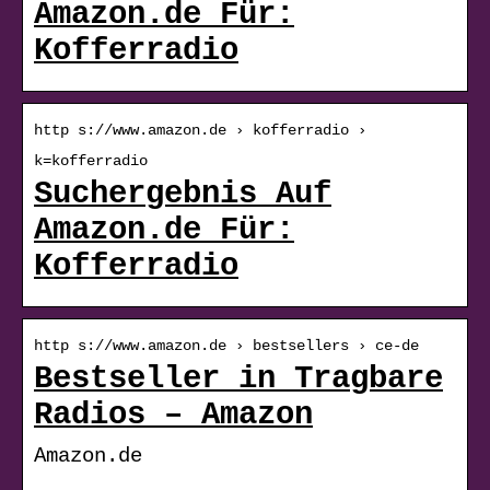
Amazon.de Für:
Kofferradio
http s://www.amazon.de › kofferradio ›
k=kofferradio
Suchergebnis Auf
Amazon.de Für:
Kofferradio
http s://www.amazon.de › bestsellers › ce-de
Bestseller in Tragbare
Radios – Amazon
Amazon.de