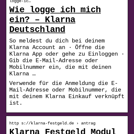
logge-ic…
Wie logge ich mich
ein? – Klarna
Deutschland
So meldest du dich bei deinem
Klarna Account an · Öffne die
Klarna App oder gehe zu Einloggen ·
Gib die E-Mail-Adresse oder
Mobilnummer ein, die mit deinen
Klarna …
Verwende für die Anmeldung die E-
Mail-Adresse oder Mobilnummer, die
mit deinem Klarna Einkauf verknüpft
ist.
http s://klarna-festgeld.de › antrag
Klarna Festgeld Modul