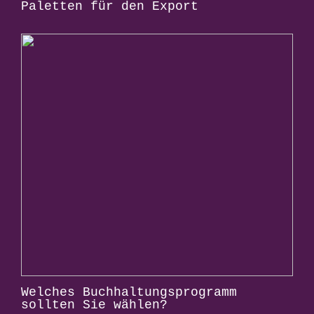
Paletten für den Export
Welches Buchhaltungsprogramm
sollten Sie wählen?