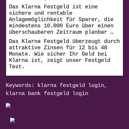
Das Klarna Festgeld ist eine
sichere und rentable
Anlagemöglichkeit für Sparer, die
mindestens 10.000 Euro über einen
überschaubaren Zeitraum planbar …
Das Klarna Festgeld überzeugt durch
attraktive Zinsen für 12 bis 48
Monate. Wie sicher Ihr Geld bei
Klarna ist, zeigt unser Festgeld
Test.
Keywords: klarna festgeld login,
klarna bank festgeld login