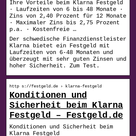
Ihre Vorteile beim Klarna Festgeld
· Laufzeiten von 6 bis 48 Monate ·
Zins von 2,40 Prozent für 12 Monate
· Maximaler Zins bis 2,75 Prozent
p.a. · Kostenfreie …
Der schwedische Finanzdienstleister
Klarna bietet ein Festgeld mit
Laufzeiten von 6-48 Monaten und
überzeugt mit sehr guten Zinsen und
hoher Sicherheit. Zum Test.
http s://festgeld.de › klarna-festgeld
Konditionen und
Sicherheit beim Klarna
Festgeld – Festgeld.de
Konditionen und Sicherheit beim
Klarna Festgeld