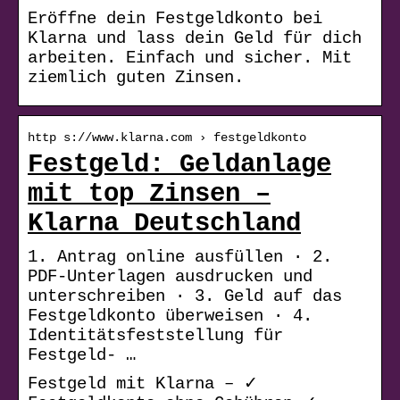
Eröffne dein Festgeldkonto bei
Klarna und lass dein Geld für dich
arbeiten. Einfach und sicher. Mit
ziemlich guten Zinsen.
http s://www.klarna.com › festgeldkonto
Festgeld: Geldanlage
mit top Zinsen –
Klarna Deutschland
1. Antrag online ausfüllen · 2.
PDF-Unterlagen ausdrucken und
unterschreiben · 3. Geld auf das
Festgeldkonto überweisen · 4.
Identitätsfeststellung für
Festgeld- …
Festgeld mit Klarna – ✓