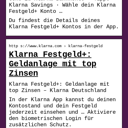
Klarna Savings · Wähle dein Klarna
Festgeld+ Konto …
Du findest die Details deines
Klarna Festgeld+ Kontos in der App.
http s://www.klarna.com › klarna-festgeld
Klarna Festgeld+:
Geldanlage mit top
Zinsen
Klarna Festgeld+: Geldanlage mit
top Zinsen – Klarna Deutschland
In der Klarna App kannst du deinen
Kontostand und dein Festgeld
jederzeit einsehen und … Aktiviere
den biometrischen Login für
zusätzlichen Schutz.