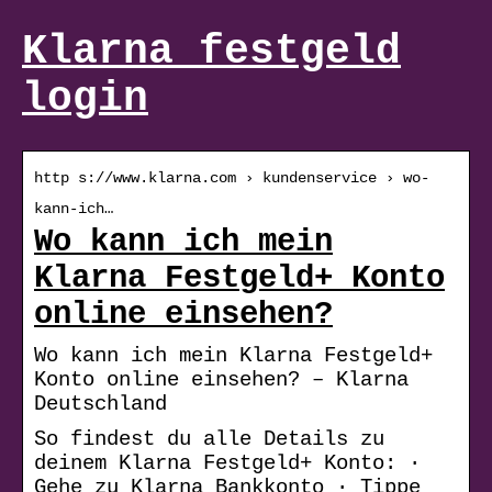
Klarna festgeld
login
http s://www.klarna.com › kundenservice › wo-
kann-ich…
Wo kann ich mein
Klarna Festgeld+ Konto
online einsehen?
Wo kann ich mein Klarna Festgeld+
Konto online einsehen? – Klarna
Deutschland
So findest du alle Details zu
deinem Klarna Festgeld+ Konto: ·
Gehe zu Klarna Bankkonto · Tippe