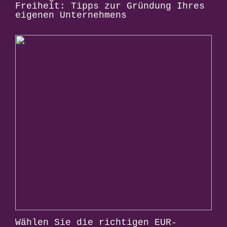
Freiheit: Tipps zur Gründung Ihres
eigenen Unternehmens
Wählen Sie die richtigen EUR-