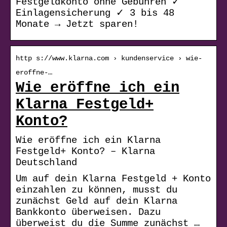
Festgeldkonto ohne Gebühren ✓
Einlagensicherung ✓ 3 bis 48
Monate → Jetzt sparen!
http s://www.klarna.com › kundenservice › wie-
eroffne-…
Wie eröffne ich ein
Klarna Festgeld+
Konto?
Wie eröffne ich ein Klarna
Festgeld+ Konto? – Klarna
Deutschland
Um auf dein Klarna Festgeld + Konto
einzahlen zu können, musst du
zunächst Geld auf dein Klarna
Bankkonto überweisen. Dazu
überweist du die Summe zunächst …