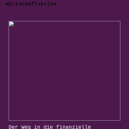
Wirtschaftskrise
Der Weg in die finanzielle