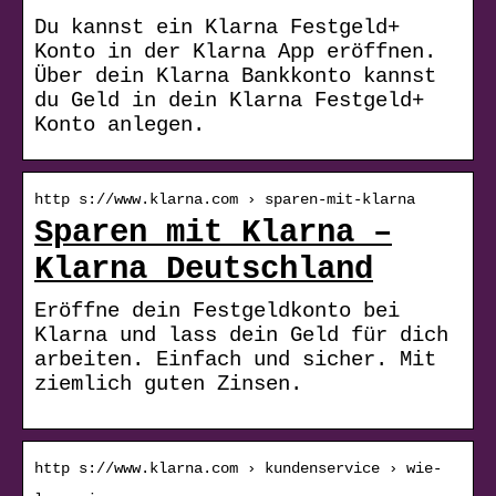
Du kannst ein Klarna Festgeld+
Konto in der Klarna App eröffnen.
Über dein Klarna Bankkonto kannst
du Geld in dein Klarna Festgeld+
Konto anlegen.
http s://www.klarna.com › sparen-mit-klarna
Sparen mit Klarna –
Klarna Deutschland
Eröffne dein Festgeldkonto bei
Klarna und lass dein Geld für dich
arbeiten. Einfach und sicher. Mit
ziemlich guten Zinsen.
http s://www.klarna.com › kundenservice › wie-