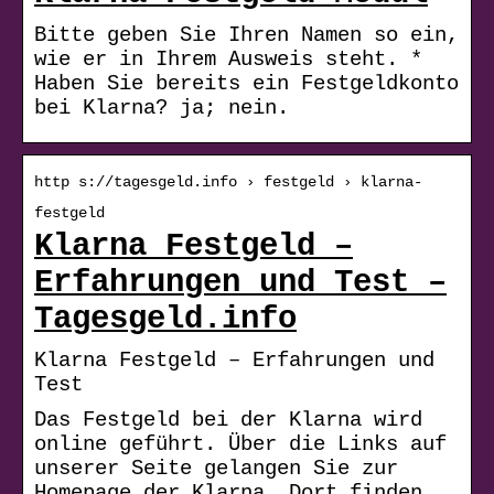
Bitte geben Sie Ihren Namen so ein,
wie er in Ihrem Ausweis steht. *
Haben Sie bereits ein Festgeldkonto
bei Klarna? ja; nein.
http s://tagesgeld.info › festgeld › klarna-
festgeld
Klarna Festgeld –
Erfahrungen und Test –
Tagesgeld.info
Klarna Festgeld – Erfahrungen und
Test
Das Festgeld bei der Klarna wird
online geführt. Über die Links auf
unserer Seite gelangen Sie zur
Homepage der Klarna. Dort finden