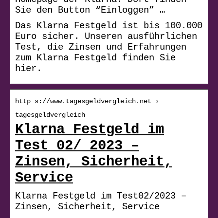
Sie den Button “Einloggen” …
Das Klarna Festgeld ist bis 100.000
Euro sicher. Unseren ausführlichen
Test, die Zinsen und Erfahrungen
zum Klarna Festgeld finden Sie
hier.
http s://www.tagesgeldvergleich.net ›
tagesgeldvergleich
Klarna Festgeld im
Test 02/ 2023 –
Zinsen, Sicherheit,
Service
Klarna Festgeld im Test02/2023 –
Zinsen, Sicherheit, Service