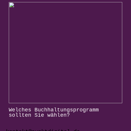
Welches Buchhaltungsprogramm
sollten Sie wählen?