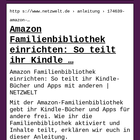
http s://www.netzwelt.de › anleitung › 174639-
amazon-…
Amazon
Familienbibliothek
einrichten: So teilt
ihr Kindle …
Amazon Familienbibliothek
einrichten: So teilt ihr Kindle-
Bücher und Apps mit anderen |
NETZWELT
Mit der Amazon-Familienbibliothek
gebt ihr Kindle-Bücher und Apps für
andere frei. Wie ihr die
Familienbibliothek aktiviert und
Inhalte teilt, erklären wir euch in
dieser Anleitung.