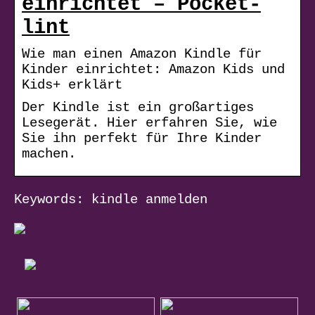
einrichtet – Pocket-
lint
Wie man einen Amazon Kindle für
Kinder einrichtet: Amazon Kids und
Kids+ erklärt
Der Kindle ist ein großartiges
Lesegerät. Hier erfahren Sie, wie
Sie ihn perfekt für Ihre Kinder
machen.
Keywords: kindle anmelden