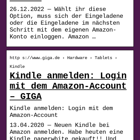
26.12.2022 — Wählt ihr diese
Option, muss sich der Eingeladene
oder die Eingeladene im nächsten
Schritt mit dem eigenen Amazon-
Konto einloggen. Amazon …
http s://www.giga.de › Hardware › Tablets ›
Kindle
Kindle anmelden: Login
mit dem Amazon-Account
– GIGA
Kindle anmelden: Login mit dem
Amazon-Account
13.04.2020 — Neuen Kindle bei
Amazon anmelden. Habe heuten eine
Kindle paperwhite gekauft!! Und