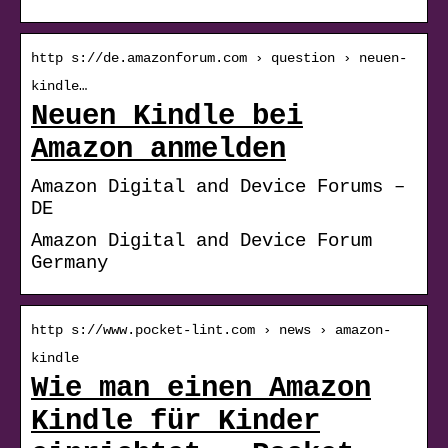
http s://de.amazonforum.com › question › neuen-
kindle…
Neuen Kindle bei
Amazon anmelden
Amazon Digital and Device Forums –
DE
Amazon Digital and Device Forum
Germany
http s://www.pocket-lint.com › news › amazon-
kindle
Wie man einen Amazon
Kindle für Kinder