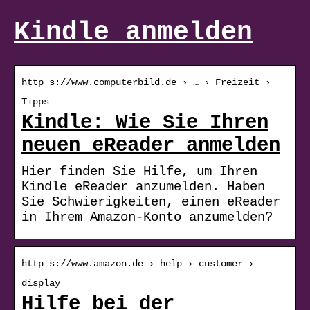
Kindle anmelden
http s://www.computerbild.de › … › Freizeit ›
Tipps
Kindle: Wie Sie Ihren
neuen eReader anmelden
Hier finden Sie Hilfe, um Ihren
Kindle eReader anzumelden. Haben
Sie Schwierigkeiten, einen eReader
in Ihrem Amazon-Konto anzumelden?
http s://www.amazon.de › help › customer ›
display
Hilfe bei der