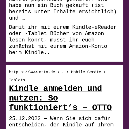
habe nun ein Buch gekauft (ist
bereits unter Inhalte ersichtlich)
und …
Damit ihr mit eurem Kindle-eReader
oder -Tablet Bücher von Amazon
lesen könnt, müsst ihr euch
zunächst mit eurem Amazon-Konto
beim Kindle..
http s://www.otto.de › … › Mobile Geräte ›
Tablets
Kindle anmelden und
nutzen: So
funktioniert’s – OTTO
25.12.2022 — Wenn Sie sich dafür
entscheiden, den Kindle auf Ihrem