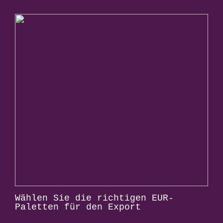
Wählen Sie die richtigen EUR-
Paletten für den Export