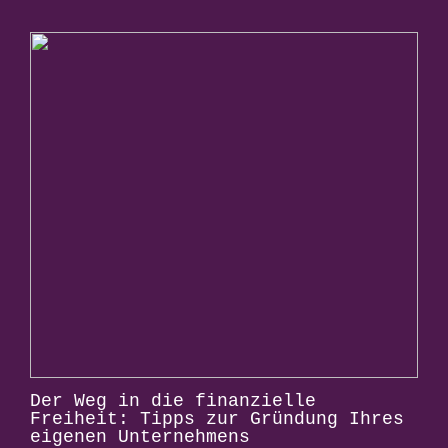
Der Weg in die finanzielle
Freiheit: Tipps zur Gründung Ihres
eigenen Unternehmens