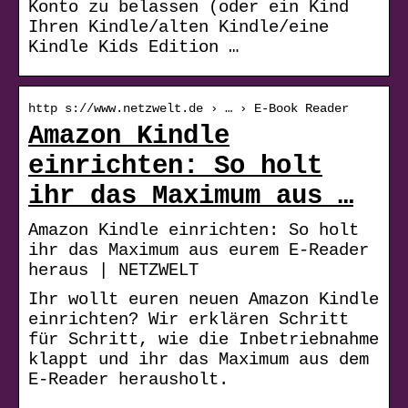
Konto zu belassen (oder ein Kind
Ihren Kindle/alten Kindle/eine
Kindle Kids Edition …
http s://www.netzwelt.de › … › E-Book Reader
Amazon Kindle
einrichten: So holt
ihr das Maximum aus …
Amazon Kindle einrichten: So holt
ihr das Maximum aus eurem E-Reader
heraus | NETZWELT
Ihr wollt euren neuen Amazon Kindle
einrichten? Wir erklären Schritt
für Schritt, wie die Inbetriebnahme
klappt und ihr das Maximum aus dem
E-Reader herausholt.