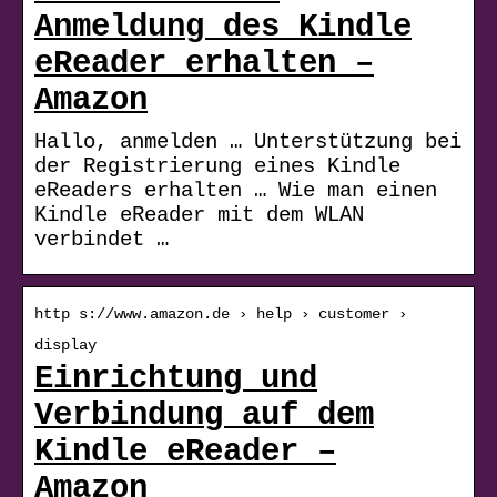
Anmeldung des Kindle
eReader erhalten –
Amazon
Hallo, anmelden … Unterstützung bei
der Registrierung eines Kindle
eReaders erhalten … Wie man einen
Kindle eReader mit dem WLAN
verbindet …
http s://www.amazon.de › help › customer ›
display
Einrichtung und
Verbindung auf dem
Kindle eReader –
Amazon