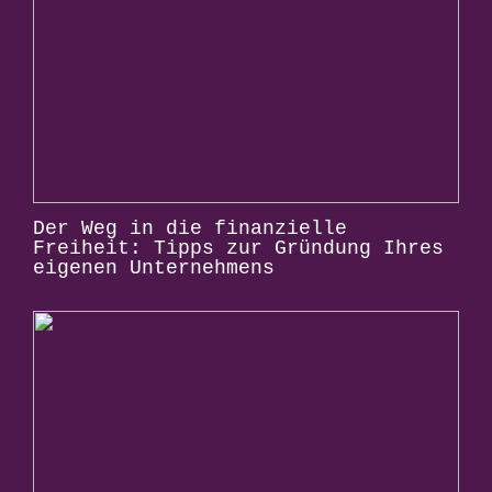
Der Weg in die finanzielle
Freiheit: Tipps zur Gründung Ihres
eigenen Unternehmens