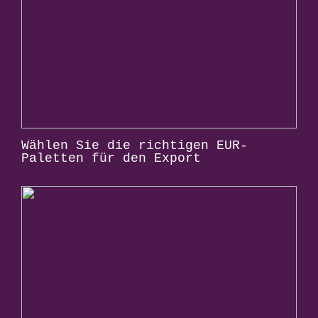
Wählen Sie die richtigen EUR-
Paletten für den Export