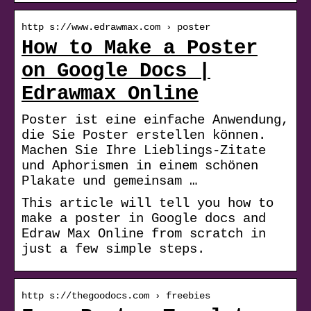
http s://www.edrawmax.com › poster
How to Make a Poster
on Google Docs |
Edrawmax Online
Poster ist eine einfache Anwendung,
die Sie Poster erstellen können.
Machen Sie Ihre Lieblings-Zitate
und Aphorismen in einem schönen
Plakate und gemeinsam …
This article will tell you how to
make a poster in Google docs and
Edraw Max Online from scratch in
just a few simple steps.
http s://thegoodocs.com › freebies