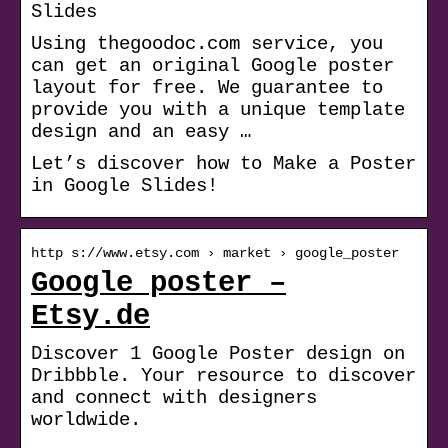
Slides
Using thegoodoc.com service, you
can get an original Google poster
layout for free. We guarantee to
provide you with a unique template
design and an easy …
Let’s discover how to Make a Poster
in Google Slides!
http s://www.etsy.com › market › google_poster
Google poster –
Etsy.de
Discover 1 Google Poster design on
Dribbble. Your resource to discover
and connect with designers
worldwide.