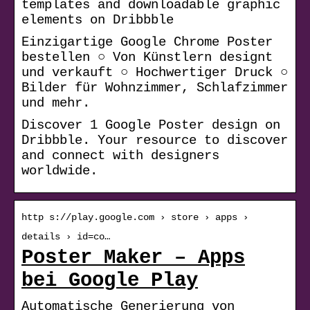
templates and downloadable graphic
elements on Dribbble
Einzigartige Google Chrome Poster
bestellen ○ Von Künstlern designt
und verkauft ○ Hochwertiger Druck ○
Bilder für Wohnzimmer, Schlafzimmer
und mehr.
Discover 1 Google Poster design on
Dribbble. Your resource to discover
and connect with designers
worldwide.
http s://play.google.com › store › apps ›
details › id=co…
Poster Maker – Apps
bei Google Play
Automatische Generierung von