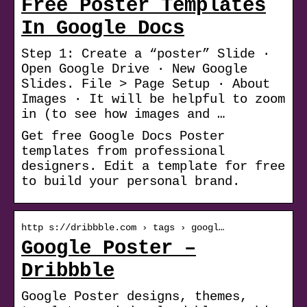
Free Poster Templates
In Google Docs
Step 1: Create a “poster” Slide ·
Open Google Drive · New Google
Slides. File > Page Setup · About
Images · It will be helpful to zoom
in (to see how images and …
Get free Google Docs Poster
templates from professional
designers. Edit a template for free
to build your personal brand.
http s://dribbble.com › tags › googl…
Google Poster –
Dribbble
Google Poster designs, themes,