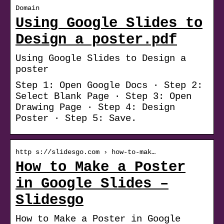
Domain
Using Google Slides to
Design a poster.pdf
Using Google Slides to Design a
poster
Step 1: Open Google Docs · Step 2:
Select Blank Page · Step 3: Open
Drawing Page · Step 4: Design
Poster · Step 5: Save.
http s://slidesgo.com › how-to-mak…
How to Make a Poster
in Google Slides –
Slidesgo
How to Make a Poster in Google