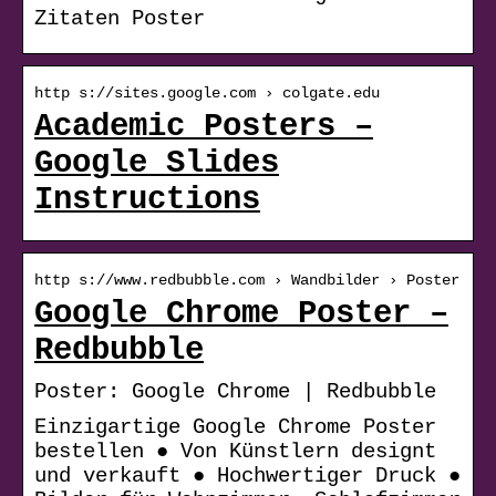
Zitaten Poster
http s://sites.google.com › colgate.edu
Academic Posters –
Google Slides
Instructions
http s://www.redbubble.com › Wandbilder › Poster
Google Chrome Poster –
Redbubble
Poster: Google Chrome | Redbubble
Einzigartige Google Chrome Poster
bestellen ● Von Künstlern designt
und verkauft ● Hochwertiger Druck ●