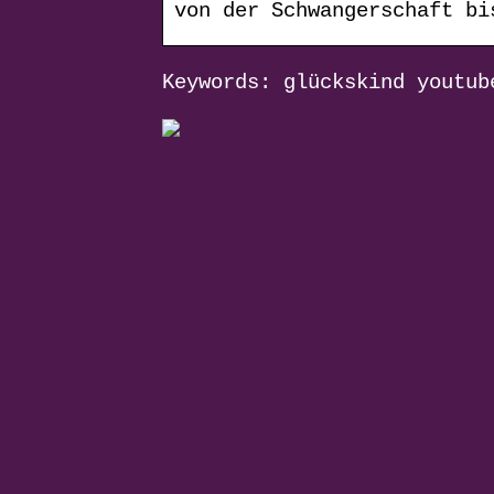
von der Schwangerschaft bi
Keywords: glückskind youtub