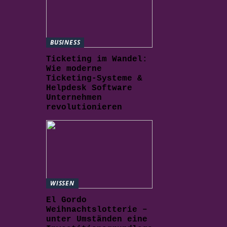
BUSINESS
Ticketing im Wandel:
Wie moderne
Ticketing-Systeme &
Helpdesk Software
Unternehmen
revolutionieren
WISSEN
El Gordo
Weihnachtslotterie –
unter Umständen eine