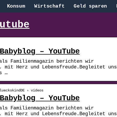
Konsum
Wirtschaft
Geld sparen
utube
Babyblog – YouTube
als Familienmagazin berichten wir
, mit Herz und Lebensfreude.Begleitet uns
s …
lueckskindDE › videos
Babyblog – YouTube
als Familienmagazin berichten wir
, mit Herz und Lebensfreude.Begleitet uns