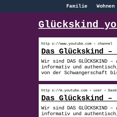
Familie
Wohnen
Glückskind yo
http s://www.youtube.com › channel
Das Glückskind – 
Wir sind DAS GLÜCKSKIND – 
informativ und authentisch
von der Schwangerschaft bi
http s://m.youtube.com › user › DasG
Das Glückskind – 
Wir sind DAS GLÜCKSKIND – 
informativ und authentisch