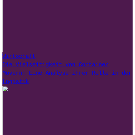
Wirtschaft
Die Vielseitigkeit von Container
Movern: Eine Analyse ihrer Rolle in der
Logistik