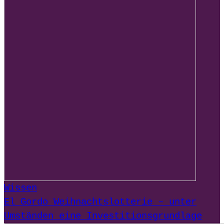
Wissen
El Gordo Weihnachtslotterie – unter
Umständen eine Investitionsgrundlage