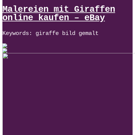
Malereien mit Giraffen
online kaufen – eBay
Keywords: giraffe bild gemalt