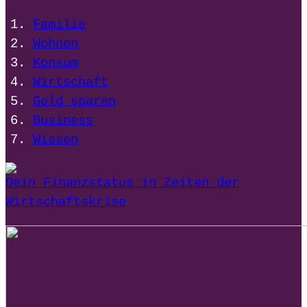
Familie
Wohnen
Konsum
Wirtschaft
Geld sparen
Business
Wissen
Dein Finanzstatus in Zeiten der
Wirtschaftskrise