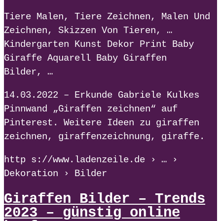
Tiere Malen, Tiere Zeichnen, Malen Und
Zeichnen, Skizzen Von Tieren, …
Kindergarten Kunst Dekor Print Baby
Giraffe Aquarell Baby Giraffen
Bilder, …
14.03.2022 – Erkunde Gabriele Kulkes
Pinnwand „Giraffen zeichnen“ auf
Pinterest. Weitere Ideen zu giraffen
zeichnen, giraffenzeichnung, giraffe.
http s://www.ladenzeile.de › … ›
Dekoration › Bilder
Giraffen Bilder – Trends
2023 – günstig online