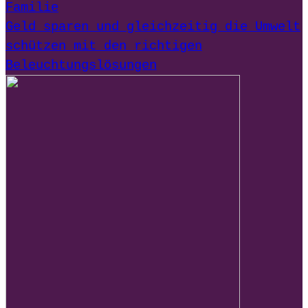
Familie
Geld sparen und gleichzeitig die Umwelt
schützen mit den richtigen
Beleuchtungslösungen