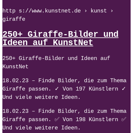
http s://www.kunstnet.de › kunst ›
giraffe
250+ Giraffe-Bilder und
Ideen auf KunstNet
250+ Giraffe-Bilder und Ideen auf
KunstNet
18.02.23 – Finde Bilder, die zum Thema
Giraffe passen. ✓ Von 197 Künstlern ✓
Und viele weitere Ideen.
18.02.23 – Finde Bilder, die zum Thema
Giraffe passen. ✅ Von 198 Künstlern ✅
Und viele weitere Ideen.