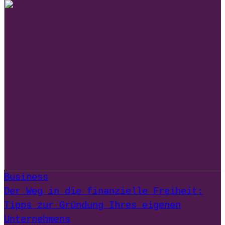
Business
Der Weg in die finanzielle Freiheit:
Tipps zur Gründung Ihres eigenen
Unternehmens