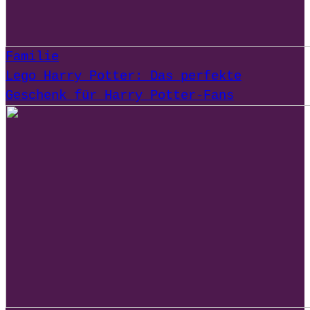
Familie
Lego Harry Potter: Das perfekte
Geschenk für Harry Potter-Fans