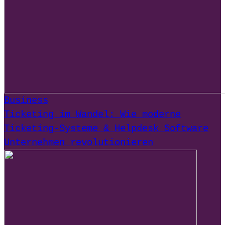
Business
Ticketing im Wandel: Wie moderne
Ticketing-Systeme & Helpdesk Software
Unternehmen revolutionieren