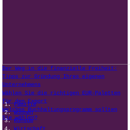
Der Weg in die finanzielle Freiheit:
Tipps zur Gründung Ihres eigenen
Unternehmens
Wählen Sie die richtigen EUR-Paletten
für den Export
Familie
Welches Buchhaltungsprogramm sollten
Wohnen
Sie wählen?
Konsum
Wirtschaft