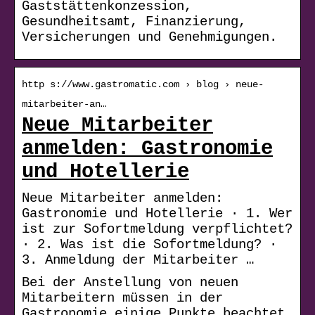
Gaststättenkonzession,
Gesundheitsamt, Finanzierung,
Versicherungen und Genehmigungen.
http s://www.gastromatic.com › blog › neue-
mitarbeiter-an…
Neue Mitarbeiter
anmelden: Gastronomie
und Hotellerie
Neue Mitarbeiter anmelden:
Gastronomie und Hotellerie · 1. Wer
ist zur Sofortmeldung verpflichtet?
· 2. Was ist die Sofortmeldung? ·
3. Anmeldung der Mitarbeiter …
Bei der Anstellung von neuen
Mitarbeitern müssen in der
Gastronomie einige Punkte beachtet