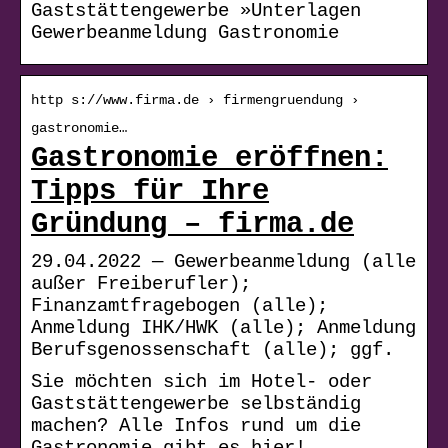
Gaststättengewerbe »Unterlagen
Gewerbeanmeldung Gastronomie
http s://www.firma.de › firmengruendung ›
gastronomie…
Gastronomie eröffnen:
Tipps für Ihre
Gründung – firma.de
29.04.2022 — Gewerbeanmeldung (alle
außer Freiberufler);
Finanzamtfragebogen (alle);
Anmeldung IHK/HWK (alle); Anmeldung
Berufsgenossenschaft (alle); ggf.
Sie möchten sich im Hotel- oder
Gaststättengewerbe selbständig
machen? Alle Infos rund um die
Gastronomie gibt es hier!