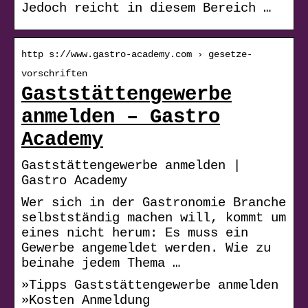
Jedoch reicht in diesem Bereich …
http s://www.gastro-academy.com › gesetze-
vorschriften
Gaststättengewerbe
anmelden – Gastro
Academy
Gaststättengewerbe anmelden |
Gastro Academy
Wer sich in der Gastronomie Branche
selbstständig machen will, kommt um
eines nicht herum: Es muss ein
Gewerbe angemeldet werden. Wie zu
beinahe jedem Thema …
»Tipps Gaststättengewerbe anmelden
»Kosten Anmeldung