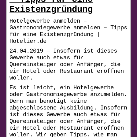
Existenzgründung
Hotelgewerbe anmelden –
Gastronomiegewerbe anmelden – Tipps
für eine Existenzgründung |
Hotelier.de
24.04.2019 — Insofern ist dieses
Gewerbe auch etwas für
Quereinsteiger oder Anfänger, die
ein Hotel oder Restaurant eröffnen
wollen.
Es ist leicht, ein Hotelgewerbe
oder Gastronomiegewerbe anzumelden.
Denn man benötigt keine
abgeschlossene Ausbildung. Insofern
ist dieses Gewerbe auch etwas für
Quereinsteiger oder Anfänger, die
ein Hotel oder Restaurant eröffnen
wollen. Wir geben Tipps, wie man