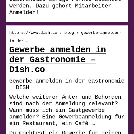
werden. Dazu gehört Mitarbeiter
Anmelden!
http s://www.dish.co › blog › gewerbe-anmelden-
in-der-…
Gewerbe anmelden in
der Gastronomie –
Dish.co
Gewerbe anmelden in der Gastronomie
| DISH
Welche weiteren Ämter und Behörden
sind nach der Anmeldung relevant?
Wann muss ich ein Gastgewerbe
anmelden? Eine Gewerbeanmeldung für
ein Restaurant, ein Café …
Du möchtest ein Gewerbe für deinen