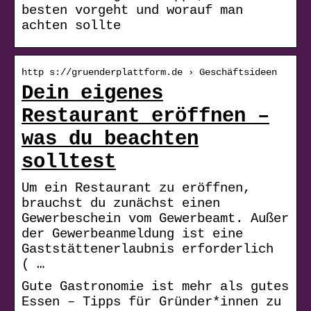
besten vorgeht und worauf man
achten sollte
http s://gruenderplattform.de › Geschäftsideen
Dein eigenes
Restaurant eröffnen –
was du beachten
solltest
Um ein Restaurant zu eröffnen,
brauchst du zunächst einen
Gewerbeschein vom Gewerbeamt. Außer
der Gewerbeanmeldung ist eine
Gaststättenerlaubnis erforderlich
( …
Gute Gastronomie ist mehr als gutes
Essen – Tipps für Gründer*innen zu