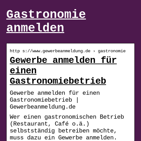
Gastronomie
anmelden
http s://www.gewerbeanmeldung.de › gastronomie
Gewerbe anmelden für
einen
Gastronomiebetrieb
Gewerbe anmelden für einen
Gastronomiebetrieb |
Gewerbeanmeldung.de
Wer einen gastronomischen Betrieb
(Restaurant, Café o.ä.)
selbstständig betreiben möchte,
muss dazu ein Gewerbe anmelden.