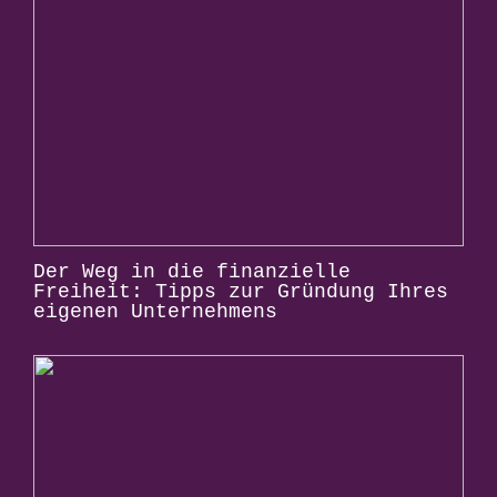
Der Weg in die finanzielle
Freiheit: Tipps zur Gründung Ihres
eigenen Unternehmens