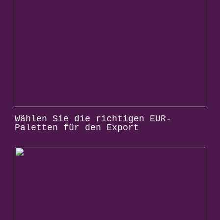
Wählen Sie die richtigen EUR-
Paletten für den Export