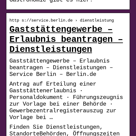
http s://service.berlin.de › dienstleistung
Gaststättengewerbe –
Erlaubnis beantragen –
Dienstleistungen
Gaststättengewerbe – Erlaubnis
beantragen – Dienstleistungen –
Service Berlin – Berlin.de
Antrag auf Erteilung einer
Gaststättenerlaubnis ·
Personaldokument · Führungszeugnis
zur Vorlage bei einer Behörde ·
Gewerbezentralregisterauszug zur
Vorlage bei …
Finden Sie Dienstleistungen,
StandorteBehörden, Öffnungszeiten