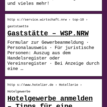
und vieles mehr!
http s://service.wirtschaft.nrw › top-10 ›
gaststaette
Gaststätte – WSP.NRW
Formular zur Gewerbeanmeldung ·
Personalausweis · Für juristische
Personen: Auszug aus dem
Handelsregister oder
Vereinsregister · Bei Anzeige durch
eine …
http s://www.hotelier.de › Hotellerie ›
Hotelgewerbe
Hotelgewerbe anmelden
– Tipps für eine