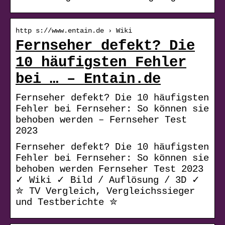
http s://www.entain.de › Wiki
Fernseher defekt? Die
10 häufigsten Fehler
bei … – Entain.de
Fernseher defekt? Die 10 häufigsten
Fehler bei Fernseher: So können sie
behoben werden – Fernseher Test
2023
Fernseher defekt? Die 10 häufigsten
Fehler bei Fernseher: So können sie
behoben werden Fernseher Test 2023
✓ Wiki ✓ Bild / Auflösung / 3D ✓
✮ TV Vergleich, Vergleichssieger
und Testberichte ✮