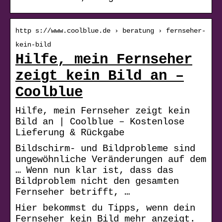
http s://www.coolblue.de › beratung › fernseher-
kein-bild
Hilfe, mein Fernseher
zeigt kein Bild an –
Coolblue
Hilfe, mein Fernseher zeigt kein
Bild an | Coolblue – Kostenlose
Lieferung & Rückgabe
Bildschirm- und Bildprobleme sind
ungewöhnliche Veränderungen auf dem
… Wenn nun klar ist, dass das
Bildproblem nicht den gesamten
Fernseher betrifft, …
Hier bekommst du Tipps, wenn dein
Fernseher kein Bild mehr anzeigt.