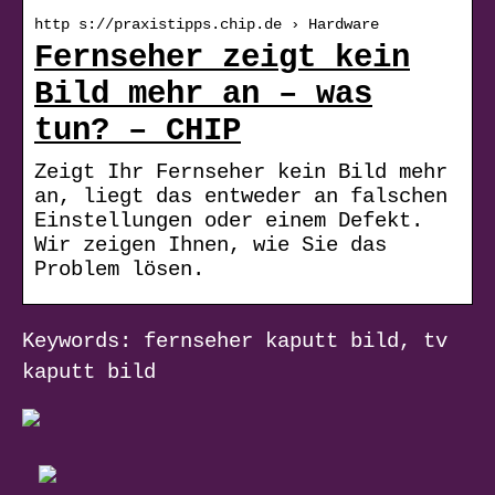
http s://praxistipps.chip.de › Hardware
Fernseher zeigt kein
Bild mehr an – was
tun? – CHIP
Zeigt Ihr Fernseher kein Bild mehr
an, liegt das entweder an falschen
Einstellungen oder einem Defekt.
Wir zeigen Ihnen, wie Sie das
Problem lösen.
Keywords: fernseher kaputt bild, tv
kaputt bild