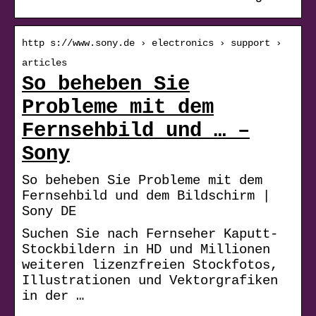
http s://www.sony.de › electronics › support ›
articles
So beheben Sie
Probleme mit dem
Fernsehbild und … –
Sony
So beheben Sie Probleme mit dem
Fernsehbild und dem Bildschirm |
Sony DE
Suchen Sie nach Fernseher Kaputt-
Stockbildern in HD und Millionen
weiteren lizenzfreien Stockfotos,
Illustrationen und Vektorgrafiken
in der …