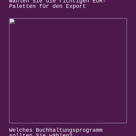
Wählen Sie die richtigen EUR-
Paletten für den Export
Welches Buchhaltungsprogramm
sollten Sie wählen?