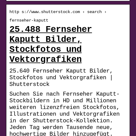
http s://www.shutterstock.com › search ›
fernseher-kaputt
25.488 Fernseher
Kaputt Bilder,
Stockfotos und
Vektorgrafiken
25.640 Fernseher Kaputt Bilder,
Stockfotos und Vektorgrafiken |
Shutterstock
Suchen Sie nach Fernseher Kaputt-
Stockbildern in HD und Millionen
weiteren lizenzfreien Stockfotos,
Illustrationen und Vektorgrafiken
in der Shutterstock-Kollektion.
Jeden Tag werden Tausende neue,
hochwertige Bilder hinzugefügt.