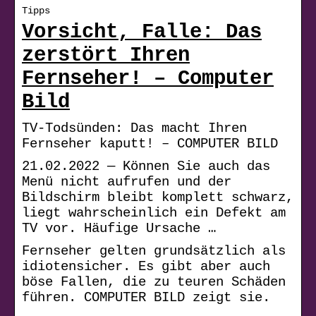
Tipps
Vorsicht, Falle: Das
zerstört Ihren
Fernseher! – Computer
Bild
TV-Todsünden: Das macht Ihren
Fernseher kaputt! – COMPUTER BILD
21.02.2022 — Können Sie auch das
Menü nicht aufrufen und der
Bildschirm bleibt komplett schwarz,
liegt wahrscheinlich ein Defekt am
TV vor. Häufige Ursache …
Fernseher gelten grundsätzlich als
idiotensicher. Es gibt aber auch
böse Fallen, die zu teuren Schäden
führen. COMPUTER BILD zeigt sie.