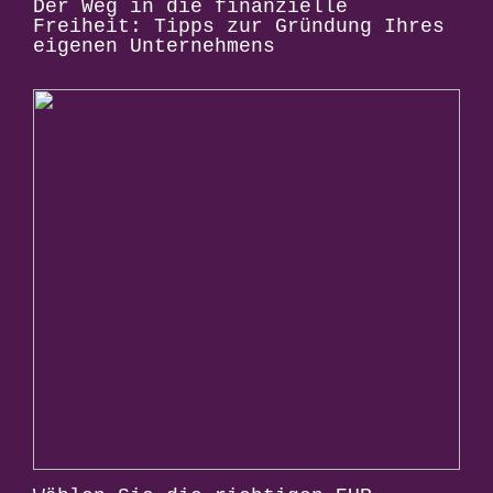
Der Weg in die finanzielle
Freiheit: Tipps zur Gründung Ihres
eigenen Unternehmens