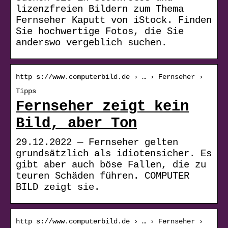
lizenzfreien Bildern zum Thema
Fernseher Kaputt von iStock. Finden
Sie hochwertige Fotos, die Sie
anderswo vergeblich suchen.
http s://www.computerbild.de › … › Fernseher ›
Tipps
Fernseher zeigt kein
Bild, aber Ton
29.12.2022 — Fernseher gelten
grundsätzlich als idiotensicher. Es
gibt aber auch böse Fallen, die zu
teuren Schäden führen. COMPUTER
BILD zeigt sie.
http s://www.computerbild.de › … › Fernseher ›