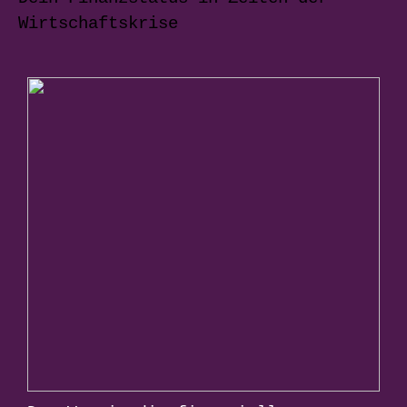
Wirtschaftskrise