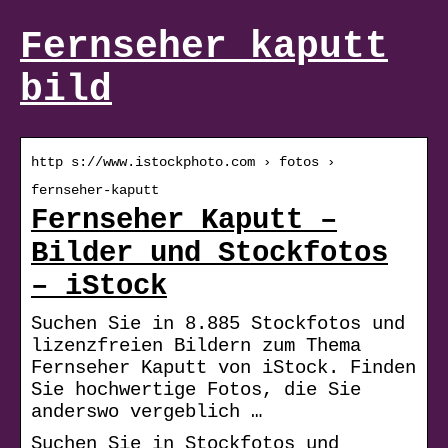
Fernseher kaputt
bild
http s://www.istockphoto.com › fotos ›
fernseher-kaputt
Fernseher Kaputt –
Bilder und Stockfotos
– iStock
Suchen Sie in 8.885 Stockfotos und
lizenzfreien Bildern zum Thema
Fernseher Kaputt von iStock. Finden
Sie hochwertige Fotos, die Sie
anderswo vergeblich …
Suchen Sie in Stockfotos und