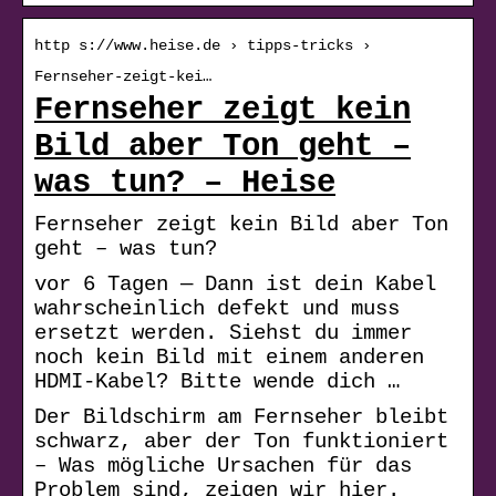
http s://www.heise.de › tipps-tricks ›
Fernseher-zeigt-kei…
Fernseher zeigt kein
Bild aber Ton geht –
was tun? – Heise
Fernseher zeigt kein Bild aber Ton
geht – was tun?
vor 6 Tagen — Dann ist dein Kabel
wahrscheinlich defekt und muss
ersetzt werden. Siehst du immer
noch kein Bild mit einem anderen
HDMI-Kabel? Bitte wende dich …
Der Bildschirm am Fernseher bleibt
schwarz, aber der Ton funktioniert
– Was mögliche Ursachen für das
Problem sind, zeigen wir hier.