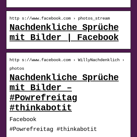
http s://www.facebook.com › photos_stream
Nachdenkliche Sprüche
mit Bilder | Facebook
http s://www.facebook.com › WillyNachdenklich ›
photos
Nachdenkliche Sprüche
mit Bilder –
#Powrefreitag
#thinkabotit
Facebook
#Powrefreitag #thinkabotit