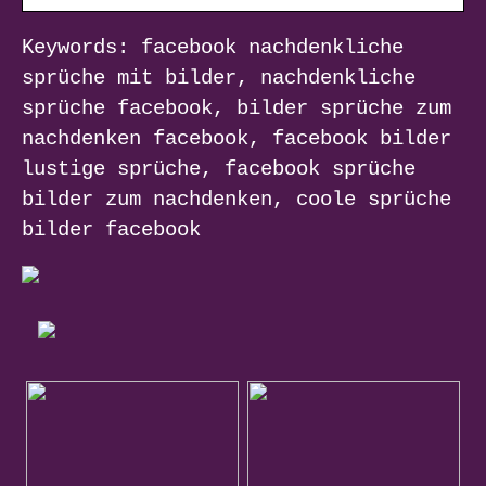
Keywords: facebook nachdenkliche
sprüche mit bilder, nachdenkliche
sprüche facebook, bilder sprüche zum
nachdenken facebook, facebook bilder
lustige sprüche, facebook sprüche
bilder zum nachdenken, coole sprüche
bilder facebook