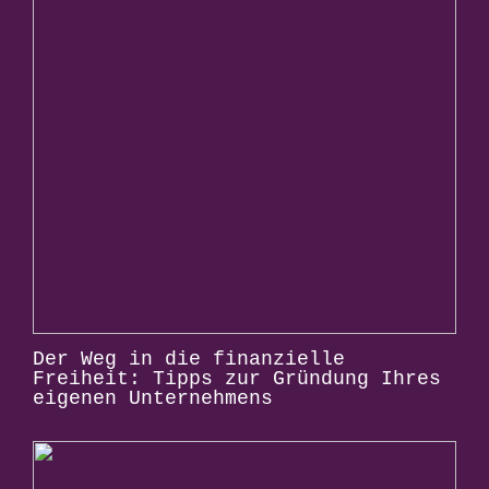
Der Weg in die finanzielle
Freiheit: Tipps zur Gründung Ihres
eigenen Unternehmens