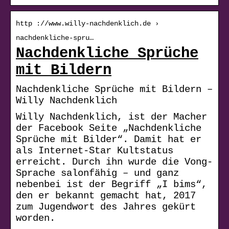
http ://www.willy-nachdenklich.de ›
nachdenkliche-spru…
Nachdenkliche Sprüche
mit Bildern
Nachdenkliche Sprüche mit Bildern –
Willy Nachdenklich
Willy Nachdenklich, ist der Macher
der Facebook Seite „Nachdenkliche
Sprüche mit Bilder“. Damit hat er
als Internet-Star Kultstatus
erreicht. Durch ihn wurde die Vong-
Sprache salonfähig – und ganz
nebenbei ist der Begriff „I bims“,
den er bekannt gemacht hat, 2017
zum Jugendwort des Jahres gekürt
worden.