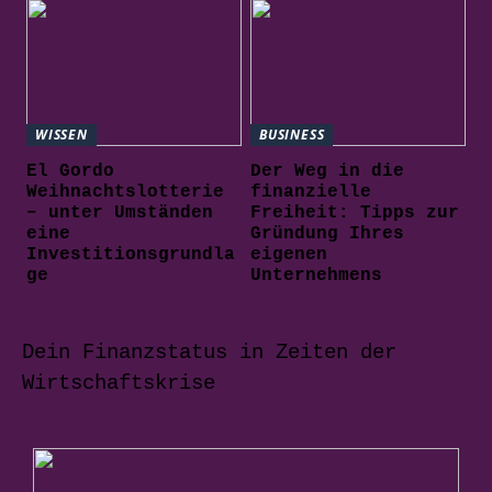
WISSEN
BUSINESS
El Gordo
Der Weg in die
Weihnachtslotterie
finanzielle
– unter Umständen
Freiheit: Tipps zur
eine
Gründung Ihres
Investitionsgrundla
eigenen
ge
Unternehmens
Dein Finanzstatus in Zeiten der
Wirtschaftskrise