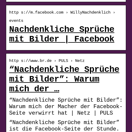
http s://m.facebook.com › WillyNachdenklich ›
events
Nachdenkliche Sprüche
mit Bilder | Facebook
http s://www.br.de › PULS › Netz
“Nachdenkliche Sprüche
mit Bilder”: Warum
mich der …
“Nachdenkliche Sprüche mit Bilder”:
Warum mich der Macher der Facebook-
Seite verwirrt hat | Netz | PULS
“Nachdenkliche Sprüche mit Bilder”
ist die Facebook-Seite der Stunde.