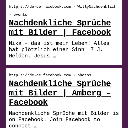
http s://de-de.facebook.com › WillyNachdenklich
› events
Nachdenkliche Sprüche
mit Bilder | Facebook
Nika – das ist mein Leben! Alles
hat plötzlich einen Sinn! 7 J.
Melden. Jesus …
http s://de-de.facebook.com › photos
Nachdenkliche Sprüche
mit Bilder | Amberg –
Facebook
Nachdenkliche Sprüche mit Bilder is
on Facebook. Join Facebook to
connect …