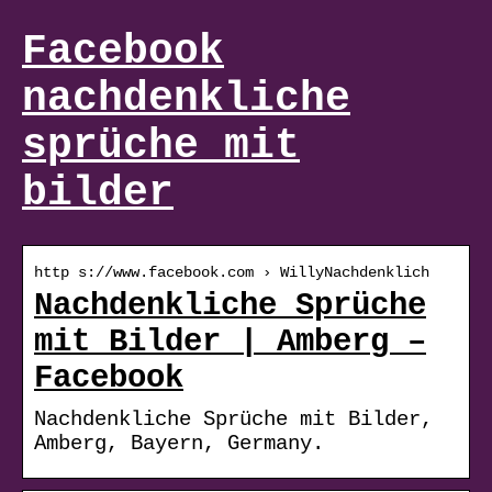
Facebook
nachdenkliche
sprüche mit
bilder
http s://www.facebook.com › WillyNachdenklich
Nachdenkliche Sprüche
mit Bilder | Amberg –
Facebook
Nachdenkliche Sprüche mit Bilder,
Amberg, Bayern, Germany.