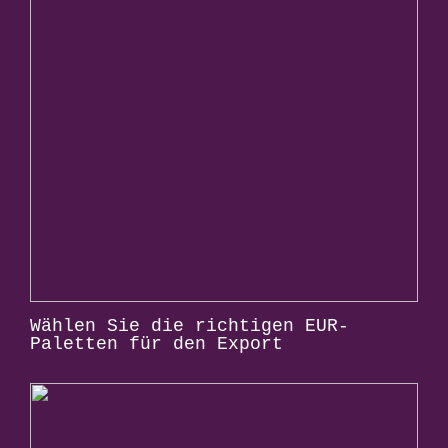
Wählen Sie die richtigen EUR-
Paletten für den Export