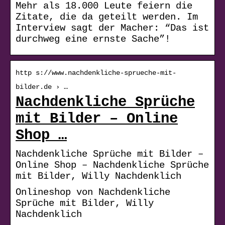
Mehr als 18.000 Leute feiern die
Zitate, die da geteilt werden. Im
Interview sagt der Macher: “Das ist
durchweg eine ernste Sache”!
http s://www.nachdenkliche-sprueche-mit-
bilder.de › …
Nachdenkliche Sprüche
mit Bilder – Online
Shop …
Nachdenkliche Sprüche mit Bilder –
Online Shop – Nachdenkliche Sprüche
mit Bilder, Willy Nachdenklich
Onlineshop von Nachdenkliche
Sprüche mit Bilder, Willy
Nachdenklich