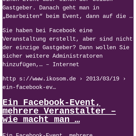
Gastgeber. Danach geht man in
„Bearbeiten“ beim Event, dann auf die …
Sie haben bei Facebook eine
Veranstaltung erstellt, aber sind nicht
der einzige Gastgeber? Dann wollen Sie
sicher weitere Administratoren
hinzufügen,… – Internet
http s://www.ikosom.de › 2013/03/19 ›
ein-facebook-ev…
Ein Facebook-Event,
mehrere Veranstalter –
wie macht man …
Ein Facebook-Event, mehrere