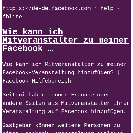
http s://de-de.facebook.com › help ›
fblite
Wie kann ich
Mitveranstalter zu meiner
Facebook …
Wie kann ich Mitveranstalter zu meiner
Facebook-Veranstaltung hinzufügen? |
Facebook-Hilfebereich
Seiteninhaber können Freunde oder
andere Seiten als Mitveranstalter ihrer
Veranstaltung auf Facebook hinzufügen.
Gastgeber können weitere Personen zu