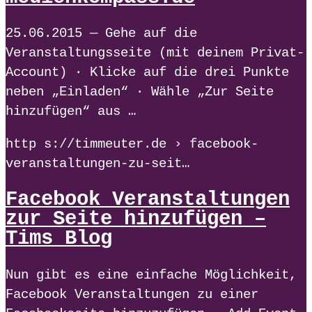
25.06.2015 — Gehe auf die
Veranstaltungsseite (mit deinem Privat-
Account) · Klicke auf die drei Punkte
neben „Einladen“ · Wähle „Zur Seite
hinzufügen“ aus …
http s://timmeuter.de › facebook-
veranstaltungen-zu-seit…
Facebook Veranstaltungen
zur Seite hinzufügen –
Tims Blog
Nun gibt es eine einfache Möglichkeit,
Facebook Veranstaltungen zu einer