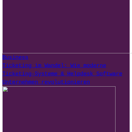
Business
Ticketing im Wandel: Wie moderne
Ticketing-Systeme & Helpdesk Software
Unternehmen revolutionieren