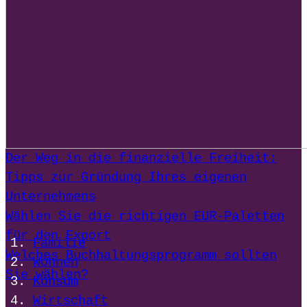
Der Weg in die finanzielle Freiheit:
Tipps zur Gründung Ihres eigenen
Unternehmens
Wählen Sie die richtigen EUR-Paletten
für den Export
Familie
Welches Buchhaltungsprogramm sollten
Wohnen
Sie wählen?
Konsum
Wirtschaft