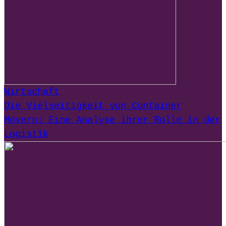
Wirtschaft
Die Vielseitigkeit von Container
Movern: Eine Analyse ihrer Rolle in der
Logistik