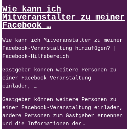
Wie kann ich
Mitveranstalter zu meiner
Facebook …
Wie kann ich Mitveranstalter zu meiner
Facebook-Veranstaltung hinzufügen? |
Facebook-Hilfebereich
Gastgeber können weitere Personen zu
einer Facebook-Veranstaltung
einladen, …
Gastgeber können weitere Personen zu
einer Facebook-Veranstaltung einladen,
andere Personen zum Gastgeber ernennen
und die Informationen der…