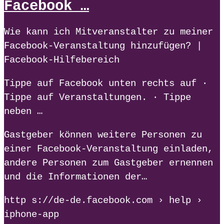
Facebook …
Wie kann ich Mitveranstalter zu meiner
Facebook-Veranstaltung hinzufügen? |
Facebook-Hilfebereich
Tippe auf Facebook unten rechts auf ·
Tippe auf Veranstaltungen. · Tippe
neben …
Gastgeber können weitere Personen zu
einer Facebook-Veranstaltung einladen,
andere Personen zum Gastgeber ernennen
und die Informationen der…
http s://de-de.facebook.com › help ›
iphone-app