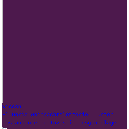
Wissen
El Gordo Weihnachtslotterie – unter
Umständen eine Investitionsgrundlage