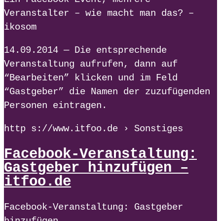
Veranstalter – wie macht man das? –
ikosom
14.09.2014 — Die entsprechende
Veranstaltung aufrufen, dann auf
“Bearbeiten” klicken und im Feld
“Gastgeber” die Namen der zuzufügenden
Personen eintragen.
http s://www.itfoo.de › Sonstiges
Facebook-Veranstaltung:
Gastgeber hinzufügen –
itfoo.de
Facebook-Veranstaltung: Gastgeber