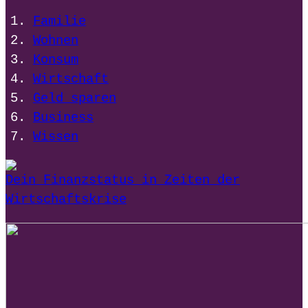
Familie
Wohnen
Konsum
Wirtschaft
Geld sparen
Business
Wissen
Dein Finanzstatus in Zeiten der
Wirtschaftskrise