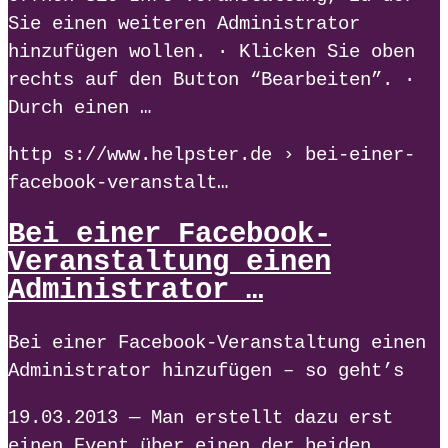
Sie einen weiteren Administrator
hinzufügen wollen. · Klicken Sie oben
rechts auf den Button “Bearbeiten”. ·
Durch einen …
http s://www.helpster.de › bei-einer-
facebook-veranstalt…
Bei einer Facebook-
Veranstaltung einen
Administrator …
Bei einer Facebook-Veranstaltung einen
Administrator hinzufügen – so geht’s
19.03.2013 — Man erstellt dazu erst
einen Event über einen der beiden