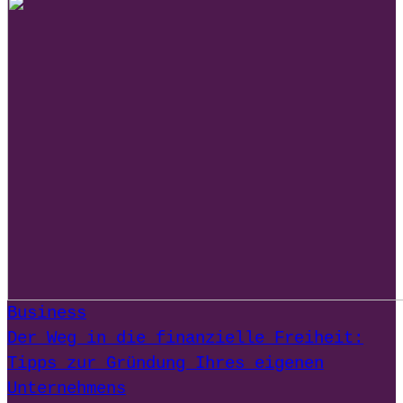
Business
Der Weg in die finanzielle Freiheit:
Tipps zur Gründung Ihres eigenen
Unternehmens