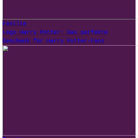
Familie
Lego Harry Potter: Das perfekte
Geschenk für Harry Potter-Fans