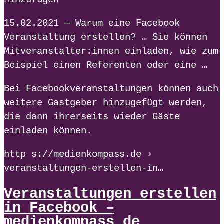
hinzufügen
15.02.2021 — Warum eine Facebook
Veranstaltung erstellen? … Sie können
Mitveranstalter:innen einladen, wie zum
Beispiel einen Referenten oder eine …
Bei Facebookveranstaltungen können auch
weitere Gastgeber hinzugefügt werden,
die dann ihrerseits wieder Gäste
einladen können.
http s://medienkompass.de ›
veranstaltungen-erstellen-in…
Veranstaltungen erstellen
in Facebook –
medienkompass.de