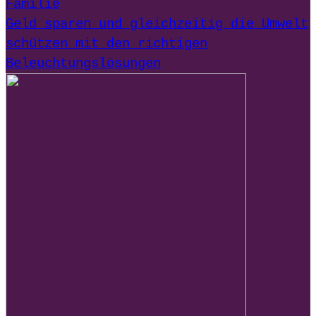
Familie
Geld sparen und gleichzeitig die Umwelt
schützen mit den richtigen
Beleuchtungslösungen