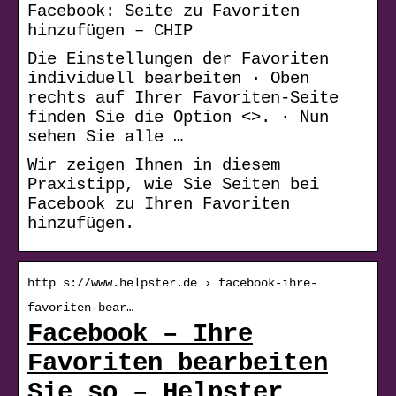
Facebook: Seite zu Favoriten
hinzufügen – CHIP
Die Einstellungen der Favoriten
individuell bearbeiten · Oben
rechts auf Ihrer Favoriten-Seite
finden Sie die Option <
>. · Nun
sehen Sie alle …
Wir zeigen Ihnen in diesem
Praxistipp, wie Sie Seiten bei
Facebook zu Ihren Favoriten
hinzufügen.
http s://www.helpster.de › facebook-ihre-
favoriten-bear…
Facebook – Ihre
Favoriten bearbeiten
Sie so – Helpster