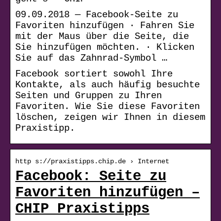
09.09.2018 — Facebook-Seite zu
Favoriten hinzufügen · Fahren Sie
mit der Maus über die Seite, die
Sie hinzufügen möchten. · Klicken
Sie auf das Zahnrad-Symbol …
Facebook sortiert sowohl Ihre
Kontakte, als auch häufig besuchte
Seiten und Gruppen zu Ihren
Favoriten. Wie Sie diese Favoriten
löschen, zeigen wir Ihnen in diesem
Praxistipp.
http s://praxistipps.chip.de › Internet
Facebook: Seite zu
Favoriten hinzufügen –
CHIP Praxistipps