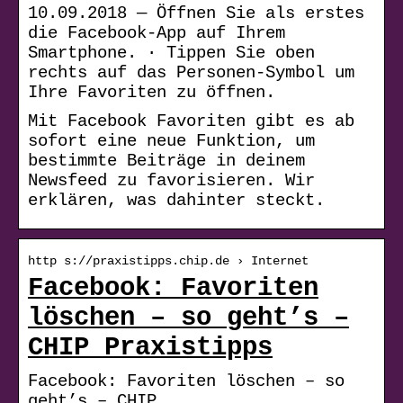
10.09.2018 — Öffnen Sie als erstes
die Facebook-App auf Ihrem
Smartphone. · Tippen Sie oben
rechts auf das Personen-Symbol um
Ihre Favoriten zu öffnen.
Mit Facebook Favoriten gibt es ab
sofort eine neue Funktion, um
bestimmte Beiträge in deinem
Newsfeed zu favorisieren. Wir
erklären, was dahinter steckt.
http s://praxistipps.chip.de › Internet
Facebook: Favoriten
löschen – so geht’s –
CHIP Praxistipps
Facebook: Favoriten löschen – so
geht’s – CHIP