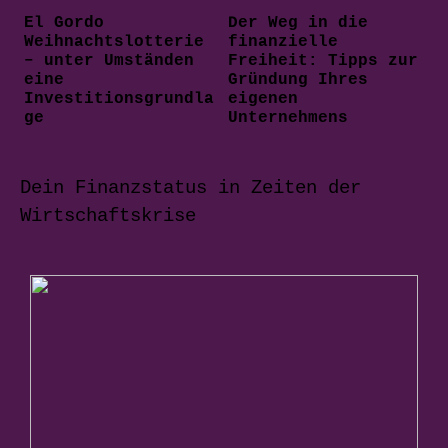
El Gordo
Der Weg in die
Weihnachtslotterie
finanzielle
– unter Umständen
Freiheit: Tipps zur
eine
Gründung Ihres
Investitionsgrundla
eigenen
ge
Unternehmens
Dein Finanzstatus in Zeiten der
Wirtschaftskrise