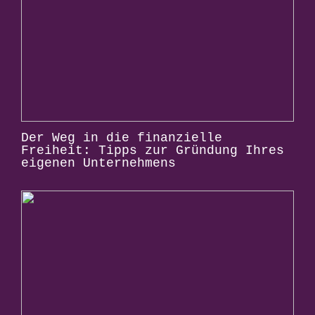
Der Weg in die finanzielle
Freiheit: Tipps zur Gründung Ihres
eigenen Unternehmens