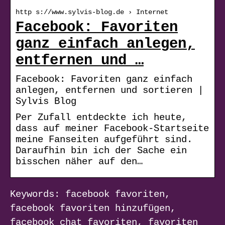
http s://www.sylvis-blog.de › Internet
Facebook: Favoriten
ganz einfach anlegen,
entfernen und …
Facebook: Favoriten ganz einfach
anlegen, entfernen und sortieren |
Sylvis Blog
Per Zufall entdeckte ich heute,
dass auf meiner Facebook-Startseite
meine Fanseiten aufgeführt sind.
Daraufhin bin ich der Sache ein
bisschen näher auf den…
Keywords: facebook favoriten,
facebook favoriten hinzufügen,
facebook chat favoriten, favoriten