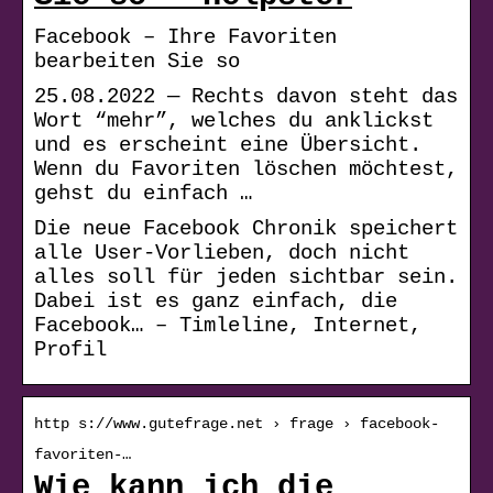
Facebook – Ihre Favoriten
bearbeiten Sie so
25.08.2022 — Rechts davon steht das
Wort “mehr”, welches du anklickst
und es erscheint eine Übersicht.
Wenn du Favoriten löschen möchtest,
gehst du einfach …
Die neue Facebook Chronik speichert
alle User-Vorlieben, doch nicht
alles soll für jeden sichtbar sein.
Dabei ist es ganz einfach, die
Facebook… – Timleline, Internet,
Profil
http s://www.gutefrage.net › frage › facebook-
favoriten-…
Wie kann ich die