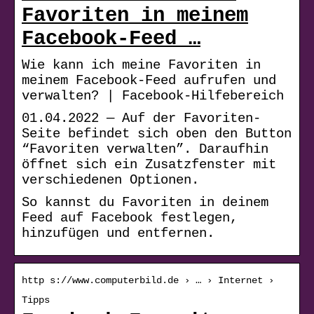
Favoriten in meinem
Facebook-Feed …
Wie kann ich meine Favoriten in
meinem Facebook-Feed aufrufen und
verwalten? | Facebook-Hilfebereich
01.04.2022 — Auf der Favoriten-
Seite befindet sich oben den Button
“Favoriten verwalten”. Daraufhin
öffnet sich ein Zusatzfenster mit
verschiedenen Optionen.
So kannst du Favoriten in deinem
Feed auf Facebook festlegen,
hinzufügen und entfernen.
http s://www.computerbild.de › … › Internet ›
Tipps