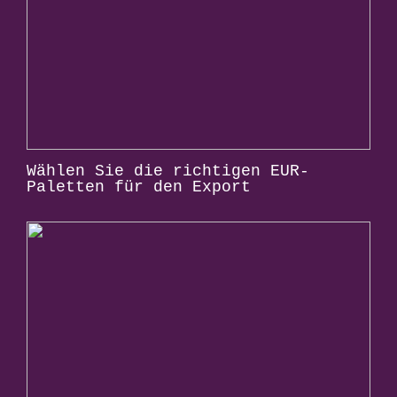
Wählen Sie die richtigen EUR-
Paletten für den Export