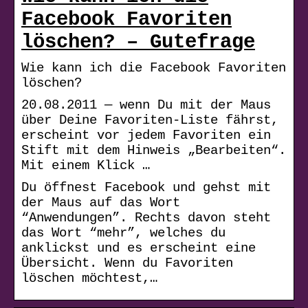
Facebook Favoriten
löschen? – Gutefrage
Wie kann ich die Facebook Favoriten
löschen?
20.08.2011 — wenn Du mit der Maus
über Deine Favoriten-Liste fährst,
erscheint vor jedem Favoriten ein
Stift mit dem Hinweis „Bearbeiten“.
Mit einem Klick …
Du öffnest Facebook und gehst mit
der Maus auf das Wort
“Anwendungen”. Rechts davon steht
das Wort “mehr”, welches du
anklickst und es erscheint eine
Übersicht. Wenn du Favoriten
löschen möchtest,…