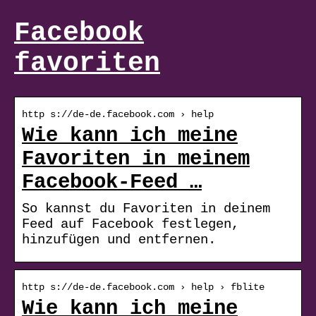
Facebook
favoriten
http s://de-de.facebook.com › help
Wie kann ich meine
Favoriten in meinem
Facebook-Feed …
So kannst du Favoriten in deinem
Feed auf Facebook festlegen,
hinzufügen und entfernen.
http s://de-de.facebook.com › help › fblite
Wie kann ich meine