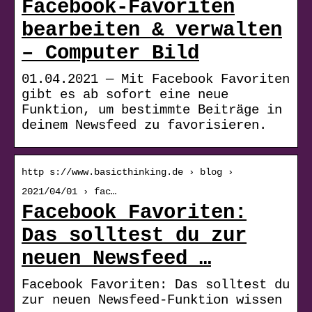
Facebook-Favoriten
bearbeiten & verwalten
– Computer Bild
01.04.2021 — Mit Facebook Favoriten
gibt es ab sofort eine neue
Funktion, um bestimmte Beiträge in
deinem Newsfeed zu favorisieren.
http s://www.basicthinking.de › blog ›
2021/04/01 › fac…
Facebook Favoriten:
Das solltest du zur
neuen Newsfeed …
Facebook Favoriten: Das solltest du
zur neuen Newsfeed-Funktion wissen