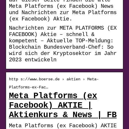
Meta Platforms (ex Facebook) News
und Nachrichten zur Meta Platforms
(ex Facebook) Aktie.
Nachrichten zur META PLATFORMS (EX
FACEBOOK) Aktie – schnell &
kompetent – Aktuelle TOP-Meldung:
Blockchain Bundesverband-Chef: So
wird sich der Kryptosektor im Jahr
2023 entwickeln
http s://www.boerse.de › aktien › Meta-
Platforms-ex-Fac…
Meta Platforms (ex
Facebook) AKTIE |
Aktienkurs & News | FB
Meta Platforms (ex Facebook) AKTIE