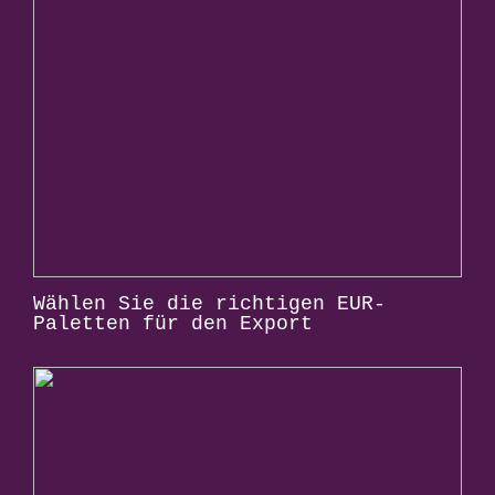
Wählen Sie die richtigen EUR-
Paletten für den Export