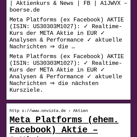
| Aktienkurs & News | FB | A1JWVX –
boerse.de
Meta Platforms (ex Facebook) AKTIE
(ISIN: US30303M1027): ✓ Realtime-
Kurs der META Aktie in EUR ✓
Analysen & Performance ✓ aktuelle
Nachrichten ⇒ die …
Meta Platforms (ex Facebook) AKTIE
(ISIN: US30303M1027): ✓ Realtime-
Kurs der META Aktie in EUR ✓
Analysen & Performance ✓ aktuelle
Nachrichten ⇒ die nächsten
Kursziele.
http s://www.onvista.de › Aktien
Meta Platforms (ehem.
Facebook) Aktie –