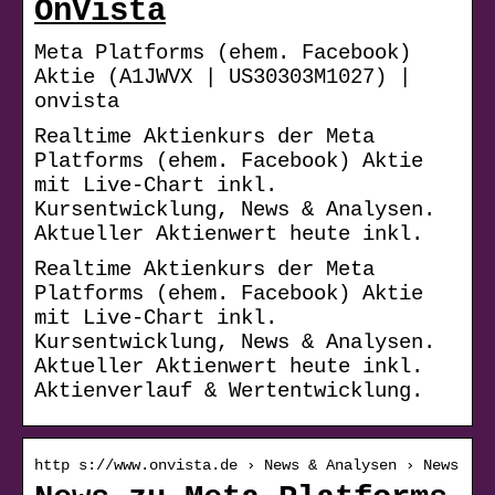
OnVista
Meta Platforms (ehem. Facebook)
Aktie (A1JWVX | US30303M1027) |
onvista
Realtime Aktienkurs der Meta
Platforms (ehem. Facebook) Aktie
mit Live-Chart inkl.
Kursentwicklung, News & Analysen.
Aktueller Aktienwert heute inkl.
Realtime Aktienkurs der Meta
Platforms (ehem. Facebook) Aktie
mit Live-Chart inkl.
Kursentwicklung, News & Analysen.
Aktueller Aktienwert heute inkl.
Aktienverlauf & Wertentwicklung.
http s://www.onvista.de › News & Analysen › News