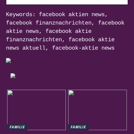
Keywords: facebook aktien news,
facebook finanznachrichten, facebook
aktie news, facebook aktie
finanznachrichten, facebook aktie
news aktuell, facebook-aktie news
FAMILIE
FAMILIE