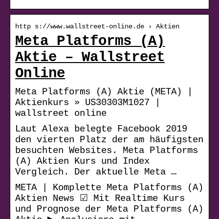
http s://www.wallstreet-online.de › Aktien
Meta Platforms (A)
Aktie – Wallstreet
Online
Meta Platforms (A) Aktie (META) |
Aktienkurs » US30303M1027 |
wallstreet online
Laut Alexa belegte Facebook 2019
den vierten Platz der am häufigsten
besuchten Websites. Meta Platforms
(A) Aktien Kurs und Index
Vergleich. Der aktuelle Meta …
META | Komplette Meta Platforms (A)
Aktien News ☑ Mit Realtime Kurs
und Prognose der Meta Platforms (A)