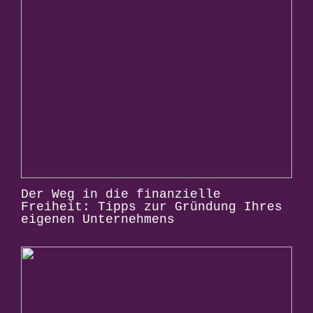
Der Weg in die finanzielle
Freiheit: Tipps zur Gründung Ihres
eigenen Unternehmens