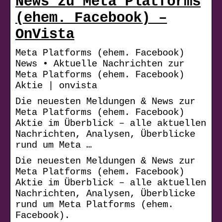
News zu Meta Platforms
(ehem. Facebook) –
OnVista
Meta Platforms (ehem. Facebook)
News • Aktuelle Nachrichten zur
Meta Platforms (ehem. Facebook)
Aktie | onvista
Die neuesten Meldungen & News zur
Meta Platforms (ehem. Facebook)
Aktie im Überblick – alle aktuellen
Nachrichten, Analysen, Überblicke
rund um Meta …
Die neuesten Meldungen & News zur
Meta Platforms (ehem. Facebook)
Aktie im Überblick – alle aktuellen
Nachrichten, Analysen, Überblicke
rund um Meta Platforms (ehem.
Facebook).