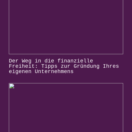
Der Weg in die finanzielle
Freiheit: Tipps zur Gründung Ihres
eigenen Unternehmens