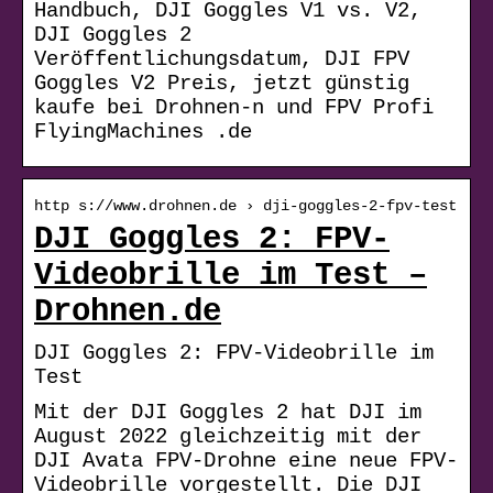
Handbuch, DJI Goggles V1 vs. V2,
DJI Goggles 2
Veröffentlichungsdatum, DJI FPV
Goggles V2 Preis, jetzt günstig
kaufe bei Drohnen-n und FPV Profi
FlyingMachines .de
http s://www.drohnen.de › dji-goggles-2-fpv-test
DJI Goggles 2: FPV-
Videobrille im Test –
Drohnen.de
DJI Goggles 2: FPV-Videobrille im
Test
Mit der DJI Goggles 2 hat DJI im
August 2022 gleichzeitig mit der
DJI Avata FPV-Drohne eine neue FPV-
Videobrille vorgestellt. Die DJI