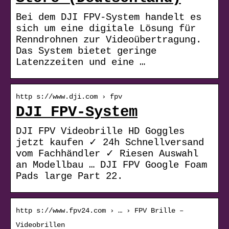
Bei dem DJI FPV-System handelt es
sich um eine digitale Lösung für
Renndrohnen zur Videoübertragung.
Das System bietet geringe
Latenzzeiten und eine …
http s://www.dji.com › fpv
DJI FPV-System
DJI FPV Videobrille HD Goggles
jetzt kaufen ✓ 24h Schnellversand
vom Fachhändler ✓ Riesen Auswahl
an Modellbau … DJI FPV Google Foam
Pads large Part 22.
http s://www.fpv24.com › … › FPV Brille –
Videobrillen