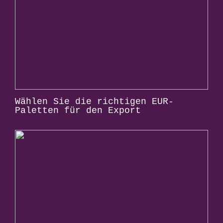
Wählen Sie die richtigen EUR-
Paletten für den Export