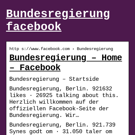
Bundesregierung
facebook
http s://www.facebook.com › Bundesregierung
Bundesregierung – Home
– Facebook
Bundesregierung – Startside
Bundesregierung, Berlin. 921632
likes · 26925 talking about this.
Herzlich willkommen auf der
offiziellen Facebook-Seite der
Bundesregierung. Wir…
Bundesregierung, Berlin. 921.739
Synes godt om · 31.050 taler om