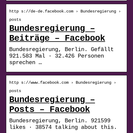
http s://de-de.facebook.com › Bundesregierung ›
posts
Bundesregierung –
Beiträge – Facebook
Bundesregierung, Berlin. Gefällt
921.583 Mal · 32.426 Personen
sprechen …
http s://www.facebook.com › Bundesregierung ›
posts
Bundesregierung –
Posts – Facebook
Bundesregierung, Berlin. 921599
likes · 38574 talking about this.