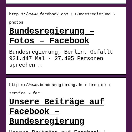
http s://www.facebook.com › Bundesregierung ›
photos
Bundesregierung –
Fotos – Facebook
Bundesregierung, Berlin. Gefällt
921.447 Mal · 27.495 Personen
sprechen …
http s://www.bundesregierung.de › breg-de ›
service › fac…
Unsere Beiträge auf
Facebook –
Bundesregierung