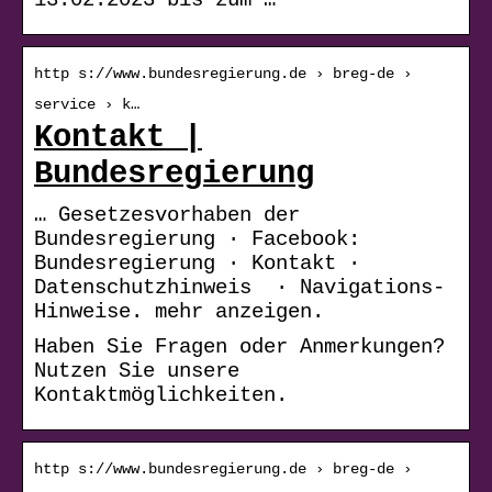
http s://www.bundesregierung.de › breg-de ›
service › k…
Kontakt |
Bundesregierung
… Gesetzesvorhaben der
Bundesregierung · Facebook:
Bundesregierung · Kontakt ·
Datenschutzhinweis ​​​​​​ · Navigations-
Hinweise. mehr anzeigen.
Haben Sie Fragen oder Anmerkungen?
Nutzen Sie unsere
Kontaktmöglichkeiten.
http s://www.bundesregierung.de › breg-de ›