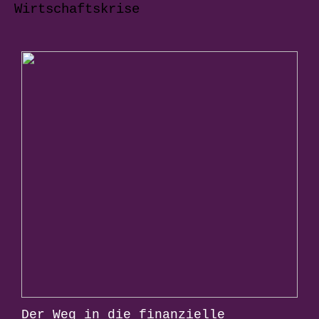
Wirtschaftskrise
Der Weg in die finanzielle