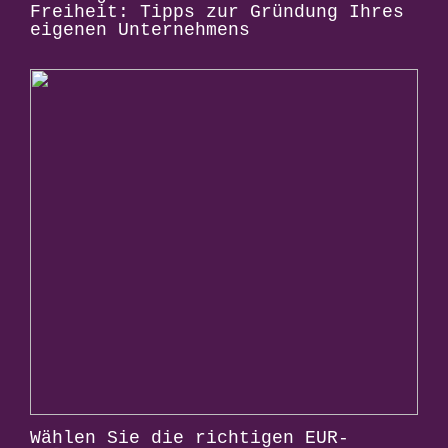
Freiheit: Tipps zur Gründung Ihres
eigenen Unternehmens
Wählen Sie die richtigen EUR-