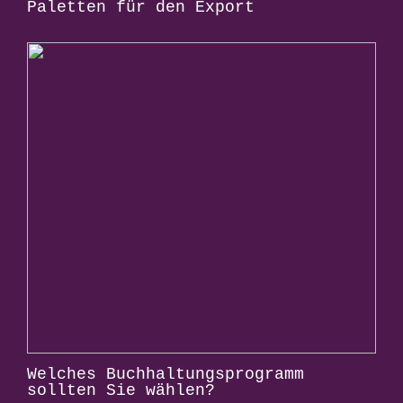
Paletten für den Export
Welches Buchhaltungsprogramm
sollten Sie wählen?