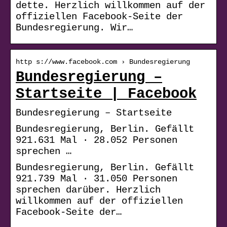
dette. Herzlich willkommen auf der
offiziellen Facebook-Seite der
Bundesregierung. Wir…
http s://www.facebook.com › Bundesregierung
Bundesregierung –
Startseite | Facebook
Bundesregierung – Startseite
Bundesregierung, Berlin. Gefällt
921.631 Mal · 28.052 Personen
sprechen …
Bundesregierung, Berlin. Gefällt
921.739 Mal · 31.050 Personen
sprechen darüber. Herzlich
willkommen auf der offiziellen
Facebook-Seite der…