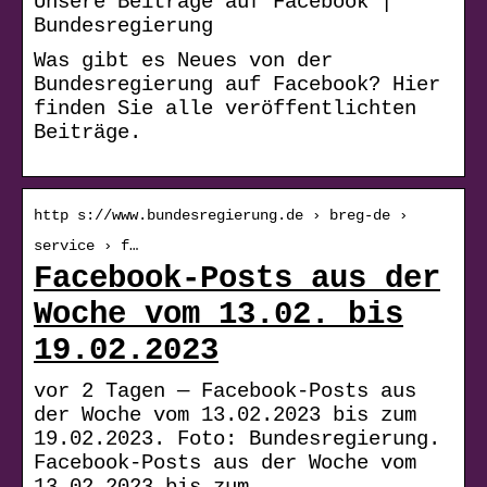
Unsere Beiträge auf Facebook |
Bundesregierung
Was gibt es Neues von der
Bundesregierung auf Facebook? Hier
finden Sie alle veröffentlichten
Beiträge.
http s://www.bundesregierung.de › breg-de ›
service › f…
Facebook-Posts aus der
Woche vom 13.02. bis
19.02.2023
vor 2 Tagen — Facebook-Posts aus
der Woche vom 13.02.2023 bis zum
19.02.2023. Foto: Bundesregierung.
Facebook-Posts aus der Woche vom
13.02.2023 bis zum …