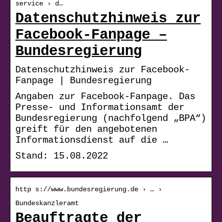
service › d…
Datenschutzhinweis zur
Facebook-Fanpage –
Bundesregierung
Datenschutzhinweis zur Facebook-
Fanpage | Bundesregierung
Angaben zur Facebook-Fanpage. Das
Presse- und Informationsamt der
Bundesregierung (nachfolgend „BPA“)
greift für den angebotenen
Informationsdienst auf die …
Stand: 15.08.2022
http s://www.bundesregierung.de › … ›
Bundeskanzleramt
Beauftragte der