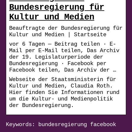
Bundesregierung für
Kultur und Medien
Beauftragte der Bundesregierung für
Kultur und Medien | Startseite
vor 6 Tagen — Beitrag teilen · E-
Mail per E-Mail teilen, Das Archiv
der 19. Legislaturperiode der
Bundesregierung · Facebook per
Facebook teilen, Das Archiv der …
Webseite der Staatsministerin für
Kultur und Medien, Claudia Roth.
Hier finden Sie Informationen rund
um die Kultur- und Medienpolitik
der Bundesregierung.
Keywords: bundesregierung facebook