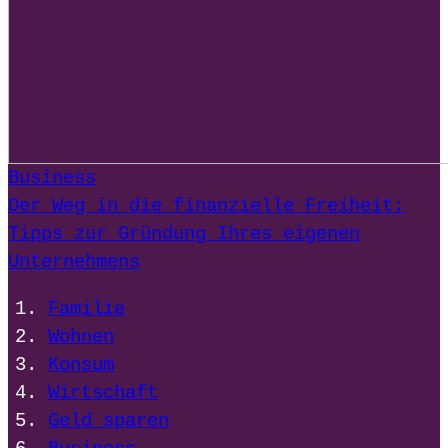
Business
Der Weg in die finanzielle Freiheit:
Tipps zur Gründung Ihres eigenen
Unternehmens
Familie
Wohnen
Konsum
Wirtschaft
Geld sparen