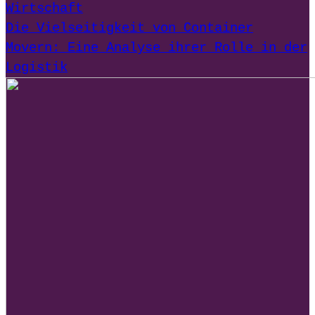
Wirtschaft
Die Vielseitigkeit von Container
Movern: Eine Analyse ihrer Rolle in der
Logistik