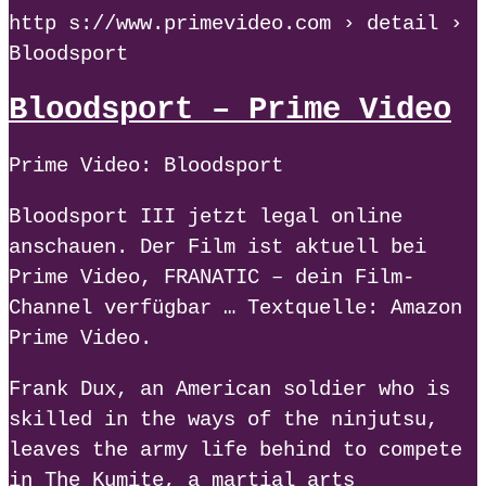
http s://www.primevideo.com › detail ›
Bloodsport
Bloodsport – Prime Video
Prime Video: Bloodsport
Bloodsport III jetzt legal online
anschauen. Der Film ist aktuell bei
Prime Video, FRANATIC – dein Film-
Channel verfügbar … Textquelle: Amazon
Prime Video.
Frank Dux, an American soldier who is
skilled in the ways of the ninjutsu,
leaves the army life behind to compete
in The Kumite, a martial arts