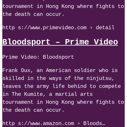
tournament in Hong Kong where fights to
the death can occur.
http s://www.primevideo.com › detail
Bloodsport – Prime Video
Prime Video: Bloodsport
Frank Dux, an American soldier who is
skilled in the ways of the ninjutsu,
leaves the army life behind to compete
in The Kumite, a martial arts
tournament in Hong Kong where fights to
the death can occur.
http s://www.amazon.com › Bloods…