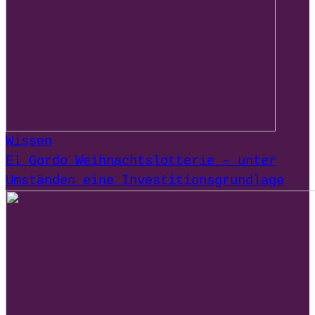
Wissen
El Gordo Weihnachtslotterie – unter
Umständen eine Investitionsgrundlage