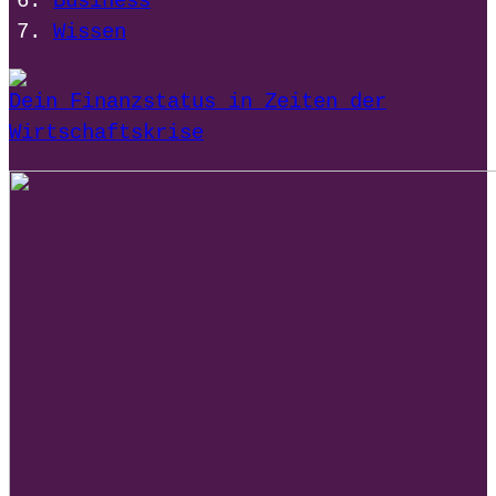
Business
Wissen
Dein Finanzstatus in Zeiten der
Wirtschaftskrise