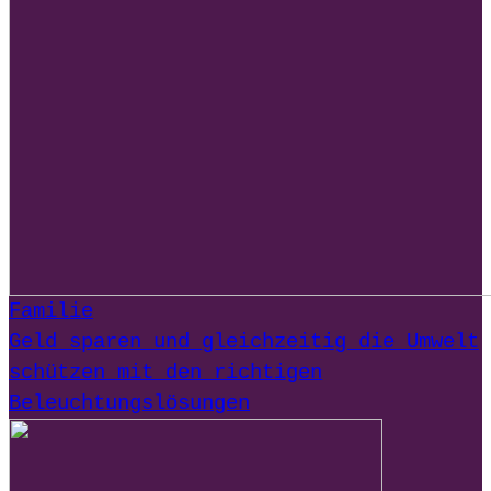
Familie
Geld sparen und gleichzeitig die Umwelt
schützen mit den richtigen
Beleuchtungslösungen