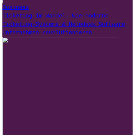
Business
Ticketing im Wandel: Wie moderne
Ticketing-Systeme & Helpdesk Software
Unternehmen revolutionieren