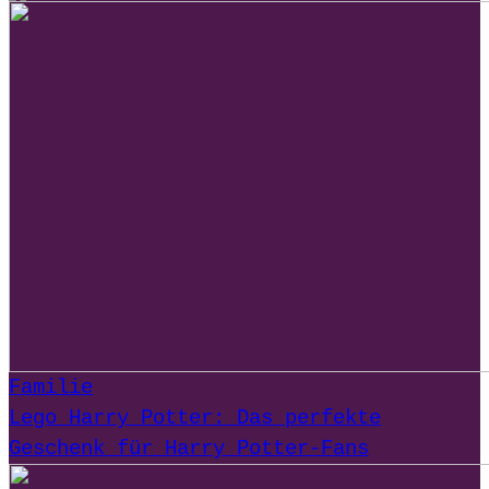
Familie
Lego Harry Potter: Das perfekte
Geschenk für Harry Potter-Fans