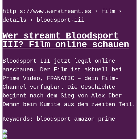
http s://www.werstreamt.es › film ›
details › bloodsport-iii
Wer streamt Bloodsport
III? Film online schauen
Bloodsport III jetzt legal online
anschauen. Der Film ist aktuell bei
Prime Video, FRANATIC – dein Film-
Channel verfügbar. Die Geschichte
beginnt nach dem Sieg von Alex über
Demon beim Kumite aus dem zweiten Teil.
Keywords: bloodsport amazon prime