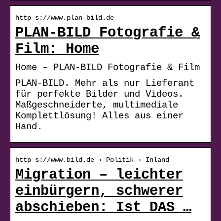
http s://www.plan-bild.de
PLAN-BILD Fotografie &
Film: Home
Home – PLAN-BILD Fotografie & Film
PLAN-BILD. Mehr als nur Lieferant
für perfekte Bilder und Videos.
Maßgeschneiderte, multimediale
Komplettlösung! Alles aus einer
Hand.
http s://www.bild.de › Politik › Inland
Migration – leichter
einbürgern, schwerer
abschieben: Ist DAS …