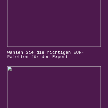
Wählen Sie die richtigen EUR-
Paletten für den Export