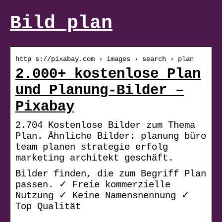
Bild plan
http s://pixabay.com › images › search › plan
2.000+ kostenlose Plan
und Planung-Bilder –
Pixabay
2.704 Kostenlose Bilder zum Thema
Plan. Ähnliche Bilder: planung büro
team planen strategie erfolg
marketing architekt geschäft.
Bilder finden, die zum Begriff Plan
passen. ✓ Freie kommerzielle
Nutzung ✓ Keine Namensnennung ✓
Top Qualität