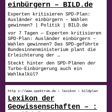
einbürgern – BILD.de
Experten kritisieren SPD-Plan:
Ausländer einbürgern – Wahlen
gewinnen? | Politik | BILD.de
vor 7 Tagen — Experten kritisieren
SPD-Plan: Ausländer einbürgern –
Wahlen gewinnen? Das SPD-geführte
Bundesinnenministerium plant die
Erleichterung der …
Steckt hinter den SPD-Plänen der
Turbo-Einbürgerung auch ein
Wahlkalkül?
http s://www.spektrum.de › lexikon › bildplan
Lexikon der
Geowissenschaften – :