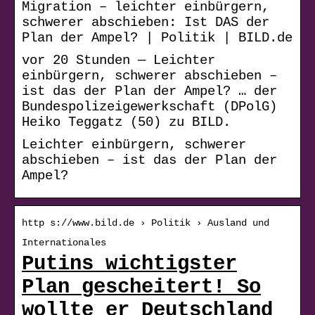
Migration – leichter einbürgern,
schwerer abschieben: Ist DAS der
Plan der Ampel? | Politik | BILD.de
vor 20 Stunden — Leichter
einbürgern, schwerer abschieben –
ist das der Plan der Ampel? … der
Bundespolizeigewerkschaft (DPolG)
Heiko Teggatz (50) zu BILD.
Leichter einbürgern, schwerer
abschieben – ist das der Plan der
Ampel?
http s://www.bild.de › Politik › Ausland und
Internationales
Putins wichtigster
Plan gescheitert! So
wollte er Deutschland