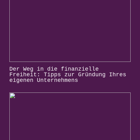
Der Weg in die finanzielle
Freiheit: Tipps zur Gründung Ihres
eigenen Unternehmens