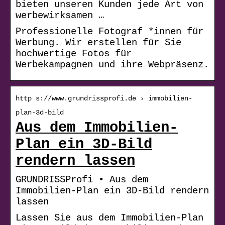
bieten unseren Kunden jede Art von
werbewirksamen …
Professionelle Fotograf *innen für
Werbung. Wir erstellen für Sie
hochwertige Fotos für
Werbekampagnen und ihre Webpräsenz.
http s://www.grundrissprofi.de › immobilien-
plan-3d-bild
Aus dem Immobilien-
Plan ein 3D-Bild
rendern lassen
GRUNDRISSProfi • Aus dem
Immobilien-Plan ein 3D-Bild rendern
lassen
Lassen Sie aus dem Immobilien-Plan