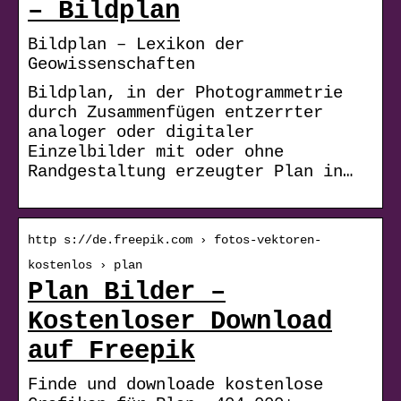
– Bildplan
Bildplan – Lexikon der
Geowissenschaften
Bildplan, in der Photogrammetrie
durch Zusammenfügen entzerrter
analoger oder digitaler
Einzelbilder mit oder ohne
Randgestaltung erzeugter Plan in…
http s://de.freepik.com › fotos-vektoren-
kostenlos › plan
Plan Bilder –
Kostenloser Download
auf Freepik
Finde und downloade kostenlose