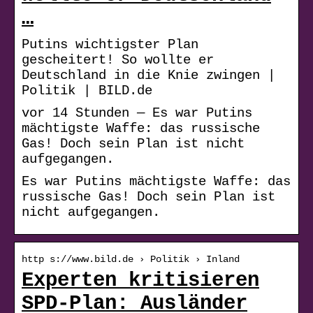
…
Putins wichtigster Plan
gescheitert! So wollte er
Deutschland in die Knie zwingen |
Politik | BILD.de
vor 14 Stunden — Es war Putins
mächtigste Waffe: das russische
Gas! Doch sein Plan ist nicht
aufgegangen.
Es war Putins mächtigste Waffe: das
russische Gas! Doch sein Plan ist
nicht aufgegangen.
http s://www.bild.de › Politik › Inland
Experten kritisieren
SPD-Plan: Ausländer