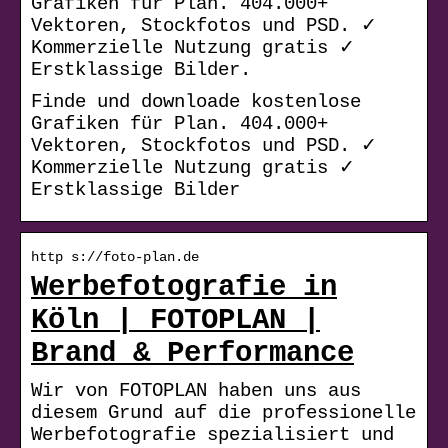
Grafiken für Plan. 404.000+
Vektoren, Stockfotos und PSD. ✓
Kommerzielle Nutzung gratis ✓
Erstklassige Bilder.
Finde und downloade kostenlose
Grafiken für Plan. 404.000+
Vektoren, Stockfotos und PSD. ✓
Kommerzielle Nutzung gratis ✓
Erstklassige Bilder
http s://foto-plan.de
Werbefotografie in
Köln | FOTOPLAN |
Brand & Performance
Wir von FOTOPLAN haben uns aus
diesem Grund auf die professionelle
Werbefotografie spezialisiert und