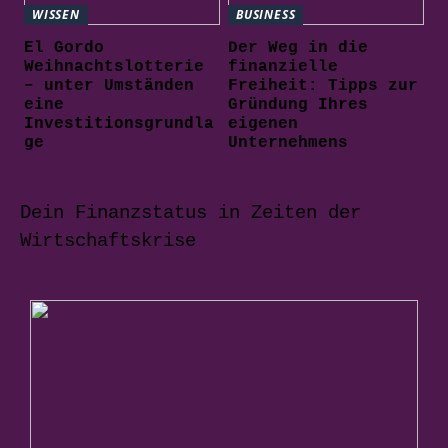
WISSEN
BUSINESS
El Gordo
Der Weg in die
Weihnachtslotterie
finanzielle
– unter Umständen
Freiheit: Tipps zur
eine
Gründung Ihres
Investitionsgrundla
eigenen
ge
Unternehmens
Dein Finanzstatus in Zeiten der
Wirtschaftskrise