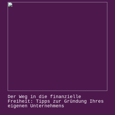
Der Weg in die finanzielle
Freiheit: Tipps zur Gründung Ihres
eigenen Unternehmens