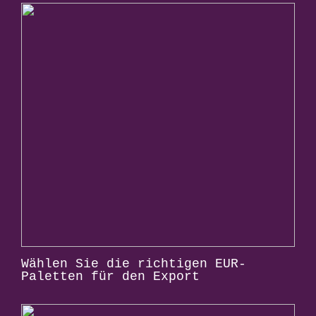
Wählen Sie die richtigen EUR-
Paletten für den Export