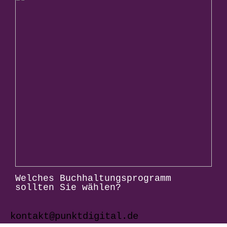
Welches Buchhaltungsprogramm
sollten Sie wählen?
kontakt@punktdigital.de