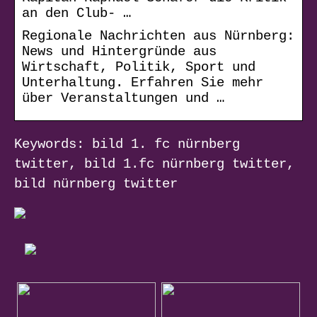
an den Club- …
Regionale Nachrichten aus Nürnberg:
News und Hintergründe aus
Wirtschaft, Politik, Sport und
Unterhaltung. Erfahren Sie mehr
über Veranstaltungen und …
Keywords: bild 1. fc nürnberg
twitter, bild 1.fc nürnberg twitter,
bild nürnberg twitter