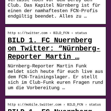
Club. Das Kapitel Nürnberg ist für
einen der namhaftesten FCN-Profis
endgültig beendet. Alles zu …
http s://twitter.com › BILD_FCN › status
BILD 1. FC Nuernberg
on Twitter: “Nürnberg-
Reporter Martin …
Nürnberg-Reporter Martin Funk
meldet sich heute für euch live aus
dem FCN-Trainingslager. Er stellt
sich im Club-Funk euren Fragen rund
um die Vorbereitung …
http s://mobile.twitter.com › BILD_FCN › status