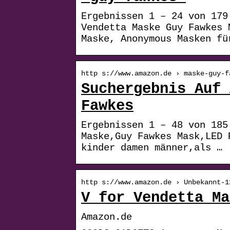
Ergebnissen 1 – 24 von 179
Vendetta Maske Guy Fawkes 
Maske, Anonymous Masken fü
http s://www.amazon.de › maske-guy-f
Suchergebnis Auf 
Fawkes
Ergebnissen 1 – 48 von 185
Maske,Guy Fawkes Mask,LED 
kinder damen männer,als …
http s://www.amazon.de › Unbekannt-1
V for Vendetta Ma
Amazon.de