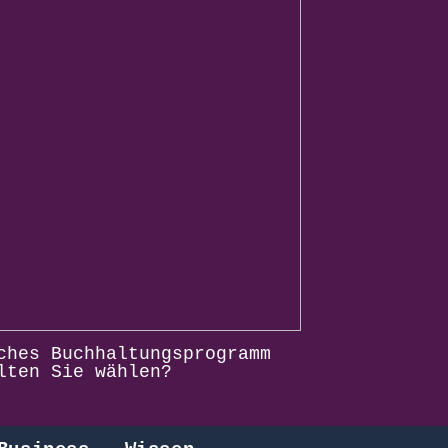
ches Buchhaltungsprogramm
lten Sie wählen?