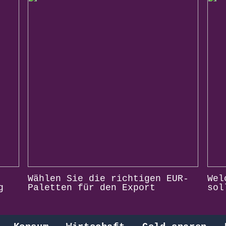
Wählen Sie die richtigen EUR-
Wel
g
Paletten für den Export
sol