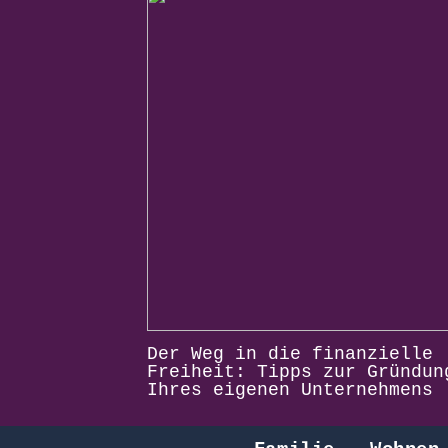
Der Weg in die finanzielle
Freiheit: Tipps zur Gründun
Ihres eigenen Unternehmens