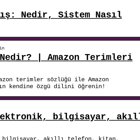
ış: Nedir, Sistem Nasıl
in
Nedir? | Amazon Terimleri
azon terimler sözlüğü ile Amazon
ın kendine özgü dilini öğrenin!
ektronik, bilgisayar, akıl
 bilgisayar, akıllı telefon, kitap,