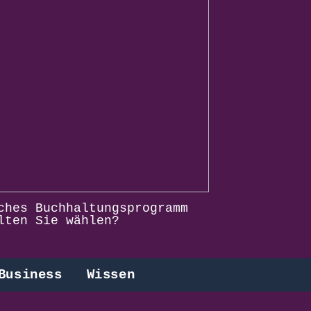
ches Buchhaltungsprogramm
lten Sie wählen?
Business
Wissen