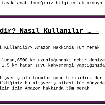
 faydalanabileceğiniz bilgiler aktarmaya
dir? Nasıl Kullanılır … –
l Kullanılır? Amazon Hakkında Tüm Merak
ulunan,6500 km uzunluğundaki nehir.denize
 1,5 km kadar suyu kahverengi yaptığınıda
lışveriş platformlarından birisidir. Her
ildiğiniz bu alışveriş sitesi tüm dünyada
izin için Amazon hakkında tüm merak