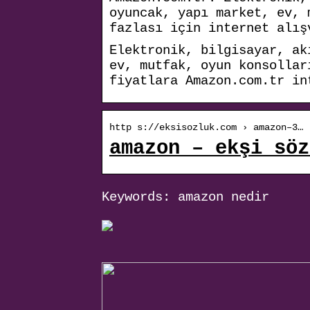
oyuncak, yapı market, ev, 
fazlası için internet alış
Elektronik, bilgisayar, ak
ev, mutfak, oyun konsollar
fiyatlara Amazon.com.tr in
http s://eksisozluk.com › amazon–3…
amazon – ekşi söz
Keywords: amazon nedir