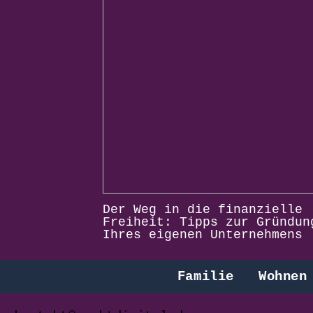
Der Weg in die finanzielle
Freiheit: Tipps zur Gründun
Ihres eigenen Unternehmens
Familie
Wohnen