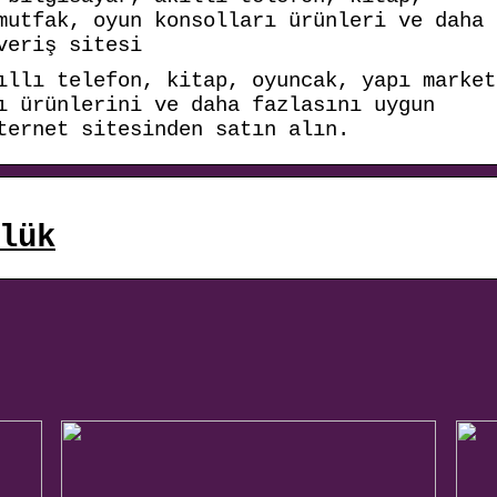
mutfak, oyun konsolları ürünleri ve daha
veriş sitesi
ıllı telefon, kitap, oyuncak, yapı market
ı ürünlerini ve daha fazlasını uygun
ternet sitesinden satın alın.
lük