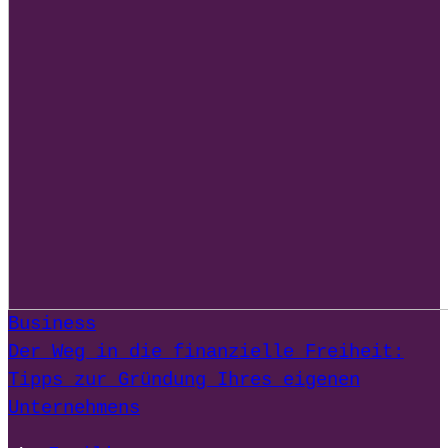
Business
Der Weg in die finanzielle Freiheit:
Tipps zur Gründung Ihres eigenen
Unternehmens