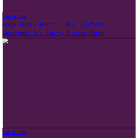
Familie
Lego Harry Potter: Das perfekte
Geschenk für Harry Potter-Fans
Familie