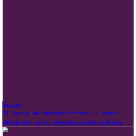
Wissen
El Gordo Weihnachtslotterie – unter
Umständen eine Investitionsgrundlage