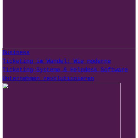
Business
Ticketing im Wandel: Wie moderne
Ticketing-Systeme & Helpdesk Software
Unternehmen revolutionieren