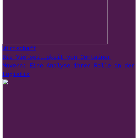
Wirtschaft
Die Vielseitigkeit von Container
Movern: Eine Analyse ihrer Rolle in der
Logistik