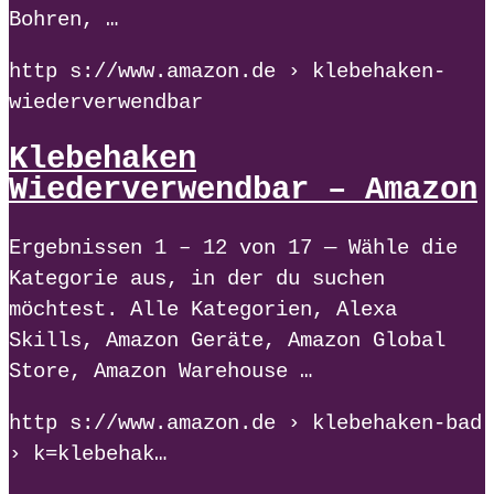
Bohren, …
http s://www.amazon.de › klebehaken-
wiederverwendbar
Klebehaken
Wiederverwendbar – Amazon
Ergebnissen 1 – 12 von 17 — Wähle die
Kategorie aus, in der du suchen
möchtest. Alle Kategorien, Alexa
Skills, Amazon Geräte, Amazon Global
Store, Amazon Warehouse …
http s://www.amazon.de › klebehaken-bad
› k=klebehak…