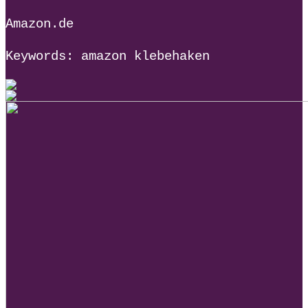
Amazon.de
Keywords: amazon klebehaken