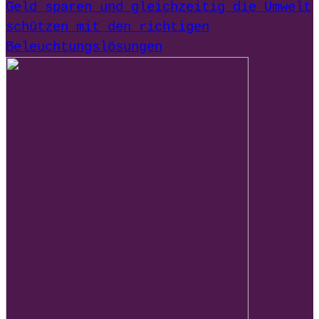
Geld sparen und gleichzeitig die Umwelt
schützen mit den richtigen
Beleuchtungslösungen