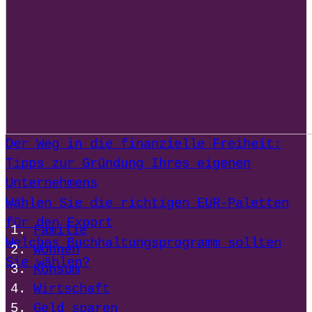
Der Weg in die finanzielle Freiheit:
Tipps zur Gründung Ihres eigenen
Unternehmens
Wählen Sie die richtigen EUR-Paletten
für den Export
Familie
Welches Buchhaltungsprogramm sollten
Wohnen
Sie wählen?
Konsum
Wirtschaft
Geld sparen