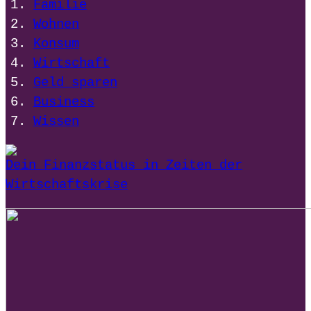
Familie
Wohnen
Konsum
Wirtschaft
Geld sparen
Business
Wissen
Dein Finanzstatus in Zeiten der
Wirtschaftskrise