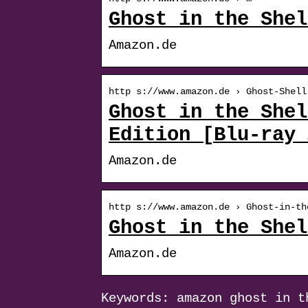
Ghost in the Shel
Amazon.de
http s://www.amazon.de › Ghost-Shell
Ghost in the Shel
Edition [Blu-ray 
Amazon.de
http s://www.amazon.de › Ghost-in-th
Ghost in the Shel
Amazon.de
Keywords: amazon ghost in t