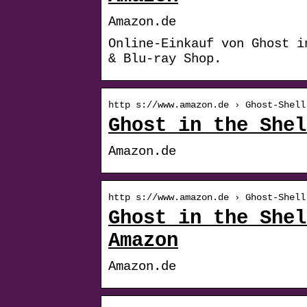
Amazon.de
Online-Einkauf von Ghost i
& Blu-ray Shop.
http s://www.amazon.de › Ghost-Shell
Ghost in the Shel
Amazon.de
http s://www.amazon.de › Ghost-Shell
Ghost in the Shel
Amazon
Amazon.de