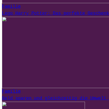
Familie
Lego Harry Potter: Das perfekte Geschenk
Familie
Geld sparen und gleichzeitig die Umwelt 