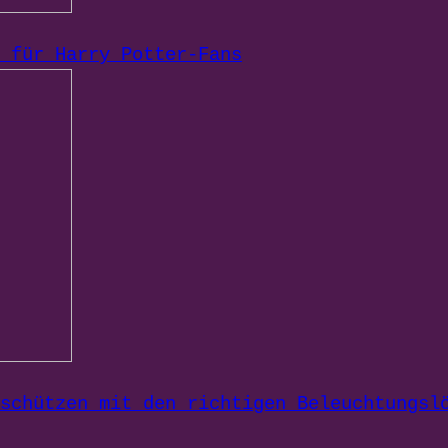
 für Harry Potter-Fans
schützen mit den richtigen Beleuchtungsl