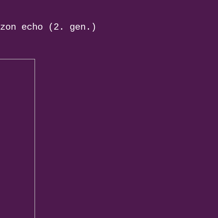
zon echo (2. gen.)