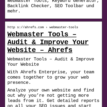
Webmaster Tools, Keyword Generator,
Backlink Checker, SEO Toolbar und
mehr.
http s://ahrefs.com › webmaster-tools
Webmaster Tools –
Audit & Improve Your
Website – Ahrefs
Webmaster Tools – Audit & Improve
Your Website
With Ahrefs Enterprise, your team
comes together to grow your web
presence.
Analyze your own website and find
out why you’re not getting more
leads from it. Get detailed reports
on all your SEO issues and start