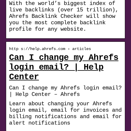
With the world’s biggest index of
live backlinks (over 15 trillion),
Ahrefs Backlink Checker will show
you the most complete backlink
profile for any website.
http s://help.ahrefs.com › articles
Can I change my Ahrefs
login email? | Help
Center
Can I change my Ahrefs login email?
| Help Center – Ahrefs
Learn about changing your Ahrefs
login email, email for invoices and
billing notifications and email for
alert notifications