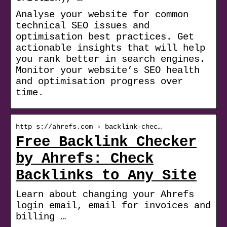
Analyse your website for common
technical SEO issues and
optimisation best practices. Get
actionable insights that will help
you rank better in search engines.
Monitor your website’s SEO health
and optimisation progress over
time.
http s://ahrefs.com › backlink-chec…
Free Backlink Checker
by Ahrefs: Check
Backlinks to Any Site
Learn about changing your Ahrefs
login email, email for invoices and
billing …