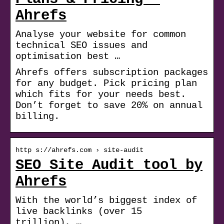
Ahrefs
Analyse your website for common
technical SEO issues and
optimisation best …
Ahrefs offers subscription packages
for any budget. Pick pricing plan
which fits for your needs best.
Don’t forget to save 20% on annual
billing.
http s://ahrefs.com › site-audit
SEO Site Audit tool by
Ahrefs
With the world’s biggest index of
live backlinks (over 15
trillion), …