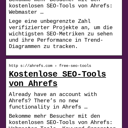
kostenlosen SEO-Tools von Ahrefs:
Webmaster …
Lege eine unbegrenzte Zahl
verifizierter Projekte an, um die
wichtigsten SEO-Metriken zu sehen
und ihre Performance in Trend-
Diagrammen zu tracken.
http s://ahrefs.com › free-seo-tools
Kostenlose SEO-Tools
von Ahrefs
Already have an account with
Ahrefs? There’s no new
functionality in Ahrefs …
Bekomme mehr Besucher mit den
kostenlosen SEO-Tools von Ahrefs: