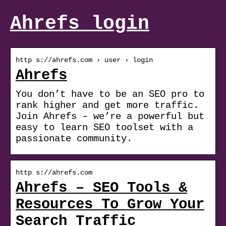
Ahrefs login
http s://ahrefs.com › user › login
Ahrefs
You don’t have to be an SEO pro to
rank higher and get more traffic.
Join Ahrefs – we’re a powerful but
easy to learn SEO toolset with a
passionate community.
http s://ahrefs.com
Ahrefs – SEO Tools &
Resources To Grow Your
Search Traffic