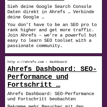
Sieh deine Google Search Console
Daten direkt in Ahrefs … Verbinde
deine Google …
You don’t have to be an SEO pro to
rank higher and get more traffic.
Join Ahrefs – we’re a powerful but
easy to learn SEO toolset with a
passionate community.
http s://ahrefs.com › dashboard
Ahrefs Dashboard: SEO-
Performance und
Fortschritt …
Ahrefs Dashboard: SEO-Performance
und Fortschritt beobachten
Bekomme mehr Besucher mit den