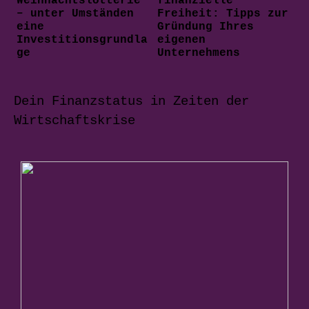
Weihnachtslotterie
finanzielle
– unter Umständen
Freiheit: Tipps zur
eine
Gründung Ihres
Investitionsgrundla
eigenen
ge
Unternehmens
Dein Finanzstatus in Zeiten der
Wirtschaftskrise