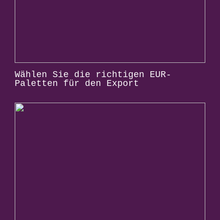
Wählen Sie die richtigen EUR-
Paletten für den Export