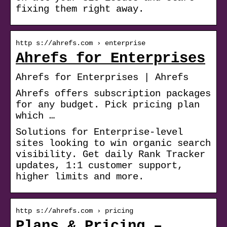
fixing them right away.
http s://ahrefs.com › enterprise
Ahrefs for Enterprises
Ahrefs for Enterprises | Ahrefs
Ahrefs offers subscription packages
for any budget. Pick pricing plan
which …
Solutions for Enterprise-level
sites looking to win organic search
visibility. Get daily Rank Tracker
updates, 1:1 customer support,
higher limits and more.
http s://ahrefs.com › pricing
Plans & Pricing –