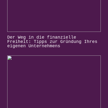
Der Weg in die finanzielle
Freiheit: Tipps zur Gründung Ihres
eigenen Unternehmens