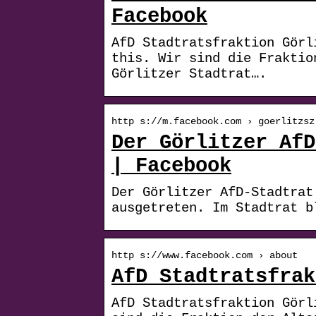
Facebook
AfD Stadtratsfraktion Görl
this. Wir sind die Fraktio
Görlitzer Stadtrat….
http s://m.facebook.com › goerlitzsz
Der Görlitzer AfD
| Facebook
Der Görlitzer AfD-Stadtrat
ausgetreten. Im Stadtrat b
http s://www.facebook.com › about
AfD Stadtratsfrak
AfD Stadtratsfraktion Görl