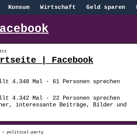
Konsum
Wirtschaft
Geld sparen
acebook
itz
rtseite | Facebook
llt 4.348 Mal · 61 Personen sprechen
llt 4.342 Mal · 22 Personen sprechen
her, interessante Beiträge, Bilder und
 › political-party