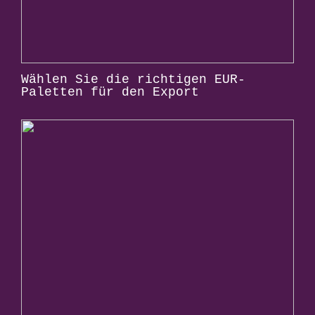
Wählen Sie die richtigen EUR-
Paletten für den Export