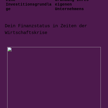
eine
Gründung Ihres
Investitionsgrundla
eigenen
ge
Unternehmens
Dein Finanzstatus in Zeiten der
Wirtschaftskrise