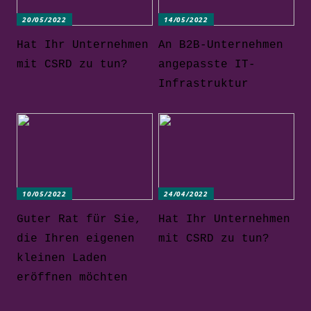
20/05/2022
14/05/2022
Hat Ihr Unternehmen
An B2B-Unternehmen
mit CSRD zu tun?
angepasste IT-
Infrastruktur
10/05/2022
24/04/2022
Guter Rat für Sie,
Hat Ihr Unternehmen
die Ihren eigenen
mit CSRD zu tun?
kleinen Laden
eröffnen möchten