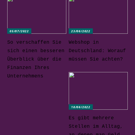
05/07/2022
23/06/2022
So verschaffen Sie
Webshop in
sich einen besseren
Deutschland: Worauf
Überblick über die
müssen Sie achten?
Finanzen Ihres
Unternehmens
18/06/2022
Es gibt mehrere
Stellen im Alltag,
an denen man Geld