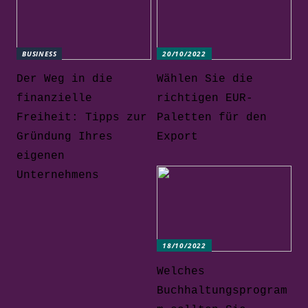
BUSINESS
20/10/2022
Der Weg in die
Wählen Sie die
finanzielle
richtigen EUR-
Freiheit: Tipps zur
Paletten für den
Gründung Ihres
Export
eigenen
Unternehmens
18/10/2022
Welches
Buchhaltungsprogram