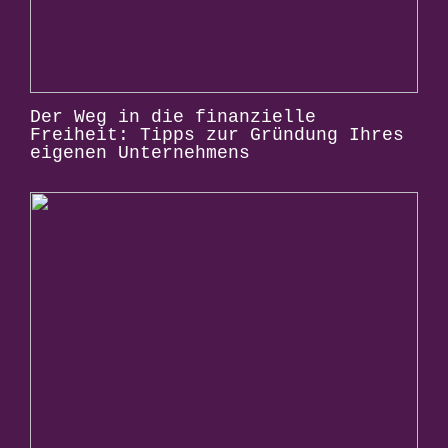
Der Weg in die finanzielle
Freiheit: Tipps zur Gründung Ihres
eigenen Unternehmens